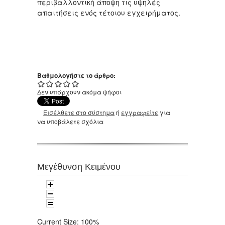
περιβαλλοντική άποψη τις υψηλές
απαιτήσεις ενός τέτοιου εγχειρήματος.
Βαθμολογήστε το άρθρο:
Δεν υπάρχουν ακόμα ψήφοι
Εισέλθετε στο σύστημα
ή
εγγραφείτε
για
να υποβάλετε σχόλια
Μεγέθυνση Κειμένου
Current Size:
100%