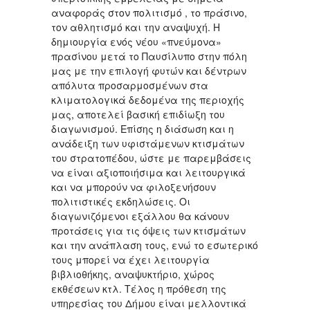
αναφοράς στον πολιτισμό , το πράσινο,
τον αθλητισμό και την αναψυχή. Η
δημιουργία ενός νέου «πνεύμονα»
πρασίνου μετά το Παυσίλυπο στην πόλη
μας με την επιλογή φυτών και δέντρων
απόλυτα προσαρμοσμένων στα
κλιματολογικά δεδομένα της περιοχής
μας, αποτελεί βασική επιδίωξη του
διαγωνισμού. Επίσης η διάσωση και η
ανάδειξη των υφιστάμενων κτισμάτων
του στρατοπέδου, ώστε με παρεμβάσεις
να είναι αξιοποιήσιμα και λειτουργικά
και να μπορούν να φιλοξενήσουν
πολιτιστικές εκδηλώσεις. Οι
διαγωνιζόμενοι εξάλλου θα κάνουν
προτάσεις για τις όψεις των κτισμάτων
και την ανάπλαση τους, ενώ το εσωτερικό
τους μπορεί να έχει λειτουργία
βιβλιοθήκης, αναψυκτήριο, χώρος
εκθέσεων κτλ. Τέλος η πρόθεση της
υπηρεσίας του Δήμου είναι μελλοντικά