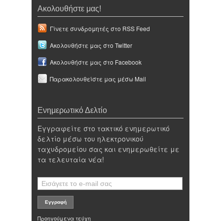
Ακολουθήστε μας!
Γίνετε συνδρομητές στο RSS Feed
Ακολουθήστε μας στο Twitter
Ακολουθήστε μας στο Facebook
Παρακολουθείστε μας μέσω Mail
Ενημερωτικό Δελτίο
Εγγραφείτε στο τακτικό ενημερωτικό
δελτίο μέσω του ηλεκτρονικού
ταχυδρομείου σας και ενημερωθείτε με
τα τελευταία νέα!
Προηγούμενα τεύχη