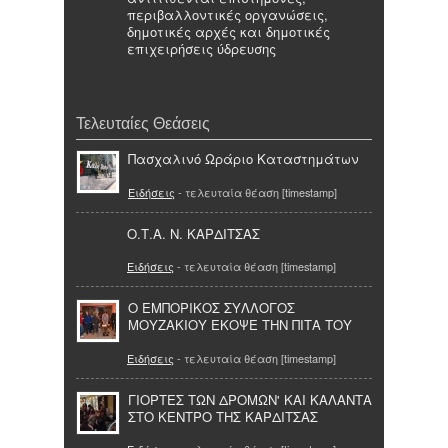
περιβαλλοντικές οργανώσεις,
δημοτικές αρχές και δημοτικές
επιχειρήσεις ύδρευσης
Τελευταίες Θεάσεις
Πασχαλινό Ωράριο Καταστημάτων
Ειδήσεις
- τελευταία θέαση [timestamp]
Ο.Τ.Α. Ν. ΚΑΡΔΙΤΣΑΣ
Ειδήσεις
- τελευταία θέαση [timestamp]
O EΜΠΟΡΙΚΟΣ ΣΥΛΛΟΓΟΣ
ΜΟΥΖΑΚΙΟΥ ΕΚΟΨΕ ΤΗΝ ΠΙΤΑ ΤΟΥ
Ειδήσεις
- τελευταία θέαση [timestamp]
ΓΙΟΡΤΕΣ ΤΩΝ ΔΡΟΜΩΝ' ΚΑΙ ΚΑΛΑΝΤΑ
ΣΤΟ ΚΕΝΤΡΟ ΤΗΣ ΚΑΡΔΙΤΣΑΣ