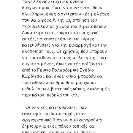
πανελλήνιου αρχιτεκτονικού
διαγωνισμού είναι να συγκεντρωθούν
ολοκληρωμένες αρχιτεκτονικές μελέτες
που θα αφορούν την αξιοποίηση του
περιβάλλοντος χώρου του στρατοπέδου
Λουμάκη και οι επικρατέστερες από
αυτές, να αποτελέσουν τις κύριες
κατευθύνσεις για την εφαρμογή και την
υλοποίηση τους. Οι χρήσεις που μπορούν
να προταθούν από τους μελετητές είναι
συγκεκριμένες, όπως αυτές ορίζονται
από το Γενικό Πολεοδομικό Σχέδιο
Καρδίτσας και ενδεικτικά μπορούν να
προταθούν υπαίθριο θέατρο, χώροι
εκδηλώσεων, βοτανικός κήπος, διαδρομές
περιπάτου, ποδηλάτου κτλ.
Οι γενικές κατευθύνσεις των
απαιτήσεων συμμετοχής στον
αρχιτεκτονικό διαγωνισμό αφορούν τη
δημιουργία ενός πόλου τοπικής και
υπερτοπικής εμβέλειας με σημεία