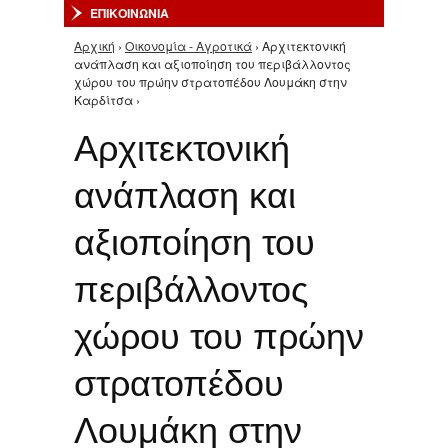
ΕΠΙΚΟΙΝΩΝΙΑ
Αρχική
›
Οικονομία - Αγροτικά
› Αρχιτεκτονική
Είστε εδώ
ανάπλαση και αξιοποίηση του περιβάλλοντος
χώρου του πρώην στρατοπέδου Λουμάκη στην
Καρδίτσα ›
Αρχιτεκτονική
ανάπλαση και
αξιοποίηση του
περιβάλλοντος
χώρου του πρώην
στρατοπέδου
Λουμάκη στην