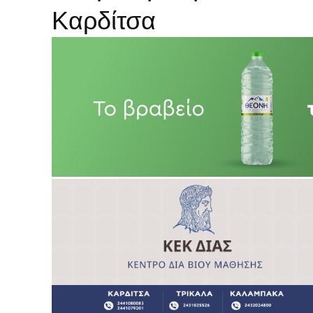
Καρδίτσα