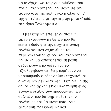
να υπάρξει λειτουργική σύνδεση του
πρώην στρατοπέδου Λουμάκη με τον
αστικό ιστό της πόλης και η αξιοποίηση
της γειτνίασης με την περιφερειακή οδό,
το πάρκο Παλέρμο κ.α.
Η μελετητική επεξεργασία των
αρχιτεκτονικών μελετών που θα
κατατεθούν για την αρχιτεκτονική
ανάπλαση και αξιοποίηση του
περιβάλλοντος χώρου του στρατοπέδου
Λουμάκη, θα αποτελέσει τη βάση
δεδομένων από ιδέες που θα
αξιολογηθούν και θα μπορέσουν να
υλοποιηθούν εφόσον είναι τεχνικά και
οικονομικά ρεαλιστικές. Η επιδίωξη της
δημοτικής αρχής είναι υλοποίηση ενός
έργου αντάξιο των προσδοκιών των
πολιτών, που θα σηματοδοτεί την
ανάπτυξη και θα ικανοποιεί από
αισθητική, πολεοδομική και