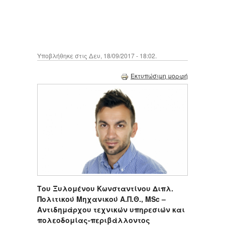
Υποβλήθηκε στις Δευ, 18/09/2017 - 18:02.
Εκτυπώσιμη μορφή
Του Ξυλομένου Κωνσταντίνου Διπλ.
Πολιτικού Μηχανικού Α.Π.Θ., MSc –
Αντιδημάρχου τεχνικών υπηρεσιών και
πολεοδομίας-περιβάλλοντος