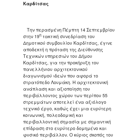
Καρδίτσας
Την περασμένη Πέμπτη 14 Σεπτεμβρίου
η
στην 19
τακτική συνεδρίαση του
Δημοτικού συμβουλίου Καρδίτσας, έγινε
αποδεκτή η πρόταση της Διεύθυνσης
Τεχνικών υπηρεσιών του Δήμου
Καρδίτσας, για την προκήρυξη του
πανελλήνιου αρχιτεκτονικού
διαγωνισμού ιδεών που αφορά το
στρατόπεδο Λουμάκη. Η αρχιτεκτονική
ανάπλαση και αξιοποίηση του
περιβάλλοντος χώρου των περίπου 55
στρεμμάτων αποτελεί ένα αξιόλογο
τεχνικό έργο, καθώς έχει μια ευρύτερη
κοινωνική, πολεοδομική και
περιβαλλοντική σημασία με σημαντική
επίδραση στο ευρύτερο δομημένο και
φυσικό περιβάλλον. Ο κύριος σκοπός του