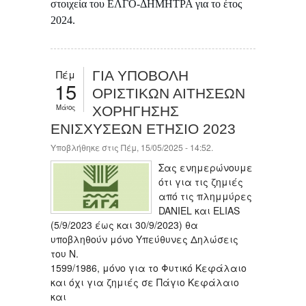
στοιχεία του ΕΛΓΟ-ΔΗΜΗΤΡΑ για το έτος
2024.
Πέμ
ΓΙΑ ΥΠΟΒΟΛΗ
15
ΟΡΙΣΤΙΚΩΝ ΑΙΤΗΣΕΩΝ
Μάιος
ΧΟΡΗΓΗΣΗΣ
ΕΝΙΣΧΥΣΕΩΝ ΕΤΗΣΙΟ 2023
Υποβλήθηκε στις Πέμ, 15/05/2025 - 14:52.
Σας ενημερώνουμε
ότι για τις ζημιές
από τις πλημμύρες
DANIEL και ELIAS
(5/9/2023 έως και 30/9/2023) θα
υποβληθούν μόνο Υπεύθυνες Δηλώσεις
του Ν.
1599/1986, μόνο για το Φυτικό Κεφάλαιο
και όχι για ζημιές σε Πάγιο Κεφάλαιο
και