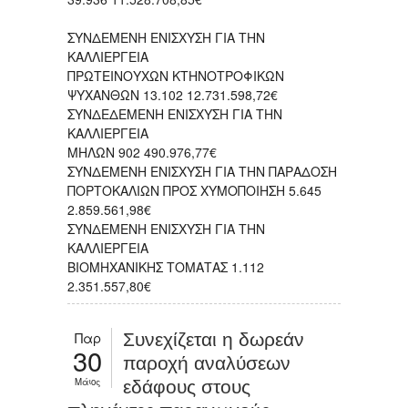
ΣΥΝΔΕΜΕΝΗ ΕΝΙΣΧΥΣΗ ΓΙΑ ΤΗΝ
ΚΑΛΛΙΕΡΓΕΙΑ
ΠΡΩΤΕΙΝΟΥΧΩΝ ΚΤΗΝΟΤΡΟΦΙΚΩΝ
ΨΥΧΑΝΘΩΝ 13.102 12.731.598,72€
ΣΥΝΔΕΔΕΜΕΝΗ ΕΝΙΣΧΥΣΗ ΓΙΑ ΤΗΝ
ΚΑΛΛΙΕΡΓΕΙΑ
ΜΗΛΩΝ 902 490.976,77€
ΣΥΝΔΕΜΕΝΗ ΕΝΙΣΧΥΣΗ ΓΙΑ ΤΗΝ ΠΑΡΑΔΟΣΗ
ΠΟΡΤΟΚΑΛΙΩΝ ΠΡΟΣ ΧΥΜΟΠΟΙΗΣΗ 5.645
2.859.561,98€
ΣΥΝΔΕΜΕΝΗ ΕΝΙΣΧΥΣΗ ΓΙΑ ΤΗΝ
ΚΑΛΛΙΕΡΓΕΙΑ
ΒΙΟΜΗΧΑΝΙΚΗΣ ΤΟΜΑΤΑΣ 1.112
2.351.557,80€
Παρ
Συνεχίζεται η δωρεάν
30
παροχή αναλύσεων
Μάιος
εδάφους στους