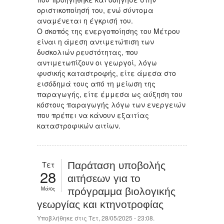
οριστικοποίησή του, ενώ σύντομα
αναμένεται η έγκρισή του.
Ο σκοπός της ενεργοποίησης του Μέτρου
είναι η άμεση αντιμετώπιση των
δυσκολιών ρευστότητας, που
αντιμετωπίζουν οι γεωργοί, λόγω
φυσικής καταστροφής, είτε άμεσα στο
εισόδημά τους από τη μείωση της
παραγωγής, είτε έμμεσα ως αύξηση του
κόστους παραγωγής λόγω των ενεργειών
που πρέπει να κάνουν εξαιτίας
καταστροφικών αιτίων.
Τετ
Παράταση υποβολής
28
αιτήσεων για το
Μάιος
πρόγραμμα βιολογικής
γεωργίας και κτηνοτροφίας
Υποβλήθηκε στις Τετ, 28/05/2025 - 23:08.