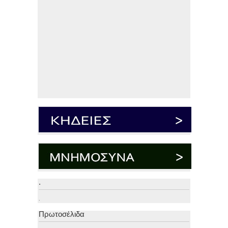
.
.
Πρωτοσέλιδα