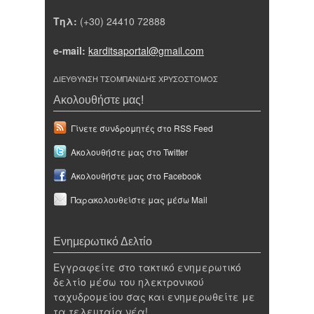
Τηλ:
(+30) 24410 72888
e-mail:
karditsaportal@gmail.com
ΔΙΕΥΘΥΝΣΗ ΤΣΟΜΠΑΝΙΔΗΣ ΧΡΥΣΟΣΤΟΜΟΣ
Ακολουθήστε μας!
Γίνετε συνδρομητές στο RSS Feed
Ακολουθήστε μας στο Twitter
Ακολουθήστε μας στο Facebook
Παρακολουθείστε μας μέσω Mail
Ενημερωτικό Δελτίο
Εγγραφείτε στο τακτικό ενημερωτικό
δελτίο μέσω του ηλεκτρονικού
ταχυδρομείου σας και ενημερωθείτε με
τα τελευταία νέα!