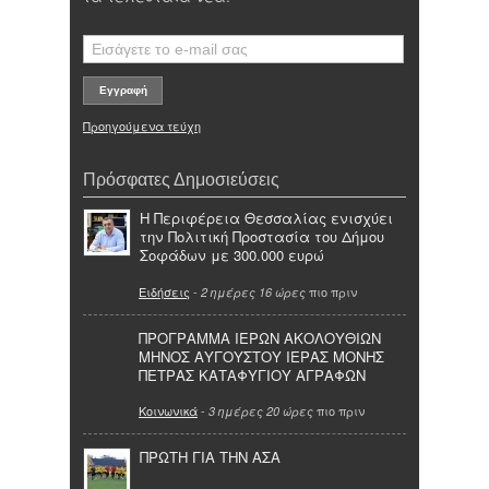
Προηγούμενα τεύχη
Πρόσφατες Δημοσιεύσεις
Η Περιφέρεια Θεσσαλίας ενισχύει
την Πολιτική Προστασία του Δήμου
Σοφάδων με 300.000 ευρώ
Ειδήσεις
-
πιο πριν
2 ημέρες 16 ώρες
ΠΡΟΓΡΑΜΜΑ ΙΕΡΩΝ ΑΚΟΛΟΥΘΙΩΝ
ΜΗΝΟΣ ΑΥΓΟΥΣΤΟΥ ΙΕΡΑΣ ΜΟΝΗΣ
ΠΕΤΡΑΣ ΚΑΤΑΦΥΓΙΟΥ ΑΓΡΑΦΩΝ
Κοινωνικά
-
πιο πριν
3 ημέρες 20 ώρες
ΠΡΩΤΗ ΓΙΑ ΤΗΝ ΑΣΑ