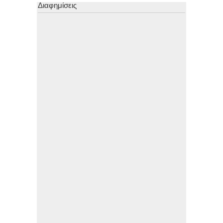
Διαφημίσεις