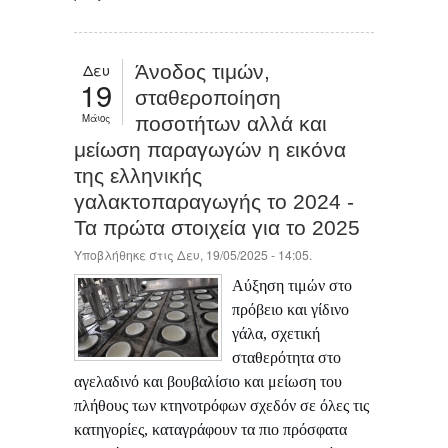
Δευ
Άνοδος τιμών,
19
σταθεροποίηση
Μάιος
ποσοτήτων αλλά και
μείωση παραγωγών η εικόνα
της ελληνικής
γαλακτοπαραγωγής το 2024 -
Τα πρώτα στοιχεία για το 2025
Υποβλήθηκε στις Δευ, 19/05/2025 - 14:05.
Αύξηση τιμών στο
πρόβειο και γίδινο
γάλα, σχετική
σταθερότητα στο
αγελαδινό και βουβαλίσιο και μείωση του
πλήθους των κτηνοτρόφων σχεδόν σε όλες τις
κατηγορίες, καταγράφουν τα πιο πρόσφατα