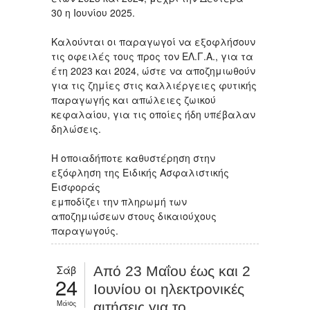
30 η Ιουνίου 2025.
Καλούνται οι παραγωγοί να εξοφλήσουν
τις οφειλές τους προς τον ΕΛ.Γ.Α., για τα
έτη 2023 και 2024, ώστε να αποζημιωθούν
για τις ζημίες στις καλλιέργειες φυτικής
παραγωγής και απώλειες ζωικού
κεφαλαίου, για τις οποίες ήδη υπέβαλαν
δηλώσεις.
Η οποιαδήποτε καθυστέρηση στην
εξόφληση της Ειδικής Ασφαλιστικής
Εισφοράς
εμποδίζει την πληρωμή των
αποζημιώσεων στους δικαιούχους
παραγωγούς.
Σάβ
Από 23 Μαΐου έως και 2
24
Ιουνίου οι ηλεκτρονικές
Μάιος
αιτήσεις για το