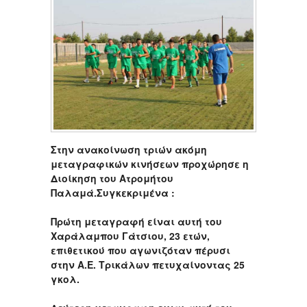
Στην ανακοίνωση τριών ακόμη
μεταγραφικών κινήσεων προχώρησε η
Διοίκηση του Ατρομήτου
Παλαμά.Συγκεκριμένα :
Πρώτη μεταγραφή είναι αυτή του
Χαράλαμπου Γάτσιου, 23 ετών,
επιθετικού που αγωνιζόταν πέρυσι
στην Α.Ε. Τρικάλων πετυχαίνοντας 25
γκολ.