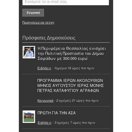
Προηγούμενα τεύχη
Πρόσφατες Δημοσιεύσεις
Η Περιφέρεια Θεσσαλίας ενισχύει
την Πολιτική Προστασία του Δήμου
Σοφάδων με 300.000 ευρώ
Ειδήσεις
-
πιο πριν
1ημέρα 16 ώρες
ΠΡΟΓΡΑΜΜΑ ΙΕΡΩΝ ΑΚΟΛΟΥΘΙΩΝ
ΜΗΝΟΣ ΑΥΓΟΥΣΤΟΥ ΙΕΡΑΣ ΜΟΝΗΣ
ΠΕΤΡΑΣ ΚΑΤΑΦΥΓΙΟΥ ΑΓΡΑΦΩΝ
Κοινωνικά
-
πιο πριν
2 ημέρες 21 ώρες
ΠΡΩΤΗ ΓΙΑ ΤΗΝ ΑΣΑ
Ειδήσεις
-
πιο πριν
3 ημέρες 7 ώρες