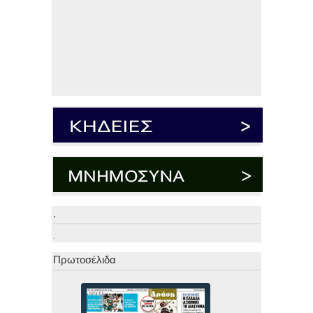
.
.
Πρωτοσέλιδα