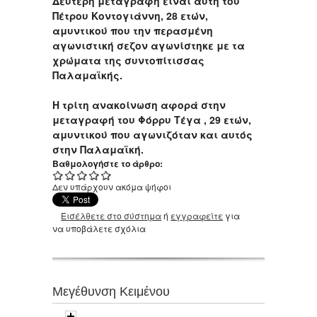
Δεύτερη μεταγραφη ειναι αυτή του
Πέτρου Κοντογιάννη, 28 ετών,
αμυντικού που την περασμένη
αγωνιστική σεζον αγωνίστηκε με τα
χρώματα της συντοπίτισσας
Παλαμαϊκής.
H τρίτη ανακοίνωση αφορά στην
μεταγραφή του Φόρρυ Τέγα , 29 ετών,
αμυντικού που αγωνιζόταν και αυτός
στην Παλαμαϊκή.
Βαθμολογήστε το άρθρο:
Δεν υπάρχουν ακόμα ψήφοι
Εισέλθετε στο σύστημα
ή
εγγραφείτε
για
να υποβάλετε σχόλια
Μεγέθυνση Κειμένου