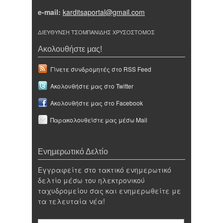
e-mail:
karditsaportal@gmail.com
ΔΙΕΥΘΥΝΣΗ ΤΣΟΜΠΑΝΙΔΗΣ ΧΡΥΣΟΣΤΟΜΟΣ
Ακολουθήστε μας!
Γίνετε συνδρομητές στο RSS Feed
Ακολουθήστε μας στο Twitter
Ακολουθήστε μας στο Facebook
Παρακολουθείστε μας μέσω Mail
Ενημερωτικό Δελτίο
Εγγραφείτε στο τακτικό ενημερωτικό
δελτίο μέσω του ηλεκτρονικού
ταχυδρομείου σας και ενημερωθείτε με
τα τελευταία νέα!