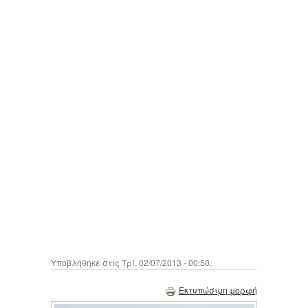
Υποβλήθηκε στις Τρί, 02/07/2013 - 00:50.
Εκτυπώσιμη μορφή