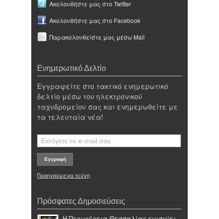
Ακολουθήστε μας στο Twitter
Ακολουθήστε μας στο Facebook
Παρακολουθείστε μας μέσω Mail
Ενημερωτικό Δελτίο
Εγγραφείτε στο τακτικό ενημερωτικό
δελτίο μέσω του ηλεκτρονικού
ταχυδρομείου σας και ενημερωθείτε με
τα τελευταία νέα!
Προηγούμενα τεύχη
Πρόσφατες Δημοσιεύσεις
Η Περιφέρεια Θεσσαλίας ενισχύει