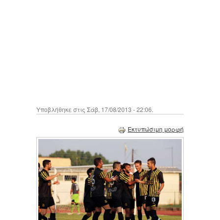
Υποβλήθηκε στις Σάβ, 17/08/2013 - 22:06.
Εκτυπώσιμη μορφή