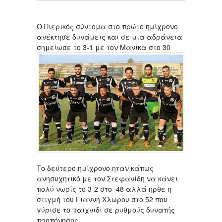
Ο Πιερικός σύντομα στο πρώτο ημίχρονο
ανέκτησε δυνάμεις και σε μια αδράνεια
σημείωσε το 3-1 με τον Μανίκα στο 30
Το δεύτερο ημίχρονο ηταν κάπως
ανησυχητικό με τον Στεφανίδη να κάνει
πολύ νωρίς το 3-2 στο 48 αλλά ηρθε η
στιγμή του Γιαννη Χλωρου στο 52 που
γύρισε το παιχνιδι σε ρυθμούς δυνατής
προπόνησης.