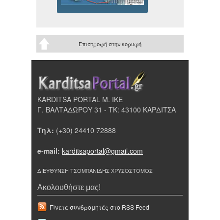
Επιστροφή στην κορυφή
KARDITSA PORTAL Μ. ΙΚΕ
Γ. ΒΑΛΤΑΔΩΡΟΥ 31 - ΤΚ: 43100 ΚΑΡΔΙΤΣΑ
Τηλ:
(+30) 24410 72888
e-mail:
karditsaportal@gmail.com
ΔΙΕΥΘΥΝΣΗ ΤΣΟΜΠΑΝΙΔΗΣ ΧΡΥΣΟΣΤΟΜΟΣ
Ακολουθήστε μας!
Γίνετε συνδρομητές στο RSS Feed