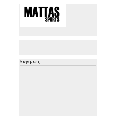
Διαφημίσεις