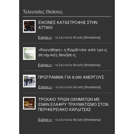
Τελευταίες Θεάσεις
ΕΙΚΟΝΕΣ ΚΑΤΑΣΤΡΟΦΗΣ ΣΤΗΝ
ΑΤΤΙΚΗ
Ειδήσεις
- τελευταία θέαση [timestamp]
«Κουνήθηκε» η Καρδίτσα από τρεις
σεισμικές δονήσεις
Ειδήσεις
- τελευταία θέαση [timestamp]
ΠΡΟΓΡΑΜΜΑ ΓΙΑ 8.000 ΑΝΕΡΓΟΥΣ
Ειδήσεις
- τελευταία θέαση [timestamp]
ΤΡΟΧΑΙΟ ΤΡΙΩΝ ΟΧΗΜΑΤΩΝ ΜΕ
ΕΝΑΝ ΕΛΑΦΡΥ ΤΡΑΥΜΑΤΙΣΜΟ ΣΤΟΝ
ΠΕΡΙΦΕΡΕΙΑΚΟ ΚΑΡΔΙΤΣΑΣ
Ειδήσεις
- τελευταία θέαση [timestamp]