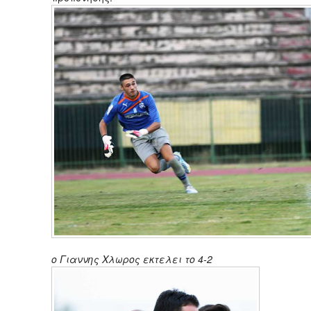
ο Γιαννης Χλωρος εκτελει το 4-2