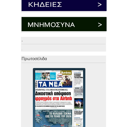
.
.
Πρωτοσέλιδα