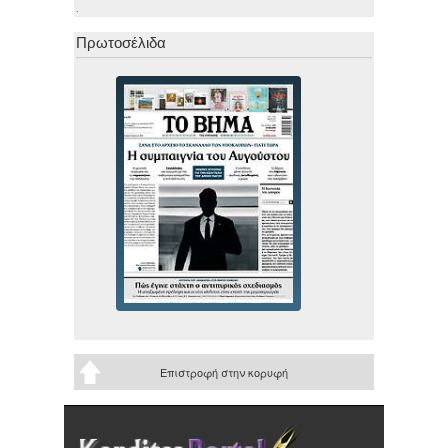
.
Πρωτοσέλιδα
Επιστροφή στην κορυφή