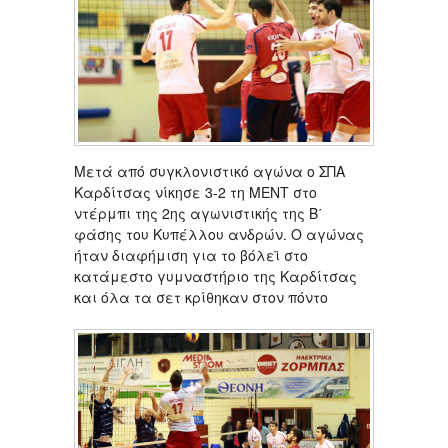
Μετά από συγκλονιστικό αγώνα ο ΣΠΑ
Καρδίτσας νίκησε 3-2 τη ΜΕΝΤ στο
ντέρμπι της 2ης αγωνιστικής της Β΄
φάσης του Κυπέλλου ανδρών. Ο αγώνας
ήταν διαφήμιση για το βόλεϊ στο
κατάμεστο γυμναστήριο της Καρδίτσας
και όλα τα σετ κρίθηκαν στον πόντο