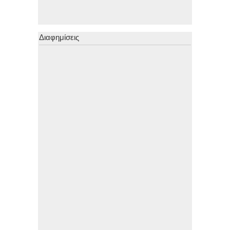
Διαφημίσεις