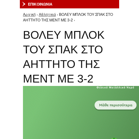
ΕΠΙΚΟΙΝΩΝΙΑ
Αρχική
›
Αθλητικά
› ΒΟΛΕΥ ΜΠΛΟΚ ΤΟΥ ΣΠΑΚ ΣΤΟ
Είστε εδώ
ΑΗΤΤΗΤΟ ΤΗΣ ΜΕΝΤ ΜΕ 3-2 ›
ΒΟΛΕΥ ΜΠΛΟΚ
ΤΟΥ ΣΠΑΚ ΣΤΟ
ΑΗΤΤΗΤΟ ΤΗΣ
ΜΕΝΤ ΜΕ 3-2