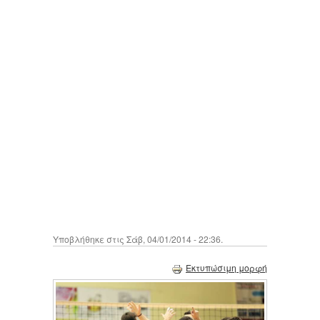
Υποβλήθηκε στις Σάβ, 04/01/2014 - 22:36.
Εκτυπώσιμη μορφή