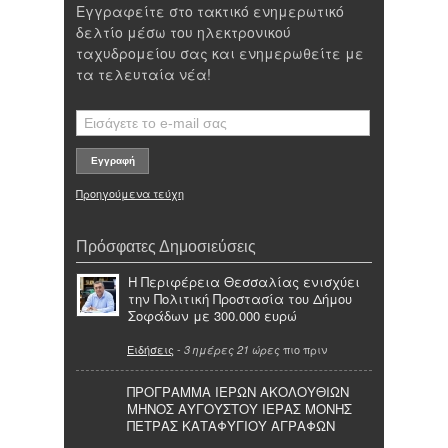
Εγγραφείτε στο τακτικό ενημερωτικό
δελτίο μέσω του ηλεκτρονικού
ταχυδρομείου σας και ενημερωθείτε με
τα τελευταία νέα!
Προηγούμενα τεύχη
Πρόσφατες Δημοσιεύσεις
Η Περιφέρεια Θεσσαλίας ενισχύει
την Πολιτική Προστασία του Δήμου
Σοφάδων με 300.000 ευρώ
Ειδήσεις
-
πιο πριν
3 ημέρες 21 ώρες
ΠΡΟΓΡΑΜΜΑ ΙΕΡΩΝ ΑΚΟΛΟΥΘΙΩΝ
ΜΗΝΟΣ ΑΥΓΟΥΣΤΟΥ ΙΕΡΑΣ ΜΟΝΗΣ
ΠΕΤΡΑΣ ΚΑΤΑΦΥΓΙΟΥ ΑΓΡΑΦΩΝ