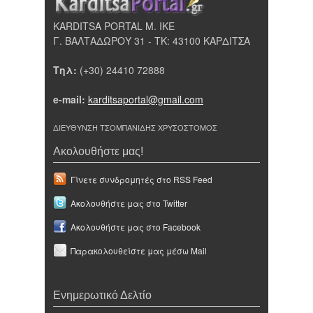
KARDITSA PORTAL Μ. ΙΚΕ
Γ. ΒΑΛΤΑΔΩΡΟΥ 31 - ΤΚ: 43100 ΚΑΡΔΙΤΣΑ
Τηλ:
(+30) 24410 72888
e-mail:
karditsaportal@gmail.com
ΔΙΕΥΘΥΝΣΗ ΤΣΟΜΠΑΝΙΔΗΣ ΧΡΥΣΟΣΤΟΜΟΣ
Ακολουθήστε μας!
Γίνετε συνδρομητές στο RSS Feed
Ακολουθήστε μας στο Twitter
Ακολουθήστε μας στο Facebook
Παρακολουθείστε μας μέσω Mail
Ενημερωτικό Δελτίο