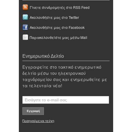
Γίνετε συνδρομητές στο RSS Feed
Ακολουθήστε μας στο Twitter
Ακολουθήστε μας στο Facebook
Παρακολουθείστε μας μέσω Mail
Ενημερωτικό Δελτίο
Εγγραφείτε στο τακτικό ενημερωτικό
δελτίο μέσω του ηλεκτρονικού
ταχυδρομείου σας και ενημερωθείτε με
τα τελευταία νέα!
Προηγούμενα τεύχη