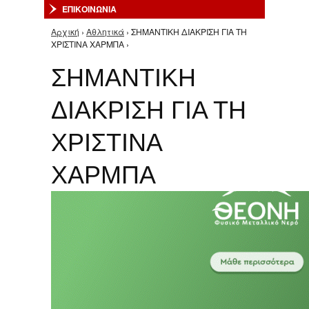
ΕΠΙΚΟΙΝΩΝΙΑ
Αρχική
›
Αθλητικά
› ΣΗΜΑΝΤΙΚΗ ΔΙΑΚΡΙΣΗ ΓΙΑ ΤΗ
Είστε εδώ
ΧΡΙΣΤΙΝΑ ΧΑΡΜΠΑ ›
ΣΗΜΑΝΤΙΚΗ
ΔΙΑΚΡΙΣΗ ΓΙΑ ΤΗ
ΧΡΙΣΤΙΝΑ
ΧΑΡΜΠΑ