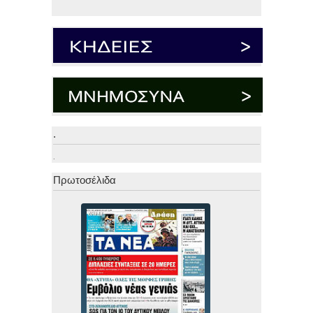
.
.
Πρωτοσέλιδα