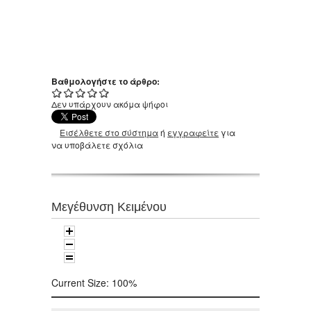
Βαθμολογήστε το άρθρο:
Δεν υπάρχουν ακόμα ψήφοι
Εισέλθετε στο σύστημα
ή
εγγραφείτε
για
να υποβάλετε σχόλια
Μεγέθυνση Κειμένου
Current Size:
100%