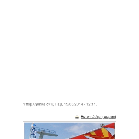
Υποβλήθηκε στις Πέμ, 15/05/2014 - 12:11.
Εκτυπώσιμη μορφή