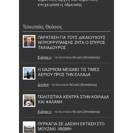
επιχειρήσεις ύδρευσης
Τελευταίες Θεάσεις
ΠΑΡΑΤΑΣΗ ΓΙΑ ΤΟΥΣ ΔΙΚΑΙΟΥΧΟΥΣ
ΝΙΤΡΟΡΡΥΠΑΝΣΗΣ ΖΗΤΑ Ο ΣΠΥΡΟΣ
ΤΑΛΙΑΔΟΥΡΟΣ
Ειδήσεις
- τελευταία θέαση [timestamp]
Η GAZPROM ΜΕΙΩΝΕΙ ΤΙΣ ΤΙΜΕΣ
ΑΕΡΙΟΥ ΠΡΟΣ ΤΗΝ ΕΛΛΑΔΑ
Διεθνή
- τελευταία θέαση [timestamp]
ΠΟΛΙΤΙΣΤΙΚΑ ΚΕΝΤΡΑ ΣΤΗΝ ΚΟΙΛΑΔΑ
ΚΑΙ ΦΑΛΑΝΗ
Ειδήσεις
- τελευταία θέαση [timestamp]
ΠΥΡΚΑΓΙΑ ΣΕ ΔΑΣΙΚΗ ΕΚΤΑΣΗ ΣΤΟ
ΜΟΥΖΑΚΙ -ΙΘΩΜΗ