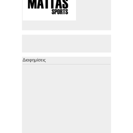
Διαφημίσεις