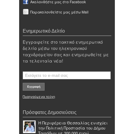
Ακολουθήστε μας στο Facebook
Παρακολουθείστε μας μέσω Mail
Ενημερωτικό Δελτίο
Εγγραφείτε στο τακτικό ενημερωτικό
δελτίο μέσω του ηλεκτρονικού
ταχυδρομείου σας και ενημερωθείτε με
τα τελευταία νέα!
Προηγούμενα τεύχη
Πρόσφατες Δημοσιεύσεις
Η Περιφέρεια Θεσσαλίας ενισχύει
την Πολιτική Προστασία του Δήμου
Σοφάδων με 300.000 ευρώ