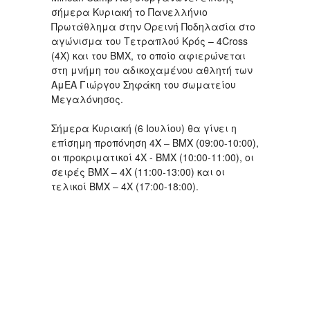
σήμερα Κυριακή το Πανελλήνιο
Πρωτάθλημα στην Ορεινή Ποδηλασία στο
αγώνισμα του Τετραπλού Κρός – 4Cross
(4X) και του ΒΜΧ, το οποίο αφιερώνεται
στη μνήμη του αδικοχαμένου αθλητή των
ΑμΕΑ Γιώργου Σηφάκη του σωματείου
Μεγαλόνησος.
Σήμερα Κυριακή (6 Ιουλίου) θα γίνει η
επίσημη προπόνηση 4Χ – ΒΜΧ (09:00-10:00),
οι προκριματικοί 4Χ - ΒΜΧ (10:00-11:00), οι
σειρές BMX – 4X (11:00-13:00) και οι
τελικοί BMX – 4X (17:00-18:00).