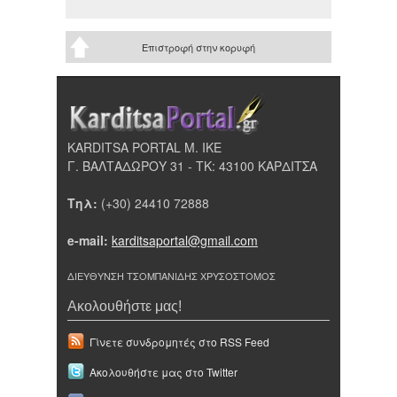
Επιστροφή στην κορυφή
KARDITSA PORTAL Μ. ΙΚΕ
Γ. ΒΑΛΤΑΔΩΡΟΥ 31 - ΤΚ: 43100 ΚΑΡΔΙΤΣΑ
Τηλ:
(+30) 24410 72888
e-mail:
karditsaportal@gmail.com
ΔΙΕΥΘΥΝΣΗ ΤΣΟΜΠΑΝΙΔΗΣ ΧΡΥΣΟΣΤΟΜΟΣ
Ακολουθήστε μας!
Γίνετε συνδρομητές στο RSS Feed
Ακολουθήστε μας στο Twitter