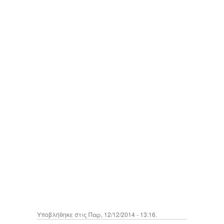
Υποβλήθηκε στις Παρ, 12/12/2014 - 13:16.