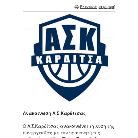
Εκτυπώσιμη μορφή
Ανακοίνωση Α.Σ.Καρδίτσας
Ο Α.Σ.Καρδίτσας ανακοινώνει τη λύση της
συνεργασίας με τον προπονητή της