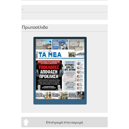
.
.
Πρωτοσέλιδα
Επιστροφή στην κορυφή