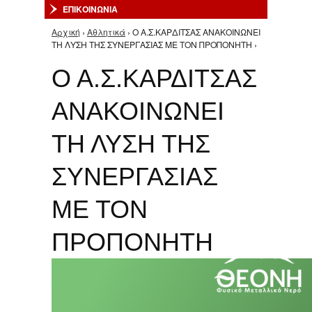
ΕΠΙΚΟΙΝΩΝΙΑ
Αρχική
›
Αθλητικά
› Ο Α.Σ.ΚΑΡΔΙΤΣΑΣ ΑΝΑΚΟΙΝΩΝΕΙ
Είστε εδώ
ΤΗ ΛΥΣΗ ΤΗΣ ΣΥΝΕΡΓΑΣΙΑΣ ΜΕ ΤΟΝ ΠΡΟΠΟΝΗΤΗ ›
Ο Α.Σ.ΚΑΡΔΙΤΣΑΣ
ΑΝΑΚΟΙΝΩΝΕΙ
ΤΗ ΛΥΣΗ ΤΗΣ
ΣΥΝΕΡΓΑΣΙΑΣ
ΜΕ ΤΟΝ
ΠΡΟΠΟΝΗΤΗ