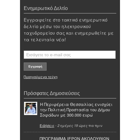
Ενημερωτικό Δελτίο
Εγγραφείτε στο τακτικό ενημερωτικό
δελτίο μέσω του ηλεκτρονικού
ταχυδρομείου σας και ενημερωθείτε με
τα τελευταία νέα!
Προηγούμενα τεύχη
Πρόσφατες Δημοσιεύσεις
Η Περιφέρεια Θεσσαλίας ενισχύει
την Πολιτική Προστασία του Δήμου
Σοφάδων με 300.000 ευρώ
Ειδήσεις
-
πιο πριν
2 ημέρες 19 ώρες
ΠΡΟΓΡΑΜΜΑ ΙΕΡΩΝ ΑΚΟΛΟΥΘΙΩΝ