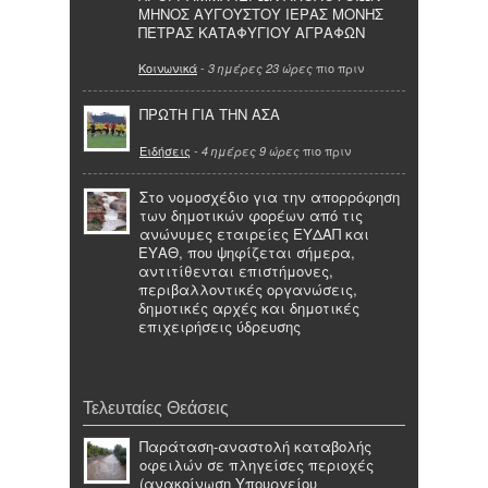
ΜΗΝΟΣ ΑΥΓΟΥΣΤΟΥ ΙΕΡΑΣ ΜΟΝΗΣ
ΠΕΤΡΑΣ ΚΑΤΑΦΥΓΙΟΥ ΑΓΡΑΦΩΝ
Κοινωνικά
-
πιο πριν
3 ημέρες 23 ώρες
ΠΡΩΤΗ ΓΙΑ ΤΗΝ ΑΣΑ
Ειδήσεις
-
πιο πριν
4 ημέρες 9 ώρες
Στο νομοσχέδιο για την απορρόφηση
των δημοτικών φορέων από τις
ανώνυμες εταιρείες ΕΥΔΑΠ και
ΕΥΑΘ, που ψηφίζεται σήμερα,
αντιτίθενται επιστήμονες,
περιβαλλοντικές οργανώσεις,
δημοτικές αρχές και δημοτικές
επιχειρήσεις ύδρευσης
Τελευταίες Θεάσεις
Παράταση-αναστολή καταβολής
οφειλών σε πληγείσες περιοχές
(ανακοίνωση Υπουργείου