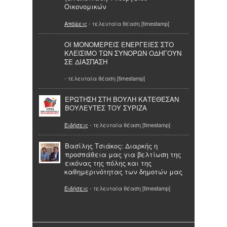
Οικονομικών
Απόψεις
- τελευταία θέαση [timestamp]
ΟΙ ΜΟΝΟΜΕΡΕΙΣ ΕΝΕΡΓΕΙΕΣ ΣΤΟ
ΚΛΕΙΣΙΜΟ ΤΩΝ ΣΥΝΟΡΩΝ ΟΔΗΓΟΥΝ
ΣΕ ΔΙΑΣΠΑΣΗ
- τελευταία θέαση [timestamp]
ΕΡΩΤΗΣΗ ΣΤΗ ΒΟΥΛΗ ΚΑΤΕΘΕΣΑΝ
ΒΟΥΛΕΥΤΕΣ ΤΟΥ ΣΥΡΙΖΑ
Ειδήσεις
- τελευταία θέαση [timestamp]
Βασίλης Τσιάκος: Διαρκής η
προσπάθεια μας για βελτίωση της
εικόνας της πόλης και της
καθημερινότητας των δημοτών μας
Ειδήσεις
- τελευταία θέαση [timestamp]