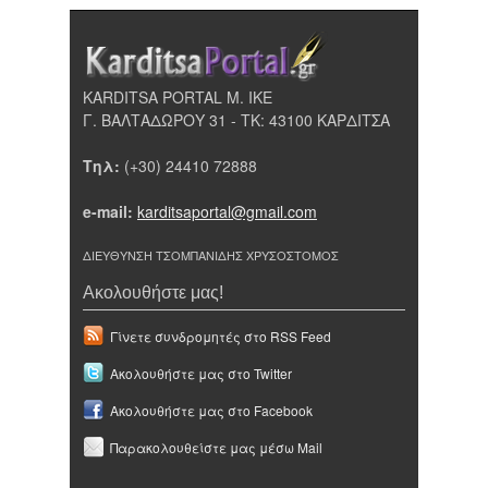
KARDITSA PORTAL Μ. ΙΚΕ
Γ. ΒΑΛΤΑΔΩΡΟΥ 31 - ΤΚ: 43100 ΚΑΡΔΙΤΣΑ
Τηλ:
(+30) 24410 72888
e-mail:
karditsaportal@gmail.com
ΔΙΕΥΘΥΝΣΗ ΤΣΟΜΠΑΝΙΔΗΣ ΧΡΥΣΟΣΤΟΜΟΣ
Ακολουθήστε μας!
Γίνετε συνδρομητές στο RSS Feed
Ακολουθήστε μας στο Twitter
Ακολουθήστε μας στο Facebook
Παρακολουθείστε μας μέσω Mail