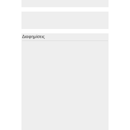
Διαφημίσεις