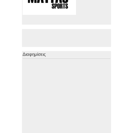
Διαφημίσεις