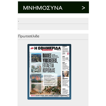
.
.
Πρωτοσέλιδα