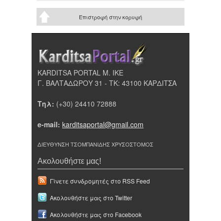
Επιστροφή στην κορυφή
KARDITSA PORTAL Μ. ΙΚΕ
Γ. ΒΑΛΤΑΔΩΡΟΥ 31 - ΤΚ: 43100 ΚΑΡΔΙΤΣΑ
Τηλ:
(+30) 24410 72888
e-mail:
karditsaportal@gmail.com
ΔΙΕΥΘΥΝΣΗ ΤΣΟΜΠΑΝΙΔΗΣ ΧΡΥΣΟΣΤΟΜΟΣ
Ακολουθήστε μας!
Γίνετε συνδρομητές στο RSS Feed
Ακολουθήστε μας στο Twitter
Ακολουθήστε μας στο Facebook