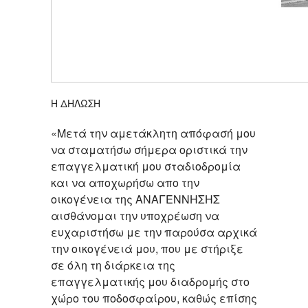
Η ΔΗΛΩΣΗ
«Μετά την αμετάκλητη απόφασή μου
να σταματήσω σήμερα οριστικά την
επαγγελματική μου σταδιοδρομία
και να αποχωρήσω απο την
οικογένεια της ΑΝΑΓΕΝΝΗΣΗΣ
αισθάνομαι την υποχρέωση να
ευχαριστήσω με την παρούσα αρχικά
την οικογένειά μου, που με στήριξε
σε όλη τη διάρκεια της
επαγγελματικής μου διαδρομής στο
χώρο του ποδοσφαίρου, καθώς επίσης