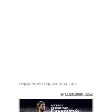
Υποβλήθηκε στις Πέμ, 25/12/2014 - 04:09.
Εκτυπώσιμη μορφή