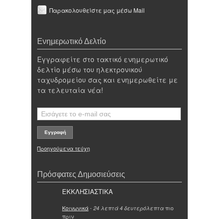
Παρακολουθείστε μας μέσω Mail
Ενημερωτικό Δελτίο
Εγγραφείτε στο τακτικό ενημερωτικό
δελτίο μέσω του ηλεκτρονικού
ταχυδρομείου σας και ενημερωθείτε με
τα τελευταία νέα!
Προηγούμενα τεύχη
Πρόσφατες Δημοσιεύσεις
ΕΚΚΛΗΣΙΑΣΤΙΚΑ
Κοινωνικά
-
πιο
24 λεπτά 4 δευτερόλεπτα
πριν