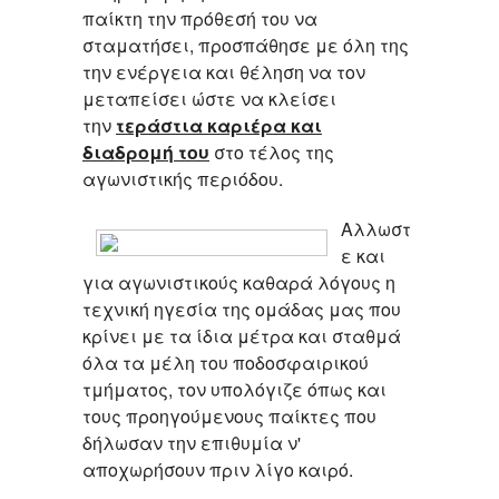
παίκτη την πρόθεσή του να
σταματήσει, προσπάθησε με όλη της
την ενέργεια και θέληση να τον
μεταπείσει ώστε να κλείσει
την
τεράστια καριέρα και
διαδρομή του
στο τέλος της
αγωνιστικής περιόδου.
Αλλωστ
ε και
για αγωνιστικούς καθαρά λόγους η
τεχνική ηγεσία της ομάδας μας που
κρίνει με τα ίδια μέτρα και σταθμά
όλα τα μέλη του ποδοσφαιρικού
τμήματος, τον υπολόγιζε όπως και
τους προηγούμενους παίκτες που
δήλωσαν την επιθυμία ν'
αποχωρήσουν πριν λίγο καιρό.