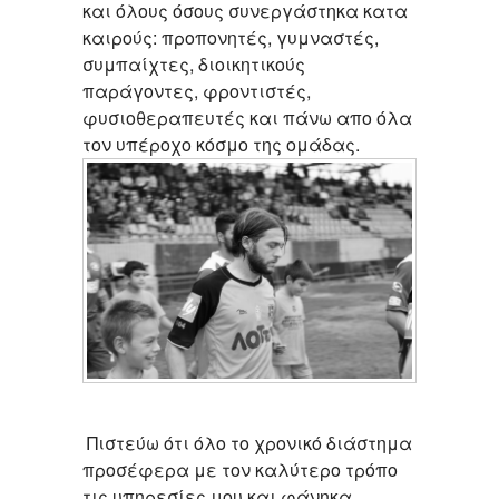
και όλους όσους συνεργάστηκα κατα
καιρούς: προπονητές, γυμναστές,
συμπαίχτες, διοικητικούς
παράγοντες, φροντιστές,
φυσιοθεραπευτές και πάνω απο όλα
τον υπέροχο κόσμο της ομάδας.
Πιστεύω ότι όλο το χρονικό διάστημα
προσέφερα με τον καλύτερο τρόπο
τις υπηρεσίες μου και φάνηκα