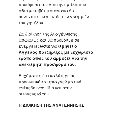
προσφορά του για την ομάδα που
αδιαμφισβήτητα αγαπά θα
συνεχιστεί και εκτός των γραμμών
του γηπέδου.
Ως διοίκηση της Αναγέννησης
ασφαλώς και θα προβούμε σε
ενέργειες
ώστε να τιμηθεί ο
Αγγελος Χατζηρίζος με ξεχωριστό
τρόπο όπως του αρμόζει για την
ανεκτίμητη προσφορά του.
Ευχόμαστε ό,τι καλύτερο σε
προσωπικό και επαγγελματικό
επίπεδο στον ίδιο και στην
οικογένειά του.
Η ΔΙΟΙΚΗΣΗ ΤΗΣ ΑΝΑΓΕΝΝΗΣΗΣ