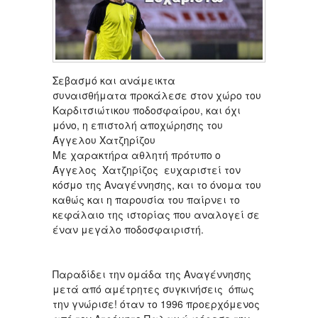
Σεβασμό και ανάμεικτα
συναισθήματα προκάλεσε στον χώρο του
Καρδιτσιώτικου ποδοσφαίρου, και όχι
μόνο, η επιστολή αποχώρησης του
Άγγελου Χατζηρίζου
Με χαρακτήρα αθλητή πρότυπο ο
Άγγελος Χατζηρίζος ευχαριστεί τον
κόσμο της Αναγέννησης, και το όνομα του
καθώς και η παρουσία του παίρνει το
κεφάλαιο της ιστορίας που αναλογεί σε
έναν μεγάλο ποδοσφαιριστή.
Παραδίδει την ομάδα της Αναγέννησης
μετά από αμέτρητες συγκινήσεις όπως
την γνώρισε! όταν το 1996 προερχόμενος