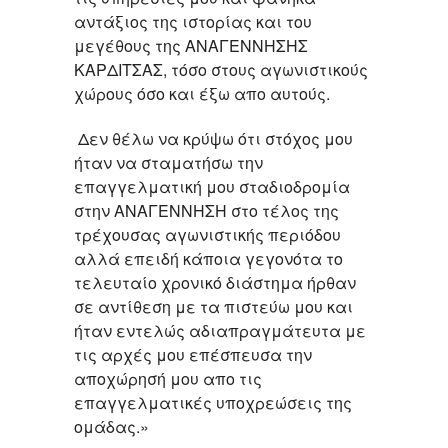
αντάξιος της ιστορίας και του
μεγέθους της ΑΝΑΓΕΝΝΗΣΗΣ
ΚΑΡΔΙΤΣΑΣ, τόσο στους αγωνιστικούς
χώρους όσο και έξω απο αυτούς.
Δεν θέλω να κρύψω ότι στόχος μου
ήταν να σταματήσω την
επαγγελματική μου σταδιοδρομία
στην ΑΝΑΓΕΝΝΗΣΗ στο τέλος της
τρέχουσας αγωνιστικής περιόδου
αλλά επειδή κάποια γεγονότα το
τελευταίο χρονικό διάστημα ήρθαν
σε αντίθεση με τα πιστεύω μου και
ήταν εντελώς αδιαπραγμάτευτα με
τις αρχές μου επέσπευσα την
αποχώρησή μου απο τις
επαγγελματικές υποχρεώσεις της
ομάδας.»