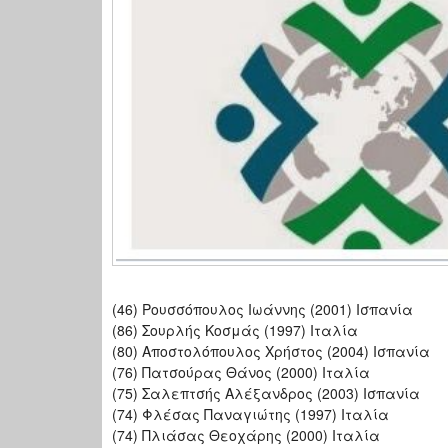
(46) Ρουσσόπουλος Ιωάννης (2001) Ισπανία
(86) Σουρλής Κοσμάς (1997) Ιταλία
(80) Αποστολόπουλος Χρήστος (2004) Ισπανία
(76) Πατσούρας Θάνος (2000) Ιταλία
(75) Σαλεπτσής Αλέξανδρος (2003) Ισπανία
(74) Φλέσας Παναγιώτης (1997) Ιταλία
(74) Πλιάσας Θεοχάρης (2000) Ιταλία