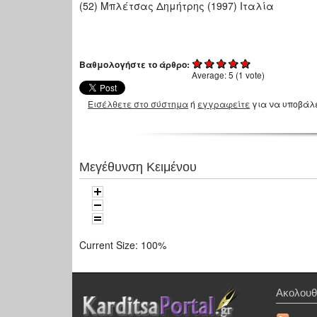
(52) Μπλέτσας Δημήτρης (1997) Ιταλία
Βαθμολογήστε το άρθρο:
Average:
5
(
1
vote)
Εισέλθετε στο σύστημα
ή
εγγραφείτε
για να υποβάλ
Μεγέθυνση Κειμένου
Current Size:
100%
Ακολουθ