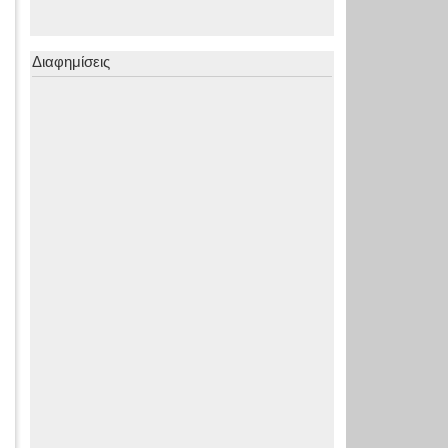
Διαφημίσεις