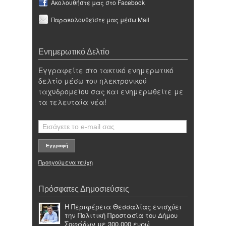
Ακολουθήστε μας στο Facebook
Παρακολουθείστε μας μέσω Mail
Ενημερωτικό Δελτίο
Εγγραφείτε στο τακτικό ενημερωτικό
δελτίο μέσω του ηλεκτρονικού
ταχυδρομείου σας και ενημερωθείτε με
τα τελευταία νέα!
Προηγούμενα τεύχη
Πρόσφατες Δημοσιεύσεις
Η Περιφέρεια Θεσσαλίας ενισχύει
την Πολιτική Προστασία του Δήμου
Σοφάδων με 300.000 ευρώ