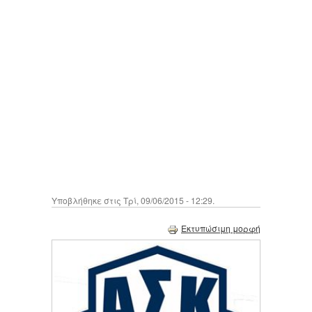
Υποβλήθηκε στις Τρί, 09/06/2015 - 12:29.
Εκτυπώσιμη μορφή