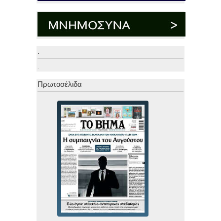
.
.
Πρωτοσέλιδα