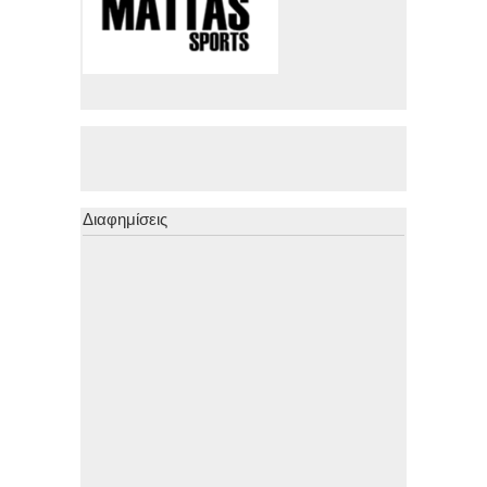
Διαφημίσεις