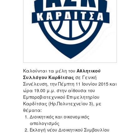
Καλούνται τα μέλη του
Αθλητικού
Συλλόγου Καρδίτσας
σε Γενική
Συνέλευση, την Πέμπτη 11 Ιουνίου 2015 και
ώρα 19.00 μ.μ. στην αίθουσα του
Εμποροβιοτεχνικού Επιμελητηρίου
Καρδίτσας (Ηρ.Πολυτεχνείου 3), με
θέματα:
Διοικητικός και οικονομικός
απολογισμός
Εκλογή νέου Διοικητικού Συμβουλίου