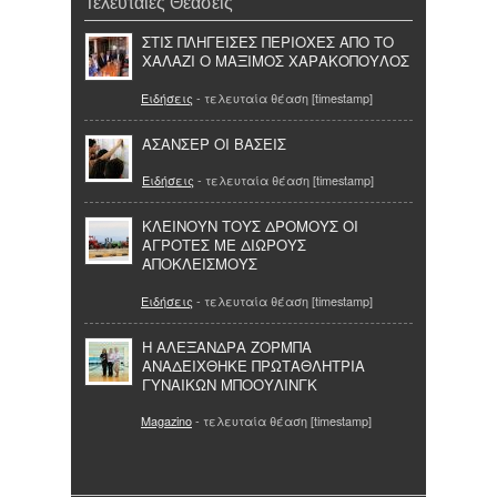
Τελευταίες Θεάσεις
ΣΤΙΣ ΠΛΗΓΕΙΣΕΣ ΠΕΡΙΟΧΕΣ ΑΠΟ ΤΟ
ΧΑΛΑΖΙ Ο ΜΑΞΙΜΟΣ ΧΑΡΑΚΟΠΟΥΛΟΣ
Ειδήσεις
- τελευταία θέαση [timestamp]
AΣΑΝΣΕΡ ΟΙ ΒΑΣΕΙΣ
Ειδήσεις
- τελευταία θέαση [timestamp]
ΚΛΕΙΝΟΥΝ ΤΟΥΣ ΔΡΟΜΟΥΣ ΟΙ
ΑΓΡΟΤΕΣ ΜΕ ΔΙΩΡΟΥΣ
ΑΠΟΚΛΕΙΣΜΟΥΣ
Ειδήσεις
- τελευταία θέαση [timestamp]
Η ΑΛΕΞΑΝΔΡΑ ΖΟΡΜΠΑ
ΑΝΑΔΕΙΧΘΗΚΕ ΠΡΩΤΑΘΛΗΤΡΙΑ
ΓΥΝΑΙΚΩΝ ΜΠΟΟΥΛΙΝΓΚ
Magazino
- τελευταία θέαση [timestamp]