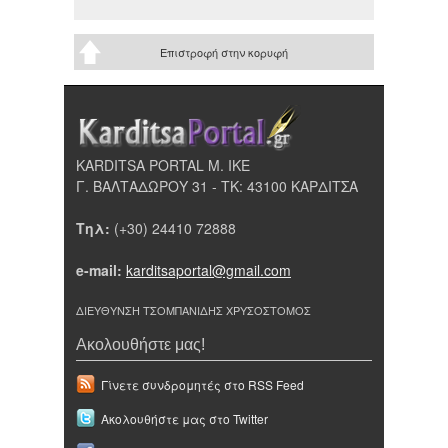
Επιστροφή στην κορυφή
KARDITSA PORTAL Μ. ΙΚΕ
Γ. ΒΑΛΤΑΔΩΡΟΥ 31 - ΤΚ: 43100 ΚΑΡΔΙΤΣΑ
Τηλ:
(+30) 24410 72888
e-mail:
karditsaportal@gmail.com
ΔΙΕΥΘΥΝΣΗ ΤΣΟΜΠΑΝΙΔΗΣ ΧΡΥΣΟΣΤΟΜΟΣ
Ακολουθήστε μας!
Γίνετε συνδρομητές στο RSS Feed
Ακολουθήστε μας στο Twitter