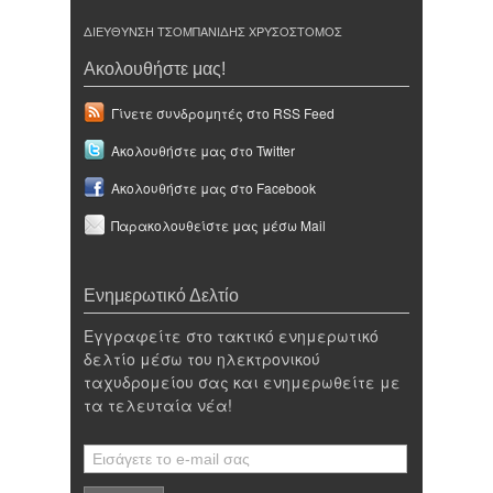
ΔΙΕΥΘΥΝΣΗ ΤΣΟΜΠΑΝΙΔΗΣ ΧΡΥΣΟΣΤΟΜΟΣ
Ακολουθήστε μας!
Γίνετε συνδρομητές στο RSS Feed
Ακολουθήστε μας στο Twitter
Ακολουθήστε μας στο Facebook
Παρακολουθείστε μας μέσω Mail
Ενημερωτικό Δελτίο
Εγγραφείτε στο τακτικό ενημερωτικό
δελτίο μέσω του ηλεκτρονικού
ταχυδρομείου σας και ενημερωθείτε με
τα τελευταία νέα!