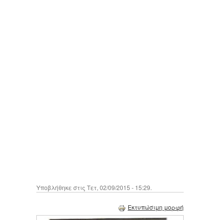
Υποβλήθηκε στις Τετ, 02/09/2015 - 15:29.
Εκτυπώσιμη μορφή