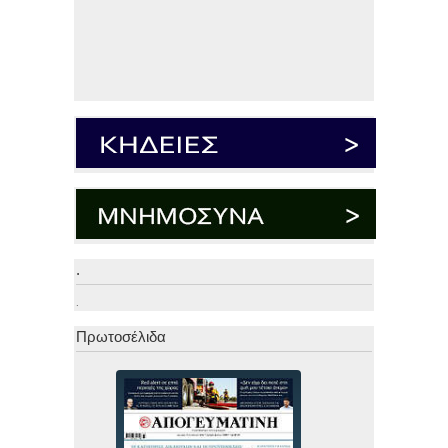
.
.
Πρωτοσέλιδα