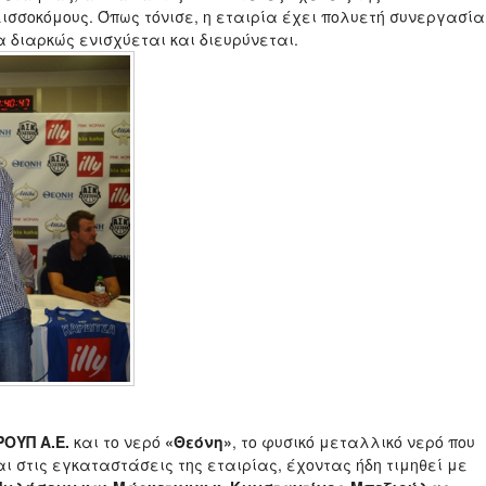
λισσοκόμους. Όπως τόνισε, η εταιρία έχει πολυετή συνεργασία
α διαρκώς ενισχύεται και διευρύνεται.
ΟΥΠ Α.Ε.
και το νερό
«Θεόνη»
, το φυσικό μεταλλικό νερό που
ι στις εγκαταστάσεις της εταιρίας, έχοντας ήδη τιμηθεί με