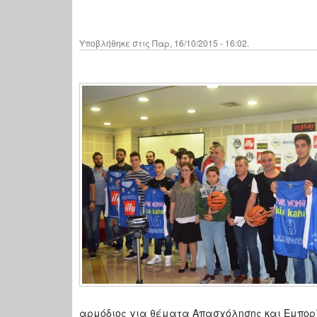
Υποβλήθηκε στις Παρ, 16/10/2015 - 16:02.
αρμόδιος για θέματα Απασχόλησης και Εμπορί