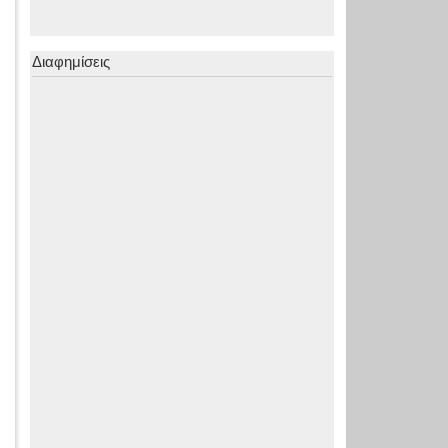
Διαφημίσεις