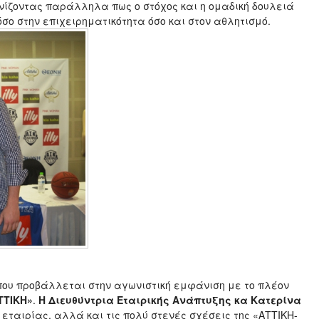
ονίζοντας παράλληλα πως ο στόχος και η ομαδική δουλειά
όσο στην επιχειρηματικότητα όσο και στον αθλητισμό.
 που προβάλλεται στην αγωνιστική εμφάνιση με το πλέον
ΤΤΙΚΗ»
.
Η Διευθύντρια Εταιρικής Ανάπτυξης κα Κατερίνα
 εταιρίας, αλλά και τις πολύ στενές σχέσεις της «ΑΤΤΙΚΗ-