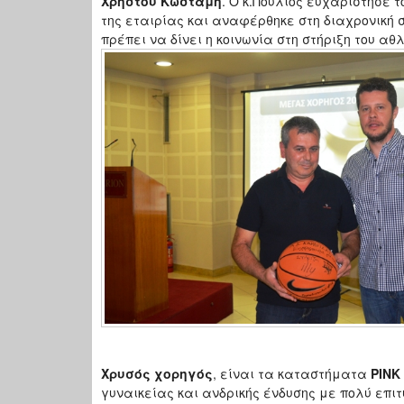
Χρήστου Κωστάμη
. Ο κ.Πούλιος ευχαρίστησε 
της εταιρίας και αναφέρθηκε στη διαχρονική 
πρέπει να δίνει η κοινωνία στη στήριξη του αθ
Χρυσός χορηγός
, είναι τα καταστήματα
PIN
γυναικείας και ανδρικής ένδυσης με πολύ επ