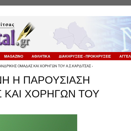
Επιστροφή στην Πλοήγηση
MAGAZINO
ΑΘΛΗΤΙΚΑ
ΔΙΑΚΗΡΥΞΕΙΣ - ΠΡΟΚΗΡΥΞΕΙΣ
ΑΓΓΕΛ
ΝΔΡΙΚΗΣ ΟΜΑΔΑΣ ΚΑΙ ΧΟΡΗΓΩΝ ΤΟΥ Α.Σ.ΚΑΡΔΙΤΣΑΣ ›
Η Η ΠΑΡΟΥΣΙΑΣΗ
 ΚΑΙ ΧΟΡΗΓΩΝ ΤΟΥ