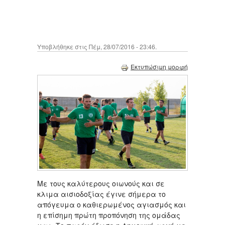
Υποβλήθηκε στις Πέμ, 28/07/2016 - 23:46.
Εκτυπώσιμη μορφή
Με τους καλύτερους οιωνούς και σε
κλιμα αισιοδοξίας έγινε σήμερα το
απόγευμα ο καθιερωμένος αγιασμός και
η επίσημη πρώτη προπόνηση της ομάδας