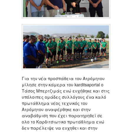
Για την νέα προσπάθεια του Ατρόμητου
μίλησε στην κάμερα του karditsaportal ο
Tάσος Μπερτζιμάς ενώ ευχήθηκε και στις
υπόλοιπες ομάδες συλλόγους ένα καλό
πρωτάθλημα νέος τεχνικός του
Ατρόμητου αναφέρθηκε και στην
αναβάθμιση που έχει παρατηρηθεί σε
ολο το Καρδιτσιωτικο πρωτάθλημα ενώ
δεν παρέλειψε να ευχηθει και στην