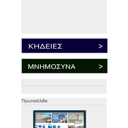
.
.
Πρωτοσέλιδα