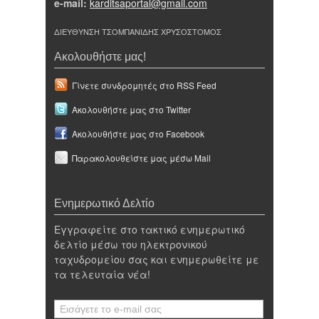
e-mail:
karditsaportal@gmail.com
ΔΙΕΥΘΥΝΣΗ ΤΣΟΜΠΑΝΙΔΗΣ ΧΡΥΣΟΣΤΟΜΟΣ
Ακολουθήστε μας!
Γίνετε συνδρομητές στο RSS Feed
Ακολουθήστε μας στο Twitter
Ακολουθήστε μας στο Facebook
Παρακολουθείστε μας μέσω Mail
Ενημερωτικό Δελτίο
Εγγραφείτε στο τακτικό ενημερωτικό
δελτίο μέσω του ηλεκτρονικού
ταχυδρομείου σας και ενημερωθείτε με
τα τελευταία νέα!