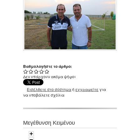
Βαθμολογήστε το άρθρο:
Δεν υπάρχουν ακόμα ψήφοι
Εισέλθετε στο σύστημα
ή
εγγραφείτε
για
να υποβάλετε σχόλια
Μεγέθυνση Κειμένου