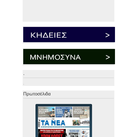
.
.
Πρωτοσέλιδα