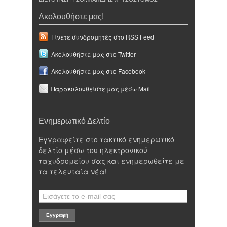
Ακολουθήστε μας!
Γίνετε συνδρομητές στο RSS Feed
Ακολουθήστε μας στο Twitter
Ακολουθήστε μας στο Facebook
Παρακολουθείστε μας μέσω Mail
Ενημερωτικό Δελτίο
Εγγραφείτε στο τακτικό ενημερωτικό
δελτίο μέσω του ηλεκτρονικού
ταχυδρομείου σας και ενημερωθείτε με
τα τελευταία νέα!