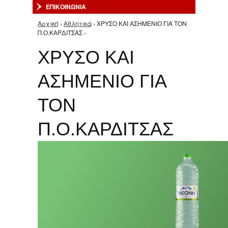
ΕΠΙΚΟΙΝΩΝΙΑ
Αρχική
›
Αθλητικά
› ΧΡΥΣΟ ΚΑΙ ΑΣΗΜΕΝΙΟ ΓΙΑ ΤΟΝ
Είστε εδώ
Π.Ο.ΚΑΡΔΙΤΣΑΣ ›
ΧΡΥΣΟ ΚΑΙ
ΑΣΗΜΕΝΙΟ ΓΙΑ
ΤΟΝ
Π.Ο.ΚΑΡΔΙΤΣΑΣ