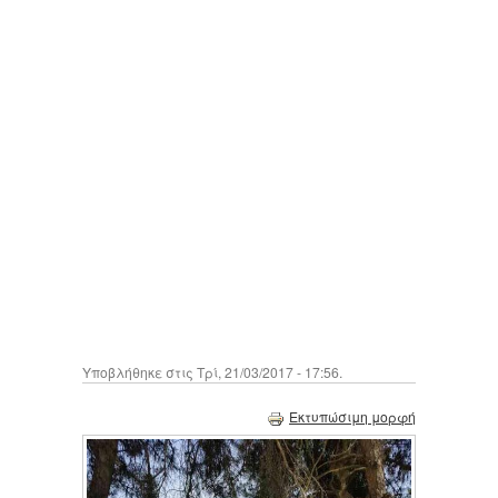
Υποβλήθηκε στις Τρί, 21/03/2017 - 17:56.
Εκτυπώσιμη μορφή