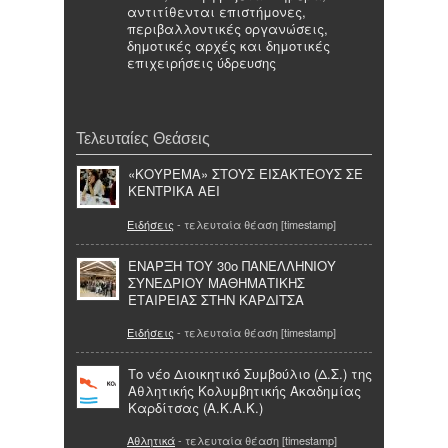
αντιτίθενται επιστήμονες,
περιβαλλοντικές οργανώσεις,
δημοτικές αρχές και δημοτικές
επιχειρήσεις ύδρευσης
Τελευταίες Θεάσεις
«ΚΟΥΡΕΜΑ» ΣΤΟΥΣ ΕΙΣΑΚΤΕΟΥΣ ΣΕ
ΚΕΝΤΡΙΚΑ ΑΕΙ
Ειδήσεις
- τελευταία θέαση [timestamp]
ΕΝΑΡΞΗ ΤΟΥ 30ο ΠΑΝΕΛΛΗΝΙΟΥ
ΣΥΝΕΔΡΙΟΥ ΜΑΘΗΜΑΤΙΚΗΣ
ΕΤΑΙΡΕΙΑΣ ΣΤΗΝ ΚΑΡΔΙΤΣΑ
Ειδήσεις
- τελευταία θέαση [timestamp]
Το νέο Διοικητικό Συμβούλιο (Δ.Σ.) της
Αθλητικής Κολυμβητικής Ακαδημίας
Καρδίτσας (Α.Κ.Α.Κ.)
Αθλητικά
- τελευταία θέαση [timestamp]