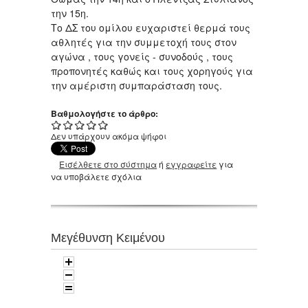
την 15η.
Το ΔΣ του ομίλου ευχαριστεί θερμά τους
αθλητές για την συμμετοχή τους στον
αγώνα , τους γονείς - συνοδούς , τους
προπονητές καθώς και τους χορηγούς για
την αμέριστη συμπαράσταση τους.
Βαθμολογήστε το άρθρο:
Δεν υπάρχουν ακόμα ψήφοι
Εισέλθετε στο σύστημα
ή
εγγραφείτε
για
να υποβάλετε σχόλια
Μεγέθυνση Κειμένου