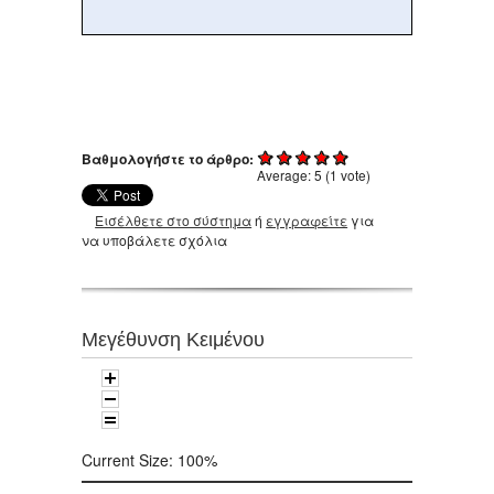
Βαθμολογήστε το άρθρο:
Average:
5
(
1
vote)
Εισέλθετε στο σύστημα
ή
εγγραφείτε
για
να υποβάλετε σχόλια
Μεγέθυνση Κειμένου
Current Size:
100%