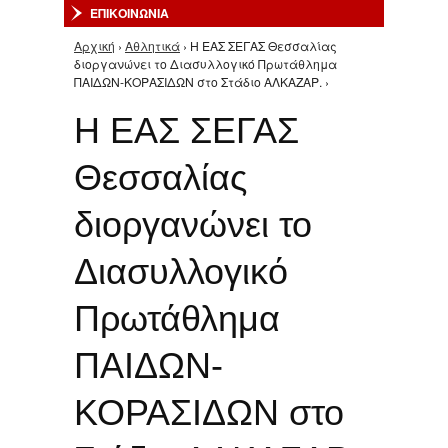
ΕΠΙΚΟΙΝΩΝΙΑ
Αρχική
›
Αθλητικά
› Η ΕΑΣ ΣΕΓΑΣ Θεσσαλίας
Είστε εδώ
διοργανώνει το Διασυλλογικό Πρωτάθλημα
ΠΑΙΔΩΝ-ΚΟΡΑΣΙΔΩΝ στο Στάδιο ΑΛΚΑΖΑΡ. ›
Η ΕΑΣ ΣΕΓΑΣ
Θεσσαλίας
διοργανώνει το
Διασυλλογικό
Πρωτάθλημα
ΠΑΙΔΩΝ-
ΚΟΡΑΣΙΔΩΝ στο