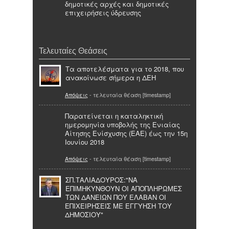
δημοτικές αρχές και δημοτικές
επιχειρήσεις ύδρευσης
Τελευταίες Θεάσεις
Τα αποτελέσματα για το 2018, που
ανακοίνωσε σήμερα η ΔΕΗ
Απόψεις
- τελευταία θέαση [timestamp]
Παρατείνεται η καταληκτική
ημερομηνία υποβολής της Ενιαίας
Αίτησης Ενίσχυσης (ΕΑΕ) έως την 15η
Ιουνίου 2018
Απόψεις
- τελευταία θέαση [timestamp]
ΣΠ.ΤΑΛΙΑΔΟΥΡΟΣ:"ΝΑ
ΕΠΙΜΗΚΥΝΘΟΥΝ ΟΙ ΑΠΟΠΛΗΡΩΜΕΣ
ΤΩΝ ΔΑΝΕΙΩΝ ΠΟΥ ΕΛΑΒΑΝ ΟΙ
ΕΠΙΧΕΙΡΗΣΕΙΣ ΜΕ ΕΓΓΥΗΣΗ ΤΟΥ
ΔΗΜΟΣΙΟΥ"