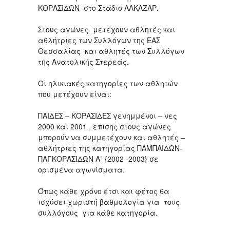
ΚΟΡΑΣΙΔΩΝ στο Στάδιο ΑΛΚΑΖΑΡ.
Στους αγώνες μετέχουν αθλητές και
αθλήτριες των Συλλόγων της ΕΑΣ
Θεσσαλίας και αθλητές των Συλλόγων
της Ανατολικής Στερεάς.
Οι ηλικιακές κατηγορίες των αθλητών
που μετέχουν είναι:
ΠΑΙΔΕΣ – ΚΟΡΑΣΙΔΕΣ γενημμένοι – νες
2000 και 2001 , επίσης στους αγώνες
μπορούν να συμμετέχουν και αθλητές –
αθλήτριες της κατηγορίας ΠΑΜΠΑΙΔΩΝ-
ΠΑΓΚΟΡΑΣΙΔΩΝ Α΄ {2002 -2003} σε
ορισμένα αγωνίσματα.
Όπως κάθε χρόνο έτσι και φέτος θα
ισχύσει χωριστή βαθμολογία για τους
συλλόγους για κάθε κατηγορία.