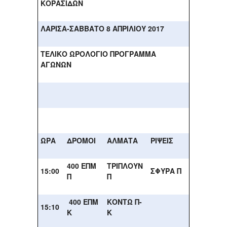
ΚΟΡΑΣΙΔΩΝ
ΛΑΡΙΣΑ-ΣΑΒΒΑΤΟ 8 ΑΠΡΙΛΙΟΥ 2017
ΤΕΛΙΚΟ ΩΡΟΛΟΓΙΟ ΠΡΟΓΡΑΜΜΑ
ΑΓΩΝΩΝ
ΩΡΑ
ΔΡΟΜΟΙ
ΑΛΜΑΤΑ
ΡΙΨΕΙΣ
400 ΕΠΜ
ΤΡΙΠΛΟΥΝ
15:00
ΣΦΥΡΑ Π
Π
Π
400 ΕΠΜ
ΚΟΝΤΩ Π-
15:10
Κ
Κ