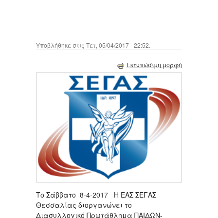
Υποβλήθηκε στις Τετ, 05/04/2017 - 22:52.
Εκτυπώσιμη μορφή
Το Σάββατο 8-4-2017 Η ΕΑΣ ΣΕΓΑΣ
Θεσσαλίας διοργανώνει το
Διασυλλογικό Πρωτάθλημα ΠΑΙΔΩΝ-