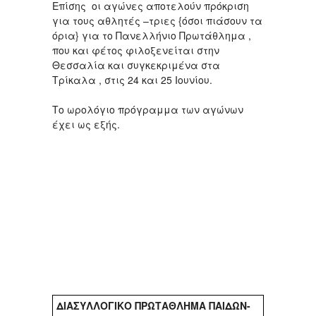
Επίσης οι αγώνες αποτελούν πρόκριση
για τους αθλητές –τριες {όσοι πιάσουν τα
όρια} για το Πανελλήνιο Πρωτάθλημα ,
που και φέτος φιλοξενείται στην
Θεσσαλία και συγκεκριμένα στα
Τρίκαλα , στις 24 και 25 Ιουνίου.
Το ωρολόγιο πρόγραμμα των αγώνων
έχει ως εξής.
ΔΙΑΣΥΛΛΟΓΙΚΟ ΠΡΩΤΑΘΛΗΜΑ ΠΑΙΔΩΝ-