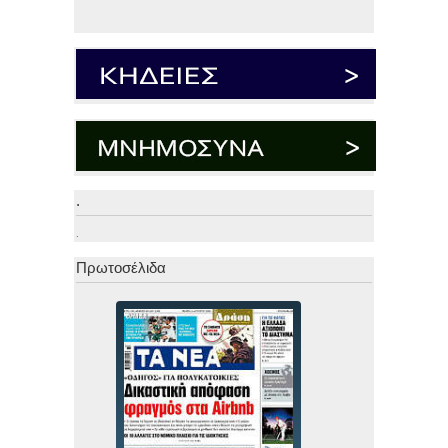
.
.
Πρωτοσέλιδα