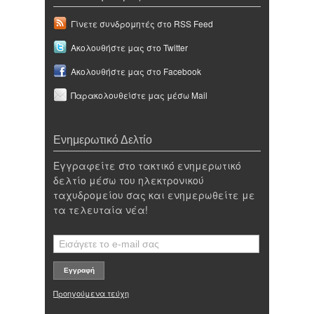
Γίνετε συνδρομητές στο RSS Feed
Ακολουθήστε μας στο Twitter
Ακολουθήστε μας στο Facebook
Παρακολουθείστε μας μέσω Mail
Ενημερωτικό Δελτίο
Εγγραφείτε στο τακτικό ενημερωτικό
δελτίο μέσω του ηλεκτρονικού
ταχυδρομείου σας και ενημερωθείτε με
τα τελευταία νέα!
Προηγούμενα τεύχη