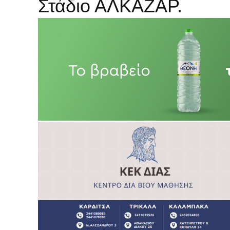
Στάδιο ΑΛΚΑΖΑΡ.