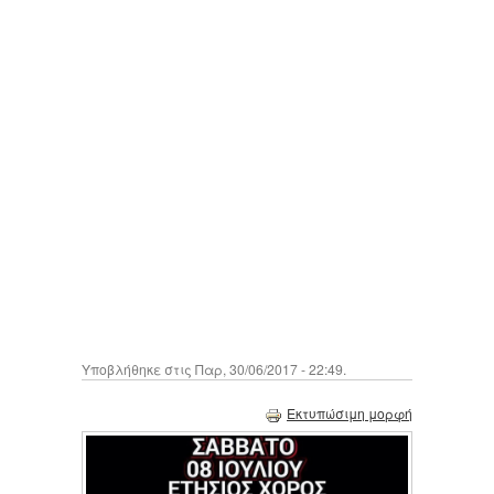
Υποβλήθηκε στις Παρ, 30/06/2017 - 22:49.
Εκτυπώσιμη μορφή