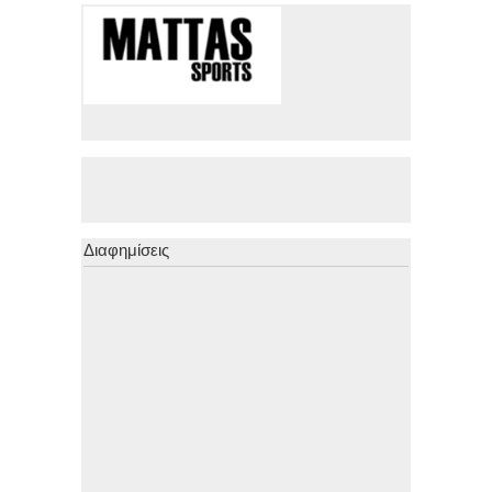
Διαφημίσεις