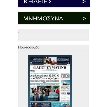
.
.
Πρωτοσέλιδα