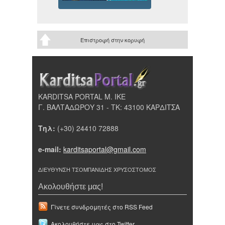
Επιστροφή στην κορυφή
KARDITSA PORTAL Μ. ΙΚΕ
Γ. ΒΑΛΤΑΔΩΡΟΥ 31 - ΤΚ: 43100 ΚΑΡΔΙΤΣΑ
Τηλ:
(+30) 24410 72888
e-mail:
karditsaportal@gmail.com
ΔΙΕΥΘΥΝΣΗ ΤΣΟΜΠΑΝΙΔΗΣ ΧΡΥΣΟΣΤΟΜΟΣ
Ακολουθήστε μας!
Γίνετε συνδρομητές στο RSS Feed
Ακολουθήστε μας στο Twitter