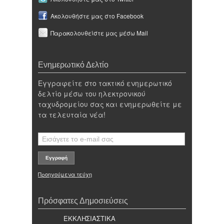
Ακολουθήστε μας στο Facebook
Παρακολουθείστε μας μέσω Mail
Ενημερωτικό Δελτίο
Εγγραφείτε στο τακτικό ενημερωτικό
δελτίο μέσω του ηλεκτρονικού
ταχυδρομείου σας και ενημερωθείτε με
τα τελευταία νέα!
Προηγούμενα τεύχη
Πρόσφατες Δημοσιεύσεις
ΕΚΚΛΗΣΙΑΣΤΙΚΑ