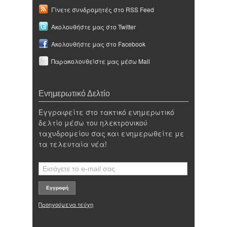
Γίνετε συνδρομητές στο RSS Feed
Ακολουθήστε μας στο Twitter
Ακολουθήστε μας στο Facebook
Παρακολουθείστε μας μέσω Mail
Ενημερωτικό Δελτίο
Εγγραφείτε στο τακτικό ενημερωτικό
δελτίο μέσω του ηλεκτρονικού
ταχυδρομείου σας και ενημερωθείτε με
τα τελευταία νέα!
Προηγούμενα τεύχη