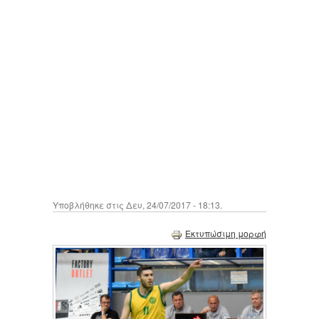
Υποβλήθηκε στις Δευ, 24/07/2017 - 18:13.
Εκτυπώσιμη μορφή