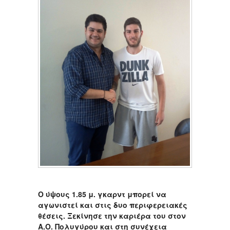
Ο ύψους 1.85 μ. γκαρντ μπορεί να
αγωνιστεί και στις δυο περιφερειακές
θέσεις. Ξεκίνησε την καριέρα του στον
Α.Ο. Πολυγύρου και στη συνέχεια