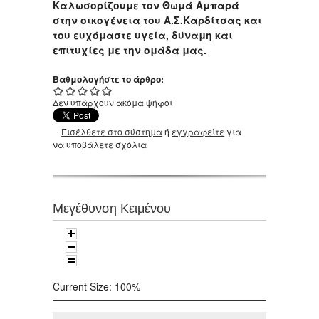
Καλωσορίζουμε τον Θωμά Αμπαρά
στην οικογένεια του Α.Σ.Καρδίτσας και
του ευχόμαστε υγεία, δύναμη και
επιτυχίες με την ομάδα μας.
Βαθμολογήστε το άρθρο:
Δεν υπάρχουν ακόμα ψήφοι
Εισέλθετε στο σύστημα
ή
εγγραφείτε
για
να υποβάλετε σχόλια
Μεγέθυνση Κειμένου
Current Size:
100%