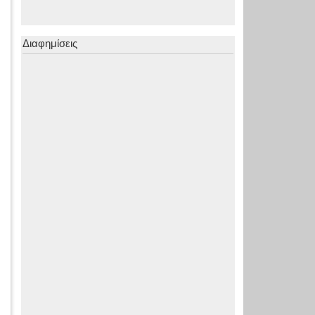
Διαφημίσεις