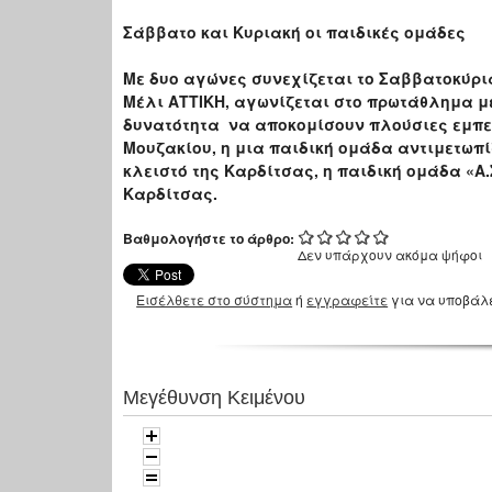
Σάββατο και Κυριακή οι παιδικές ομάδες
Με δυο αγώνες συνεχίζεται το Σαββατοκύρι
Μέλι ΑΤΤΙΚΗ, αγωνίζεται στο πρωτάθλημα με
δυνατότητα να αποκομίσουν πλούσιες εμπειρί
Μουζακίου, η μια παιδική ομάδα αντιμετωπίζ
κλειστό της Καρδίτσας, η παιδική ομάδα «Α
Καρδίτσας.
Βαθμολογήστε το άρθρο:
Δεν υπάρχουν ακόμα ψήφοι
Εισέλθετε στο σύστημα
ή
εγγραφείτε
για να υποβάλ
Μεγέθυνση Κειμένου