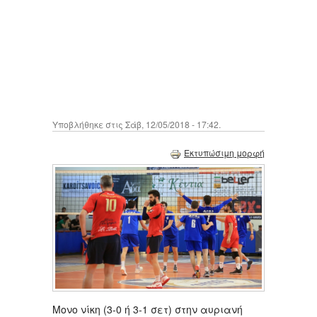
Υποβλήθηκε στις Σάβ, 12/05/2018 - 17:42.
Εκτυπώσιμη μορφή
Μονο νίκη (3-0 ή 3-1 σετ) στην αυριανή