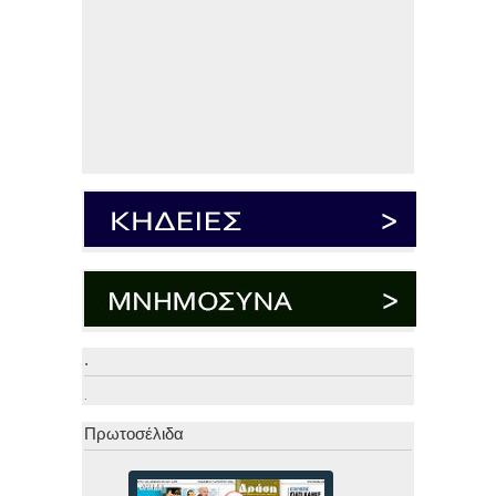
.
.
Πρωτοσέλιδα