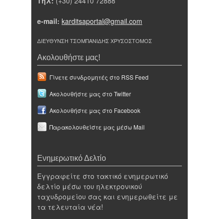
Τηλ:
(+30) 24410 72888
e-mail:
karditsaportal@gmail.com
ΔΙΕΥΘΥΝΣΗ ΤΣΟΜΠΑΝΙΔΗΣ ΧΡΥΣΟΣΤΟΜΟΣ
Ακολουθήστε μας!
Γίνετε συνδρομητές στο RSS Feed
Ακολουθήστε μας στο Twitter
Ακολουθήστε μας στο Facebook
Παρακολουθείστε μας μέσω Mail
Ενημερωτικό Δελτίο
Εγγραφείτε στο τακτικό ενημερωτικό
δελτίο μέσω του ηλεκτρονικού
ταχυδρομείου σας και ενημερωθείτε με
τα τελευταία νέα!