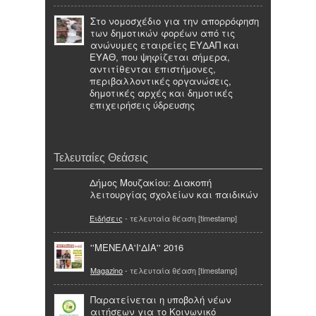
Στο νομοσχέδιο για την απορρόφηση
των δημοτικών φορέων από τις
ανώνυμες εταιρείες ΕΥΔΑΠ και
ΕΥΑΘ, που ψηφίζεται σήμερα,
αντιτίθενται επιστήμονες,
περιβαλλοντικές οργανώσεις,
δημοτικές αρχές και δημοτικές
επιχειρήσεις ύδρευσης
Τελευταίες Θεάσεις
Δήμος Μουζακίου: Διακοπή
λειτουργίας σχολείων και παιδικών
Ειδήσεις
- τελευταία θέαση [timestamp]
''ΜΕΝΕΛΑ'Ι'ΔΙΑ'' 2016
Magazino
- τελευταία θέαση [timestamp]
Παρατείνεται η υποβολή νέων
αιτήσεων για το Κοινωνικό