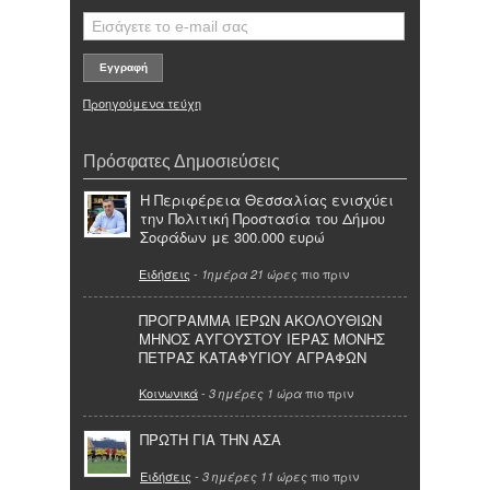
Προηγούμενα τεύχη
Πρόσφατες Δημοσιεύσεις
Η Περιφέρεια Θεσσαλίας ενισχύει
την Πολιτική Προστασία του Δήμου
Σοφάδων με 300.000 ευρώ
Ειδήσεις
-
πιο πριν
1ημέρα 21 ώρες
ΠΡΟΓΡΑΜΜΑ ΙΕΡΩΝ ΑΚΟΛΟΥΘΙΩΝ
ΜΗΝΟΣ ΑΥΓΟΥΣΤΟΥ ΙΕΡΑΣ ΜΟΝΗΣ
ΠΕΤΡΑΣ ΚΑΤΑΦΥΓΙΟΥ ΑΓΡΑΦΩΝ
Κοινωνικά
-
πιο πριν
3 ημέρες 1 ώρα
ΠΡΩΤΗ ΓΙΑ ΤΗΝ ΑΣΑ
Ειδήσεις
-
πιο πριν
3 ημέρες 11 ώρες