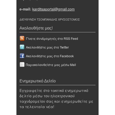
e-mail:
karditsaportal@gmail.com
ΔΙΕΥΘΥΝΣΗ ΤΣΟΜΠΑΝΙΔΗΣ ΧΡΥΣΟΣΤΟΜΟΣ
Ακολουθήστε μας!
Γίνετε συνδρομητές στο RSS Feed
Ακολουθήστε μας στο Twitter
Ακολουθήστε μας στο Facebook
Παρακολουθείστε μας μέσω Mail
Ενημερωτικό Δελτίο
Εγγραφείτε στο τακτικό ενημερωτικό
δελτίο μέσω του ηλεκτρονικού
ταχυδρομείου σας και ενημερωθείτε με
τα τελευταία νέα!