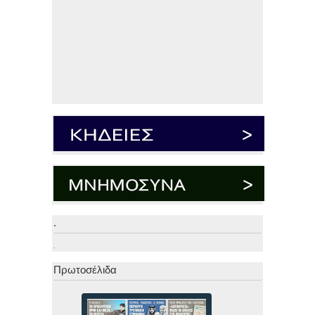
.
.
Πρωτοσέλιδα