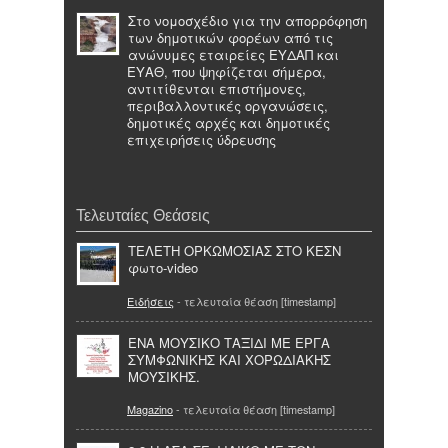
Στο νομοσχέδιο για την απορρόφηση
των δημοτικών φορέων από τις
ανώνυμες εταιρείες ΕΥΔΑΠ και
ΕΥΑΘ, που ψηφίζεται σήμερα,
αντιτίθενται επιστήμονες,
περιβαλλοντικές οργανώσεις,
δημοτικές αρχές και δημοτικές
επιχειρήσεις ύδρευσης
Τελευταίες Θεάσεις
ΤΕΛΕΤΗ ΟΡΚΩΜΟΣΙΑΣ ΣΤΟ ΚΕΣΝ
φωτο-video
Ειδήσεις
- τελευταία θέαση [timestamp]
ΕΝΑ ΜΟΥΣΙΚΟ ΤΑΞΙΔΙ ΜΕ ΕΡΓΑ
ΣΥΜΦΩΝΙΚΗΣ ΚΑΙ ΧΟΡΩΔΙΑΚΗΣ
ΜΟΥΣΙΚΗΣ.
Magazino
- τελευταία θέαση [timestamp]