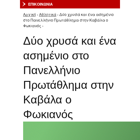
ΕΠΙΚΟΙΝΩΝΙΑ
Αρχική
›
Αθλητικά
› Δύο χρυσά και ένα ασημένιο
Είστε εδώ
στο Πανελλήνιο Πρωτάθλημα στην Καβάλα ο
Φωκιανός ›
Δύο χρυσά και ένα
ασημένιο στο
Πανελλήνιο
Πρωτάθλημα στην
Καβάλα ο
Φωκιανός