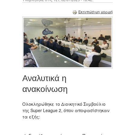
Εκτυπώσιμη μορφή
Αναλυτικά η
ανακοίνωση
Ολοκληρώθηκε το Διοικητικό Συμβούλιο
της Super League 2, όπου αποφασίστηκαν
τα εξής: