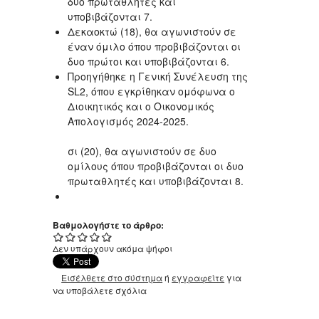
δυο πρωταθλητές και
υποβιβάζονται 7.
Δεκαοκτώ (18), θα αγωνιστούν σε
έναν όμιλο όπου προβιβάζονται οι
δυο πρώτοι και υποβιβάζονται 6.
Προηγήθηκε η Γενική Συνέλευση της
SL2, όπου εγκρίθηκαν ομόφωνα ο
Διοικητικός και ο Οικονομικός
Απολογισμός 2024-2025.
σι (20), θα αγωνιστούν σε δυο
ομίλους όπου προβιβάζονται οι δυο
πρωταθλητές και υποβιβάζονται 8.
Βαθμολογήστε το άρθρο:
Δεν υπάρχουν ακόμα ψήφοι
Εισέλθετε στο σύστημα
ή
εγγραφείτε
για
να υποβάλετε σχόλια