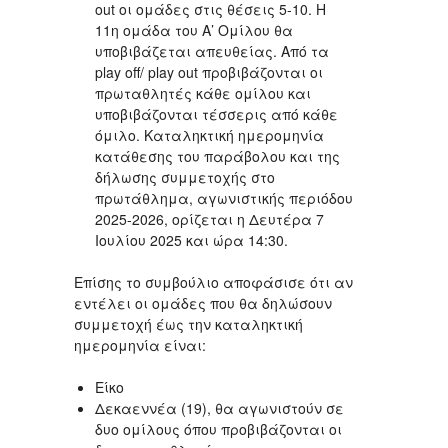
out οι ομάδες στις θέσεις 5-10. Η
11η ομάδα του Α’ Ομίλου θα
υποβιβάζεται απευθείας. Από τα
play off/ play out προβιβάζονται οι
πρωταθλητές κάθε ομίλου και
υποβιβάζονται τέσσερις από κάθε
όμιλο. Καταληκτική ημερομηνία
κατάθεσης του παράβολου και της
δήλωσης συμμετοχής στο
πρωτάθλημα, αγωνιστικής περιόδου
2025-2026, ορίζεται η Δευτέρα 7
Ιουλίου 2025 και ώρα 14:30.
Επίσης το συμβούλιο αποφάσισε ότι αν
εντέλει οι ομάδες που θα δηλώσουν
συμμετοχή έως την καταληκτική
ημερομηνία είναι:
Είκο
Δεκαεννέα (19), θα αγωνιστούν σε
δυο ομίλους όπου προβιβάζονται οι