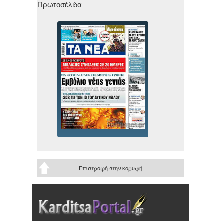
Πρωτοσέλιδα
Επιστροφή στην κορυφή