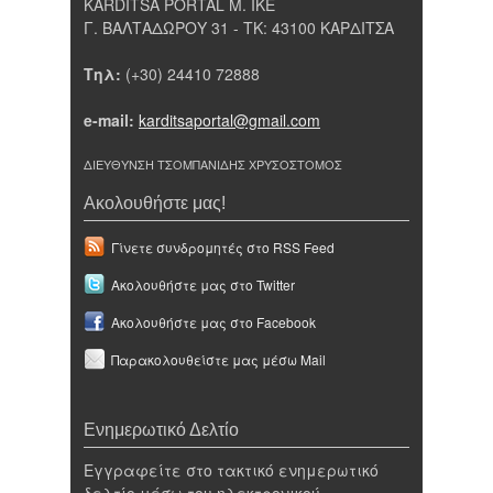
KARDITSA PORTAL Μ. ΙΚΕ
Γ. ΒΑΛΤΑΔΩΡΟΥ 31 - ΤΚ: 43100 ΚΑΡΔΙΤΣΑ
Τηλ:
(+30) 24410 72888
e-mail:
karditsaportal@gmail.com
ΔΙΕΥΘΥΝΣΗ ΤΣΟΜΠΑΝΙΔΗΣ ΧΡΥΣΟΣΤΟΜΟΣ
Ακολουθήστε μας!
Γίνετε συνδρομητές στο RSS Feed
Ακολουθήστε μας στο Twitter
Ακολουθήστε μας στο Facebook
Παρακολουθείστε μας μέσω Mail
Ενημερωτικό Δελτίο
Εγγραφείτε στο τακτικό ενημερωτικό
δελτίο μέσω του ηλεκτρονικού