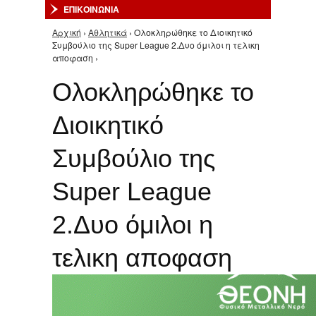
ΕΠΙΚΟΙΝΩΝΙΑ
Αρχική
›
Αθλητικά
› Ολοκληρώθηκε το Διοικητικό
Είστε εδώ
Συμβούλιο της Super League 2.Δυο όμιλοι η τελικη
αποφαση ›
Ολοκληρώθηκε το
Διοικητικό
Συμβούλιο της
Super League
2.Δυο όμιλοι η
τελικη αποφαση