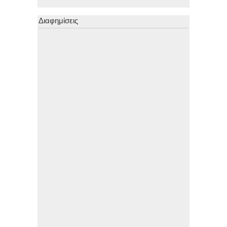
Διαφημίσεις