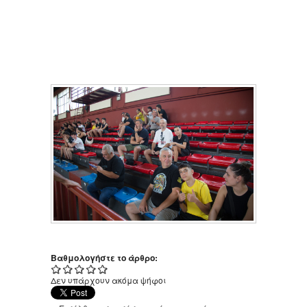
Βαθμολογήστε το άρθρο:
Δεν υπάρχουν ακόμα ψήφοι