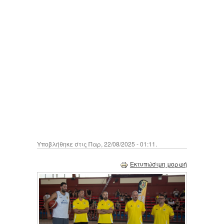
Υποβλήθηκε στις Παρ, 22/08/2025 - 01:11.
Εκτυπώσιμη μορφή