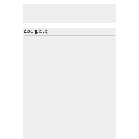
Διαφημίσεις