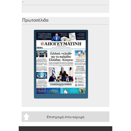
.
.
Πρωτοσέλιδα
Επιστροφή στην κορυφή