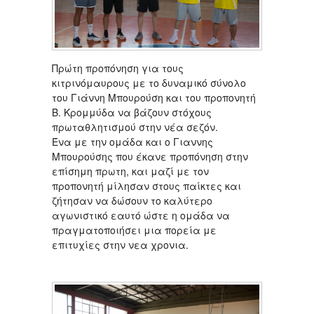
Πρώτη προπόνηση για τους
κιτρινόμαυρους με το δυναμικό σύνολο
του Γιάννη Μπουρούση και του προπονητή
Β. Κρομμύδα να βάζουν στόχους
πρωταθλητισμού στην νέα σεζόν.
Ένα με την ομάδα και ο Γιαννης
Μπουρούσης που έκανε προπόνηση στην
επίσημη πρωτη, και μαζί με τον
προπονητή μίλησαν στους παίκτες και
ζήτησαν να δώσουν το καλύτερο
αγωνιστικό εαυτό ώστε η ομάδα να
πραγματοποιήσει μια πορεία με
επιτυχίες στην νεα χρονια.