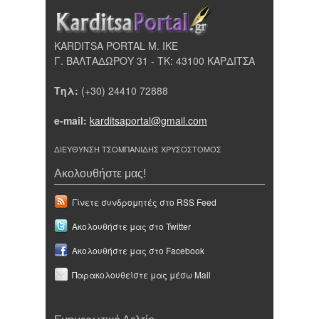
KARDITSA PORTAL Μ. ΙΚΕ
Γ. ΒΑΛΤΑΔΩΡΟΥ 31 - ΤΚ: 43100 ΚΑΡΔΙΤΣΑ
Τηλ:
(+30) 24410 72888
e-mail:
karditsaportal@gmail.com
ΔΙΕΥΘΥΝΣΗ ΤΣΟΜΠΑΝΙΔΗΣ ΧΡΥΣΟΣΤΟΜΟΣ
Ακολουθήστε μας!
Γίνετε συνδρομητές στο RSS Feed
Ακολουθήστε μας στο Twitter
Ακολουθήστε μας στο Facebook
Παρακολουθείστε μας μέσω Mail