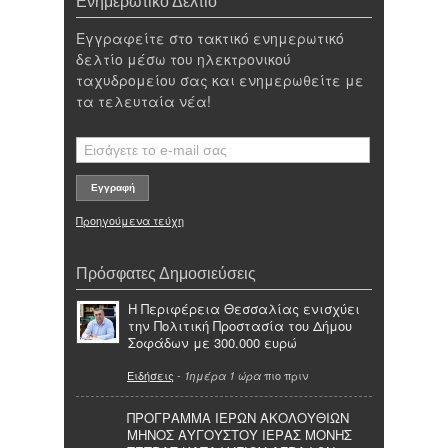
Ενημερωτικό Δελτίο
Εγγραφείτε στο τακτικό ενημερωτικό
δελτίο μέσω του ηλεκτρονικού
ταχυδρομείου σας και ενημερωθείτε με
τα τελευταία νέα!
Προηγούμενα τεύχη
Πρόσφατες Δημοσιεύσεις
Η Περιφέρεια Θεσσαλίας ενισχύει
την Πολιτική Προστασία του Δήμου
Σοφάδων με 300.000 ευρώ
Ειδήσεις
-
πιο πριν
1ημέρα 1 ώρα
ΠΡΟΓΡΑΜΜΑ ΙΕΡΩΝ ΑΚΟΛΟΥΘΙΩΝ
ΜΗΝΟΣ ΑΥΓΟΥΣΤΟΥ ΙΕΡΑΣ ΜΟΝΗΣ