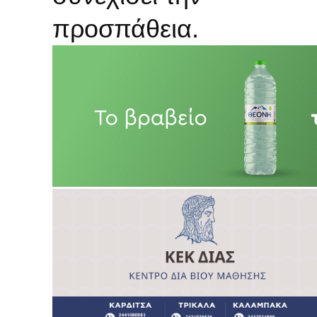
προσπάθεια.