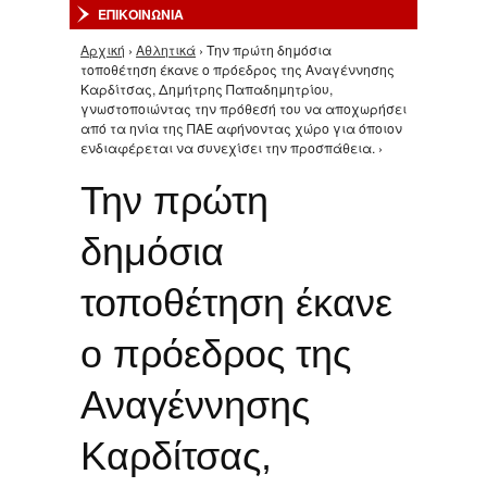
ΕΠΙΚΟΙΝΩΝΙΑ
Αρχική
›
Αθλητικά
› Την πρώτη δημόσια
Είστε εδώ
τοποθέτηση έκανε ο πρόεδρος της Αναγέννησης
Καρδίτσας, Δημήτρης Παπαδημητρίου,
γνωστοποιώντας την πρόθεσή του να αποχωρήσει
από τα ηνία της ΠΑΕ αφήνοντας χώρο για όποιον
ενδιαφέρεται να συνεχίσει την προσπάθεια. ›
Την πρώτη
δημόσια
τοποθέτηση έκανε
ο πρόεδρος της
Αναγέννησης
Καρδίτσας,