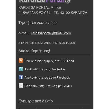
KARDITSA PORTAL Μ. ΙΚΕ
Γ. ΒΑΛΤΑΔΩΡΟΥ 31 - ΤΚ: 43100 ΚΑΡΔΙΤΣΑ
Τηλ:
(+30) 24410 72888
e-mail:
karditsaportal@gmail.com
ΔΙΕΥΘΥΝΣΗ ΤΣΟΜΠΑΝΙΔΗΣ ΧΡΥΣΟΣΤΟΜΟΣ
Ακολουθήστε μας!
Γίνετε συνδρομητές στο RSS Feed
Ακολουθήστε μας στο Twitter
Ακολουθήστε μας στο Facebook
Παρακολουθείστε μας μέσω Mail
Ενημερωτικό Δελτίο