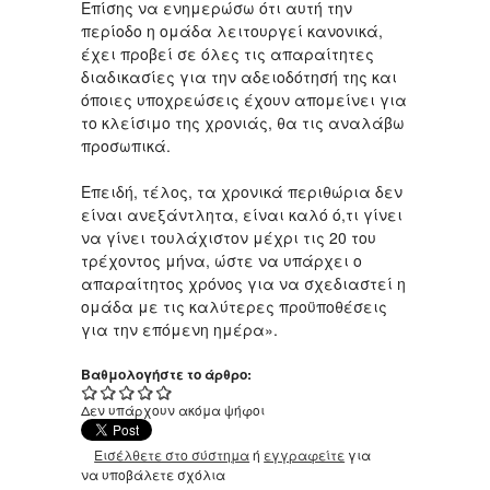
Επίσης να ενημερώσω ότι αυτή την
περίοδο η ομάδα λειτουργεί κανονικά,
έχει προβεί σε όλες τις απαραίτητες
διαδικασίες για την αδειοδότησή της και
όποιες υποχρεώσεις έχουν απομείνει για
το κλείσιμο της χρονιάς, θα τις αναλάβω
προσωπικά.
Επειδή, τέλος, τα χρονικά περιθώρια δεν
είναι ανεξάντλητα, είναι καλό ό,τι γίνει
να γίνει τουλάχιστον μέχρι τις 20 του
τρέχοντος μήνα, ώστε να υπάρχει ο
απαραίτητος χρόνος για να σχεδιαστεί η
ομάδα με τις καλύτερες προϋποθέσεις
για την επόμενη ημέρα».
Βαθμολογήστε το άρθρο:
Δεν υπάρχουν ακόμα ψήφοι
Εισέλθετε στο σύστημα
ή
εγγραφείτε
για
να υποβάλετε σχόλια