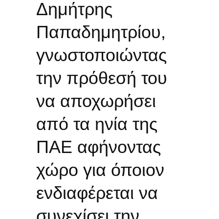
Δημήτρης
Παπαδημητρίου,
γνωστοποιώντας
την πρόθεσή του
να αποχωρήσει
από τα ηνία της
ΠΑΕ αφήνοντας
χώρο για όποιον
ενδιαφέρεται να
συνεχίσει την