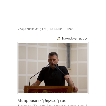
Υποβλήθηκε στις Σάβ, 06/06/2026 - 00:48.
Εκτυπώσιμη μορφή
Mε προσωπική δήλωσή του