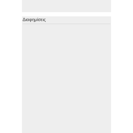
Διαφημίσεις