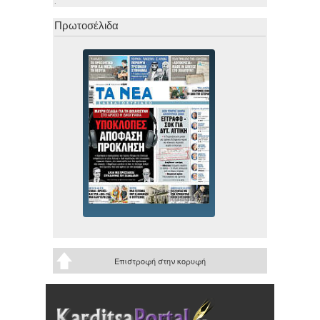
.
Πρωτοσέλιδα
Επιστροφή στην κορυφή