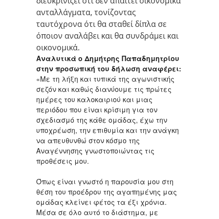
διευκρινίζει ότι δεν απαιτεί οικονομικά
ανταλλάγματα, τονίζοντας
ταυτόχρονα ότι θα σταθεί δίπλα σε
όποιον αναλάβει και θα συνδράμει και
οικονομικά.
Αναλυτικά ο Δημήτρης Παπαδημητρίου
στην προσωπική του δήλωση αναφέρει:
«Με τη λήξη και τυπικά της αγωνιστικής
σεζόν και καθώς διανύουμε τις πρώτες
ημέρες του καλοκαιριού και μιας
περιόδου που είναι κρίσιμη για τον
σχεδιασμό της κάθε ομάδας, έχω την
υποχρέωση, την επιθυμία και την ανάγκη
να απευθυνθώ στον κόσμο της
Αναγέννησης γνωστοποιώντας τις
προθέσεις μου.
Όπως είναι γνωστό η παρουσία μου στη
θέση του προέδρου της αγαπημένης μας
ομάδας κλείνει φέτος τα έξι χρόνια.
Μέσα σε όλο αυτό το διάστημα, με