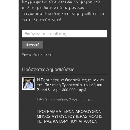
Εγγραφείτε στο τακτικό ενημερωτικό
δελτίο μέσω του ηλεκτρονικού
ταχυδρομείου σας και ενημερωθείτε με
τα τελευταία νέα!
Προηγούμενα τεύχη
Πρόσφατες Δημοσιεύσεις
Η Περιφέρεια Θεσσαλίας ενισχύει
την Πολιτική Προστασία του Δήμου
Σοφάδων με 300.000 ευρώ
Ειδήσεις
-
πιο πριν
3 ημέρες 3 ώρες
ΠΡΟΓΡΑΜΜΑ ΙΕΡΩΝ ΑΚΟΛΟΥΘΙΩΝ
ΜΗΝΟΣ ΑΥΓΟΥΣΤΟΥ ΙΕΡΑΣ ΜΟΝΗΣ
ΠΕΤΡΑΣ ΚΑΤΑΦΥΓΙΟΥ ΑΓΡΑΦΩΝ