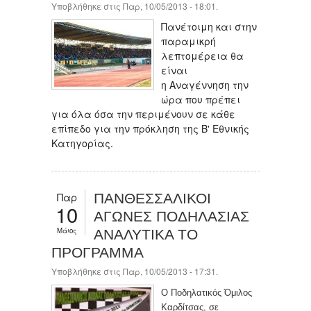
Υποβλήθηκε στις Παρ, 10/05/2013 - 18:01.
Πανέτοιμη και στην
παραμικρή
λεπτομέρεια θα
είναι
η Αναγέννηση την
ώρα που πρέπει
για όλα όσα την περιμένουν σε κάθε
επίπεδο για την πρόκληση της Β' Εθνικής
Κατηγορίας.
Παρ
ΠΑΝΘΕΣΣΑΛΙΚΟΙ
10
ΑΓΩΝΕΣ ΠΟΔΗΛΑΣΙΑΣ
Μάιος
ΑΝΑΛΥΤΙΚΑ ΤΟ
ΠΡΟΓΡΑΜΜΑ
Υποβλήθηκε στις Παρ, 10/05/2013 - 17:31.
O Ποδηλατικός Όμιλος
Καρδίτσας, σε