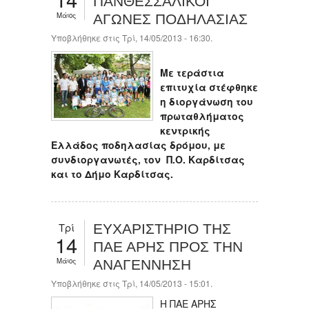
ΠΑΝΘΕΣΣΑΛΙΚΟΙ
Μάιος
ΑΓΩΝΕΣ ΠΟΔΗΛΑΣΙΑΣ
Υποβλήθηκε στις Τρί, 14/05/2013 - 16:30.
Με τεράστια
επιτυχία στέφθηκε
η διοργάνωση του
πρωταθλήματος
κεντρικής
Ελλάδος ποδηλασίας δρόμου, με
συνδιοργανωτές, τον Π.Ο. Καρδίτσας
και το Δήμο Καρδίτσας.
Τρί
ΕΥΧΑΡΙΣΤΗΡΙΟ ΤΗΣ
14
ΠΑΕ ΑΡΗΣ ΠΡΟΣ ΤΗΝ
Μάιος
ΑΝΑΓΕΝΝΗΣΗ
Υποβλήθηκε στις Τρί, 14/05/2013 - 15:01.
Η ΠΑΕ ΑΡΗΣ