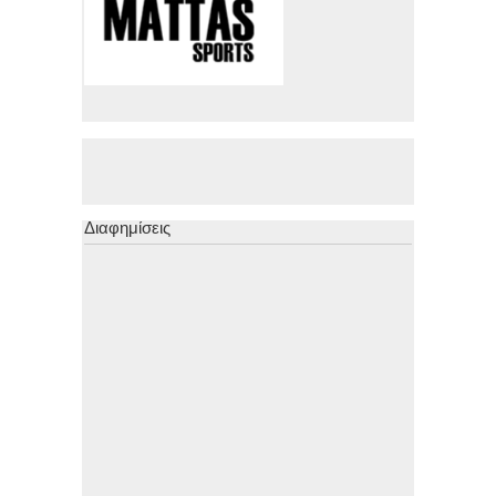
Διαφημίσεις