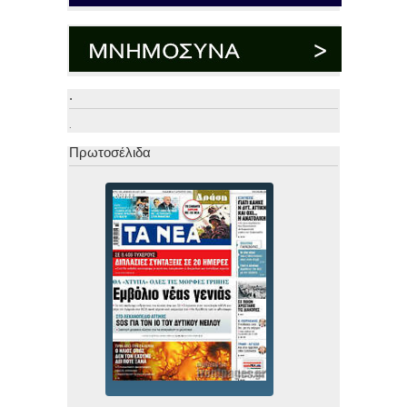
.
.
Πρωτοσέλιδα