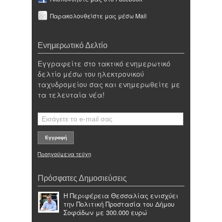
Παρακολουθείστε μας μέσω Mail
Ενημερωτικό Δελτίο
Εγγραφείτε στο τακτικό ενημερωτικό
δελτίο μέσω του ηλεκτρονικού
ταχυδρομείου σας και ενημερωθείτε με
τα τελευταία νέα!
Προηγούμενα τεύχη
Πρόσφατες Δημοσιεύσεις
Η Περιφέρεια Θεσσαλίας ενισχύει
την Πολιτική Προστασία του Δήμου
Σοφάδων με 300.000 ευρώ