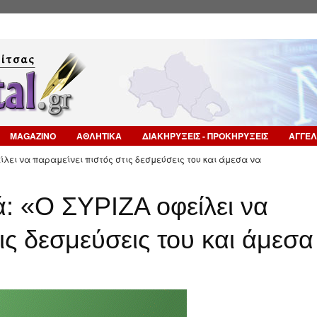
Επιστροφή στην Πλοήγηση
MAGAZINO
ΑΘΛΗΤΙΚΑ
ΔΙΑΚΗΡΥΞΕΙΣ - ΠΡΟΚΗΡΥΞΕΙΣ
ΑΓΓΕΛ
λει να παραμείνει πιστός στις δεσμεύσεις του και άμεσα να
: «Ο ΣΥΡΙΖΑ οφείλει να
ις δεσμεύσεις του και άμεσα