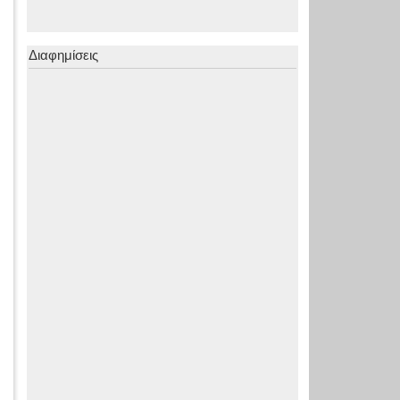
Διαφημίσεις