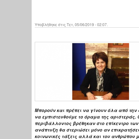
Υποβλήθηκε στις Τετ, 05/06/2019 - 02:07.
Μπορούν και πρέπει να γίνουν όλα από την 
να εμπιστευθούμε το όραμα της αριστεράς. 
περιβάλλοντος βρέθηκαν στο επίκεντρο των 
ανάπτυξη θα στεριώσει μόνο αν επικρατήσε
κοινωνικές τάξεις αλλά και του ανθρώπου 