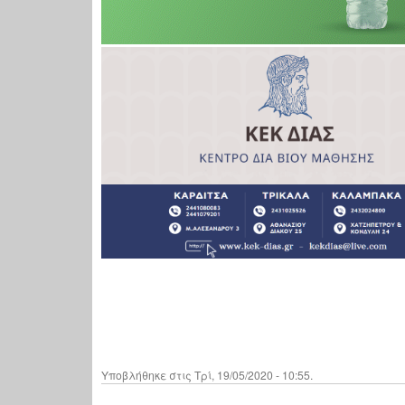
Υποβλήθηκε στις Τρί, 19/05/2020 - 10:55.