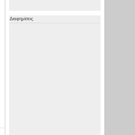
Διαφημίσεις