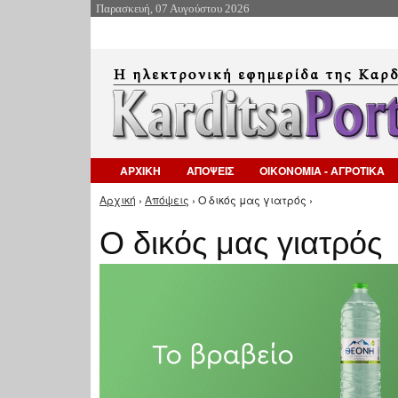
Παρασκευή, 07 Αυγούστου 2026
ΑΡΧΙΚΗ
ΑΠΟΨΕΙΣ
ΟΙΚΟΝΟΜΙΑ - ΑΓΡΟΤΙΚΑ
Αρχική
›
Απόψεις
› Ο δικός μας γιατρός ›
Είστε εδώ
Ο δικός μας γιατρός