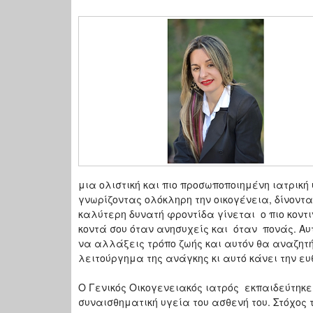
μια ολιστική και πιο προσωποποιημένη ιατρικ
γνωρίζοντας ολόκληρη την οικογένεια, δίνοντα
καλύτερη δυνατή φροντίδα γίνεται ο πιο κοντι
κοντά σου όταν ανησυχείς και όταν πονάς. Αυ
να αλλάξεις τρόπο ζωής και αυτόν θα αναζητήσ
λειτούργημα της ανάγκης κι αυτό κάνει την ευ
Ο Γενικός Οικογενειακός ιατρός εκπαιδεύτηκε 
συναισθηματική υγεία του ασθενή του. Στόχος τ