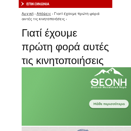
ΕΠΙΚΟΙΝΩΝΙΑ
Αρχική
›
Απόψεις
› Γιατί έχουμε πρώτη φορά
Είστε εδώ
αυτές τις κινητοποιήσεις ›
Γιατί έχουμε
πρώτη φορά αυτές
τις κινητοποιήσεις