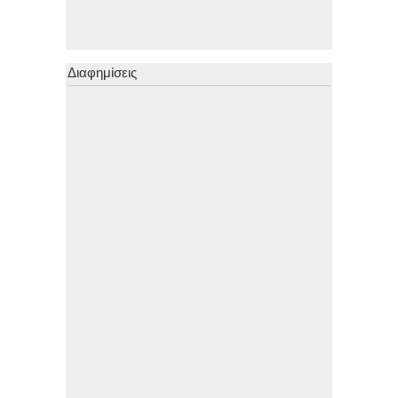
Διαφημίσεις