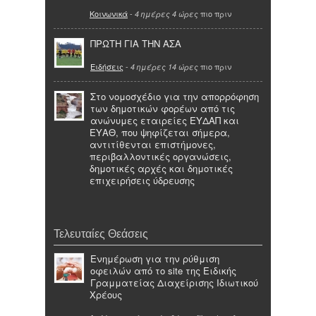
Κοινωνικά
-
πιο πριν
4 ημέρες 4 ώρες
ΠΡΩΤΗ ΓΙΑ ΤΗΝ ΑΣΑ
Ειδήσεις
-
πιο πριν
4 ημέρες 14 ώρες
Στο νομοσχέδιο για την απορρόφηση
των δημοτικών φορέων από τις
ανώνυμες εταιρείες ΕΥΔΑΠ και
ΕΥΑΘ, που ψηφίζεται σήμερα,
αντιτίθενται επιστήμονες,
περιβαλλοντικές οργανώσεις,
δημοτικές αρχές και δημοτικές
επιχειρήσεις ύδρευσης
Τελευταίες Θεάσεις
Ενημέρωση για την ρύθμιση
οφειλών από το site της Ειδικής
Γραμματείας Διαχείρισης Ιδιωτικού
Χρέους