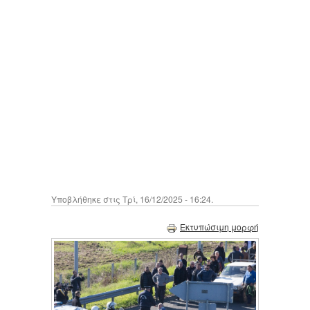
Υποβλήθηκε στις Τρί, 16/12/2025 - 16:24.
Εκτυπώσιμη μορφή