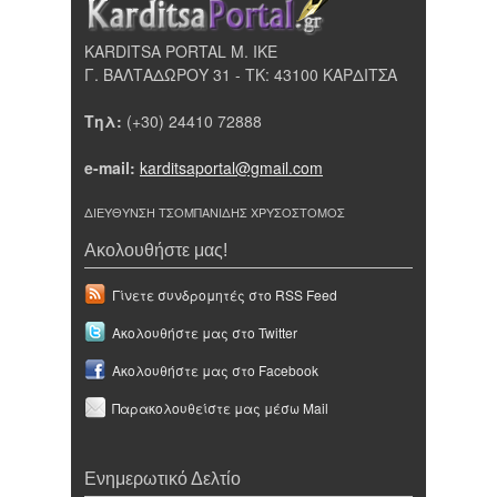
KARDITSA PORTAL Μ. ΙΚΕ
Γ. ΒΑΛΤΑΔΩΡΟΥ 31 - ΤΚ: 43100 ΚΑΡΔΙΤΣΑ
Τηλ:
(+30) 24410 72888
e-mail:
karditsaportal@gmail.com
ΔΙΕΥΘΥΝΣΗ ΤΣΟΜΠΑΝΙΔΗΣ ΧΡΥΣΟΣΤΟΜΟΣ
Ακολουθήστε μας!
Γίνετε συνδρομητές στο RSS Feed
Ακολουθήστε μας στο Twitter
Ακολουθήστε μας στο Facebook
Παρακολουθείστε μας μέσω Mail
Ενημερωτικό Δελτίο