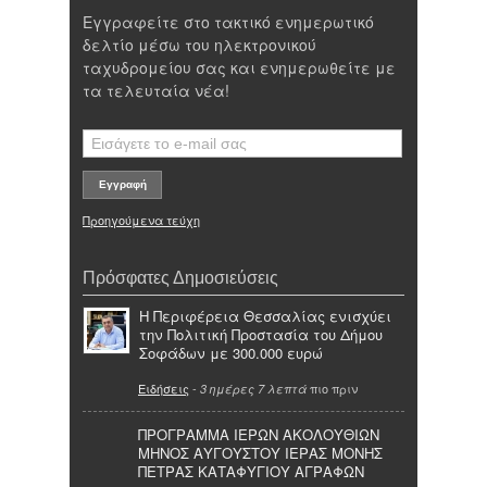
Εγγραφείτε στο τακτικό ενημερωτικό
δελτίο μέσω του ηλεκτρονικού
ταχυδρομείου σας και ενημερωθείτε με
τα τελευταία νέα!
Προηγούμενα τεύχη
Πρόσφατες Δημοσιεύσεις
Η Περιφέρεια Θεσσαλίας ενισχύει
την Πολιτική Προστασία του Δήμου
Σοφάδων με 300.000 ευρώ
Ειδήσεις
-
πιο πριν
3 ημέρες 7 λεπτά
ΠΡΟΓΡΑΜΜΑ ΙΕΡΩΝ ΑΚΟΛΟΥΘΙΩΝ
ΜΗΝΟΣ ΑΥΓΟΥΣΤΟΥ ΙΕΡΑΣ ΜΟΝΗΣ
ΠΕΤΡΑΣ ΚΑΤΑΦΥΓΙΟΥ ΑΓΡΑΦΩΝ