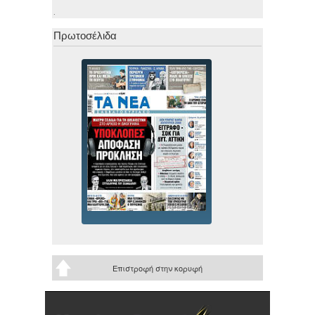
.
Πρωτοσέλιδα
Επιστροφή στην κορυφή