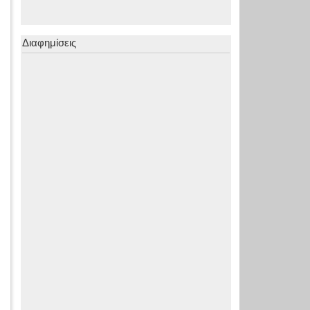
Διαφημίσεις