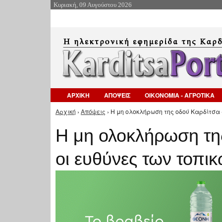
Κυριακή, 09 Αυγούστου 2026
ΑΡΧΙΚΗ
ΑΠΟΨΕΙΣ
ΟΙΚΟΝΟΜΙΑ - ΑΓΡΟΤΙΚΑ
Αρχική
›
Απόψεις
› Η μη ολοκλήρωση της οδού Καρδίτσα -
Είστε εδώ
Η μη ολοκλήρωση της
οι ευθύνες των τοπι