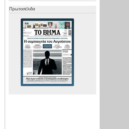
Πρωτοσέλιδα