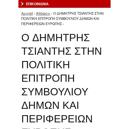
ΕΠΙΚΟΙΝΩΝΙΑ
Αρχική
›
Απόψεις
› O ΔΗΜΗΤΡΗΣ ΤΣΙΑΝΤΗΣ ΣΤΗΝ
Είστε εδώ
ΠΟΛΙΤΙΚΗ ΕΠΙΤΡΟΠΗ ΣΥΜΒΟΥΛΙΟΥ ΔΗΜΩΝ ΚΑΙ
ΠΕΡΙΦΕΡΕΙΩΝ ΕΥΡΩΠΗΣ ›
O ΔΗΜΗΤΡΗΣ
ΤΣΙΑΝΤΗΣ ΣΤΗΝ
ΠΟΛΙΤΙΚΗ
ΕΠΙΤΡΟΠΗ
ΣΥΜΒΟΥΛΙΟΥ
ΔΗΜΩΝ ΚΑΙ
ΠΕΡΙΦΕΡΕΙΩΝ