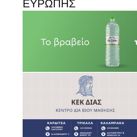
ΕΥΡΩΠΗΣ