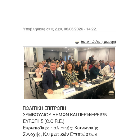
Υποβλήθηκε στις Δευ, 08/06/2026 - 14:22.
Εκτυπώσιμη μορφή
ΠΟΛΙΤΙΚΗ ΕΠΙΤΡΟΠΗ
ΣΥΜΒΟΥΛΙΟΥ ΔΗΜΩΝ ΚΑΙ ΠΕΡΙΦΕΡΕΙΩΝ
ΕΥΡΩΠΗΣ (C.C.R.E.)
Ευρωπαϊκές πολιτικές: Κοινωνικής
Συνοχής, Κλιματικών Επιπτώσεων