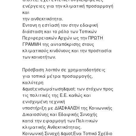
ενέργειες για την κλιματική προσαρμογή
και
την ανθεκτικότητα.
Έντονη η εστίασή του στην εδαφική
διάσταση και το ρόλο των Τοπικών
Περιφερειακών Αρχών ως την ΠΡΩΤΗ
ΓΡΑΜΜΗ της ανταπόκρισης στους
κλιματικούς κινδύνους και την προστασία
των κοινοτήτων.
Πρόσβαση λοιπόν σε χρηματοδοτήσεις
για τοπικά μέτρα προσαρμογής,
καλύτερη
&quot;ενσωμάτωση&quot; των στόχων προς
τις πολιτικές της Ε.Ε. καθώς και
ενισχυμένη τεχνική
υποστήριξη με ΔΙΑΣΦΑΛΙΣΗ της Κοινωνικής
Δικαιοσύνης και Εδαφικής Συνοχής
κατά την εφαρμογή των Πολιτικών
κλιματικής Ανθεκτικότητας.
Κοινωνική Συνοχή &quot;Ένα Τοπικό Σχέδιο