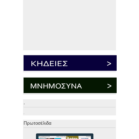
.
.
Πρωτοσέλιδα