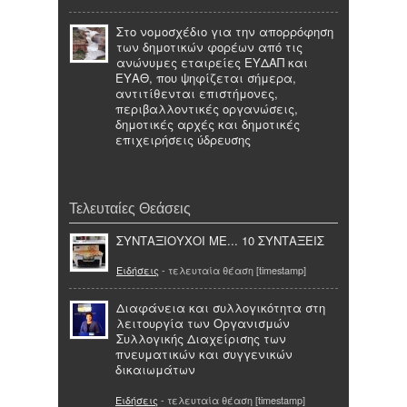
Στο νομοσχέδιο για την απορρόφηση
των δημοτικών φορέων από τις
ανώνυμες εταιρείες ΕΥΔΑΠ και
ΕΥΑΘ, που ψηφίζεται σήμερα,
αντιτίθενται επιστήμονες,
περιβαλλοντικές οργανώσεις,
δημοτικές αρχές και δημοτικές
επιχειρήσεις ύδρευσης
Τελευταίες Θεάσεις
ΣΥΝΤΑΞΙΟΥΧΟΙ ΜΕ... 10 ΣΥΝΤΑΞΕΙΣ
Ειδήσεις
- τελευταία θέαση [timestamp]
Διαφάνεια και συλλογικότητα στη
λειτουργία των Οργανισμών
Συλλογικής Διαχείρισης των
πνευματικών και συγγενικών
δικαιωμάτων
Ειδήσεις
- τελευταία θέαση [timestamp]