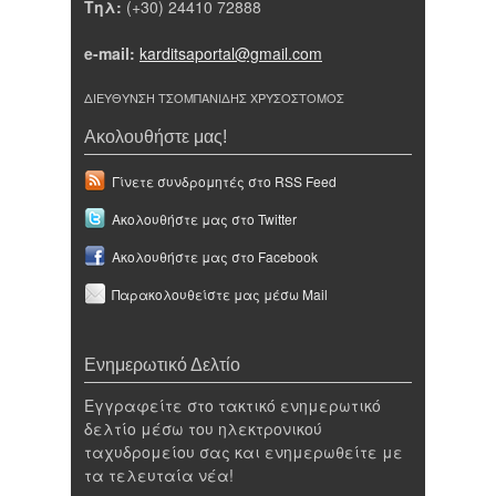
Τηλ:
(+30) 24410 72888
e-mail:
karditsaportal@gmail.com
ΔΙΕΥΘΥΝΣΗ ΤΣΟΜΠΑΝΙΔΗΣ ΧΡΥΣΟΣΤΟΜΟΣ
Ακολουθήστε μας!
Γίνετε συνδρομητές στο RSS Feed
Ακολουθήστε μας στο Twitter
Ακολουθήστε μας στο Facebook
Παρακολουθείστε μας μέσω Mail
Ενημερωτικό Δελτίο
Εγγραφείτε στο τακτικό ενημερωτικό
δελτίο μέσω του ηλεκτρονικού
ταχυδρομείου σας και ενημερωθείτε με
τα τελευταία νέα!