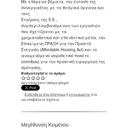
Με επόμενα βήματα, την ένταση της
συνεργασίας με τα θεσμικά όργανα και
τους
Εταίρους της Ε.Ε.,
συμπεριλαμβανόμενων των εργασιών
που σχετίζονται με τα
χρηματοδοτικά και επενδυτικά μέσα, την
Επικείμενη ΠΡΑΞΗ για την Προσιτή
Στέγαση (Affordable Housing Act) και το
αναμενόμενο νομοθετικό πακέτο
(omnibus) για την πρακτική εφαρμογή της
πρότασης.
Βαθμολογήστε το άρθρο:
Δεν υπάρχουν ακόμα ψήφοι
Εισέλθετε στο σύστημα
ή
εγγραφείτε
για
να υποβάλετε σχόλια
Μεγέθυνση Κειμένου