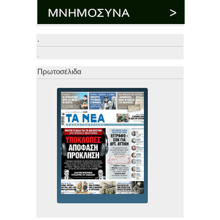
.
.
Πρωτοσέλιδα