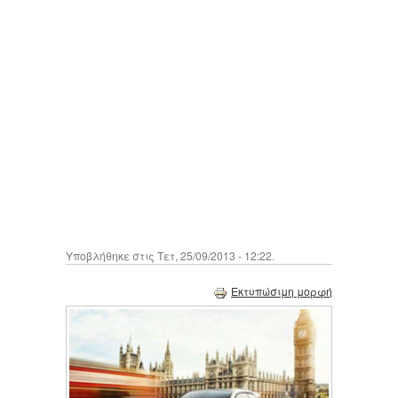
Υποβλήθηκε στις Τετ, 25/09/2013 - 12:22.
Εκτυπώσιμη μορφή