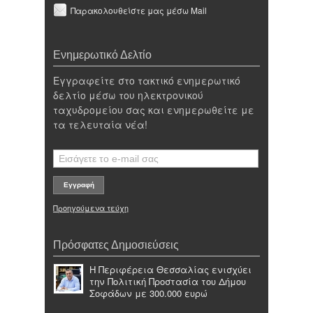
Παρακολουθείστε μας μέσω Mail
Ενημερωτικό Δελτίο
Εγγραφείτε στο τακτικό ενημερωτικό
δελτίο μέσω του ηλεκτρονικού
ταχυδρομείου σας και ενημερωθείτε με
τα τελευταία νέα!
Προηγούμενα τεύχη
Πρόσφατες Δημοσιεύσεις
Η Περιφέρεια Θεσσαλίας ενισχύει
την Πολιτική Προστασία του Δήμου
Σοφάδων με 300.000 ευρώ