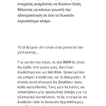
εταιρείας αναμένεται να δώσουν λύση
θέλοντας να κάνουν γνωστή την
ηλεκτροκίνηση σε όσο το δυνατόν
περισσότερο κόσμο.
Το i3 δείχνει ότι είναι ένα μοντέλο του
μέλλοντος...
Για αυτόν τον λόγο, το νέο BMW i3, όταν
θα έρθει στη χώρα μας, θα είναι
διαθέσιμο και ως test drive, προκειμένου
να μπορεί ο καθένας να το δοκιμάσει. Η
κίνηση αυτή σίγουρα θα βοηθήσει προς
κάθε κατεύθυνση. Τους μεν πελάτες να
αποκτήσουν μία προσωπική άποψη για τα
ηλεκτρικά αυτοκίνητα, τη δε εταιρεία να
διαθέσει όσο το δυνατόν περισσότερες