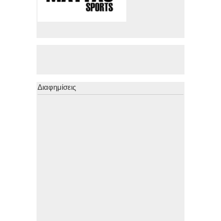
Διαφημίσεις