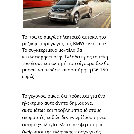
Το πρώτο αμιγώς ηλεκτρικό αυτοκίνητο
μαζικής παραγωγής της BMW είναι το i3.
Το συγκεκριμένο μοντέλο θα
κυκλοφορήσει στην Ελλάδα προς τα τέλη
του έτους και σε τιμή που σίγουρα δεν θα
μπορεί να περάσει απαρατήρητη (36.150
ευρώ).
Το γεγονός, όμως, ότι πρόκειται για ένα
ηλεκτρικό αυτοκίνητο δημιουργεί
αυτομάτως και προβληματισμό στους
αγοραστές, καθώς δεν γνωρίζουν τη νέα
αυτή τεχνολογία. Με τη σκέψη αυτή οι
άνθρωποι της ελληνικής εισαγωγικής