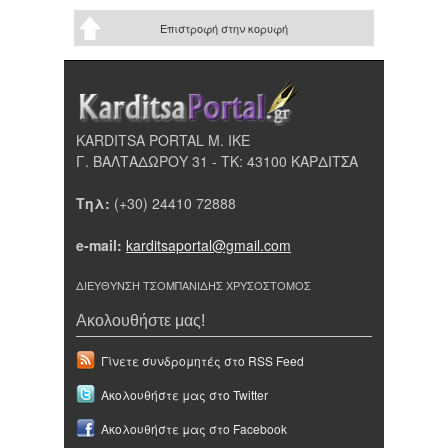
Επιστροφή στην κορυφή
KARDITSA PORTAL Μ. ΙΚΕ
Γ. ΒΑΛΤΑΔΩΡΟΥ 31 - ΤΚ: 43100 ΚΑΡΔΙΤΣΑ
Τηλ:
(+30) 24410 72888
e-mail:
karditsaportal@gmail.com
ΔΙΕΥΘΥΝΣΗ ΤΣΟΜΠΑΝΙΔΗΣ ΧΡΥΣΟΣΤΟΜΟΣ
Ακολουθήστε μας!
Γίνετε συνδρομητές στο RSS Feed
Ακολουθήστε μας στο Twitter
Ακολουθήστε μας στο Facebook