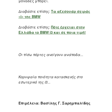
μονάδες μπορεί.
Διαβάστε επίσης:
Τα αξεσουάρ σειράς
«i» της BMW
Διαβάστε επίσης:
Πότε έρχεται στην
Ελλάδα το BMW i3 και σε ποια τιμή!
Οι πίσω πόρτες ανοίγουν ανάποδα...
Κορυφαία ποιότητα κατασκευής στο
εσωτερικό της i3...
Επιμέλεια: Βασίλης Γ. Σαρημπαλίδης