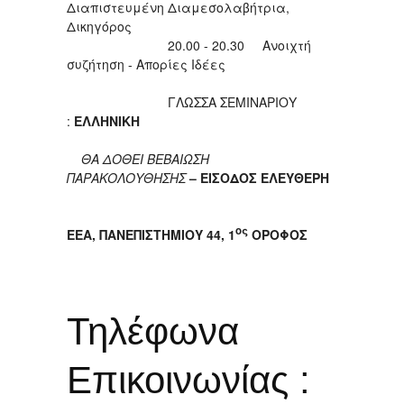
Διαπιστευμένη Διαμεσολαβήτρια,
Δικηγόρος
20.00 - 20.30 Ανοιχτή
συζήτηση - Απορίες Ιδέες
ΓΛΩΣΣΑ ΣΕΜΙΝΑΡΙΟΥ
:
ΕΛΛΗΝΙΚΗ
ΘΑ ΔΟΘΕΙ ΒΕΒΑΙΩΣΗ
ΠΑΡΑΚΟΛΟΥΘΗΣΗΣ
–
ΕΙΣΟΔΟΣ ΕΛΕΥΘΕΡΗ
ος
ΕΕΑ, ΠΑΝΕΠΙΣΤΗΜΙΟΥ 44, 1
ΟΡΟΦΟΣ
Τηλέφωνα
Επικοινωνίας :