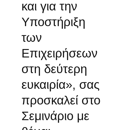
και για την
Υποστήριξη
των
Επιχειρήσεων
στη δεύτερη
ευκαιρία», σας
προσκαλεί στο
Σεμινάριο με