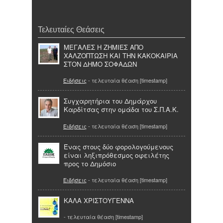
Τελευταίες Θεάσεις
ΜΕΓΑΛΕΣ Η ΖΗΜΙΕΣ ΑΠΟ
ΧΑΛΖΟΠΤΩΣΗ ΚΑΙ ΤΗΝ ΚΑΚΟΚΑΙΡΙΑ
ΣΤΟΝ ΔΗΜΟ ΣΟΦΑΔΩΝ
Ειδήσεις
- τελευταία θέαση [timestamp]
Συγχαρητήρια του Δημάρχου
Καρδίτσας στην ομάδα του Σ.Π.Α.Κ.
Ειδήσεις
- τελευταία θέαση [timestamp]
Ένας στους δύο φορολογούμενους
είναι ληξιπρόθεσμος οφειλέτης
προς το Δημόσιο
Ειδήσεις
- τελευταία θέαση [timestamp]
ΚΑΛΑ ΧΡΙΣΤΟΥΓΕΝΝΑ
- τελευταία θέαση [timestamp]