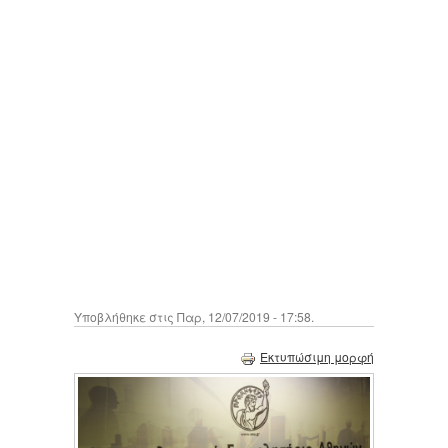
Υποβλήθηκε στις Παρ, 12/07/2019 - 17:58.
Εκτυπώσιμη μορφή