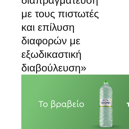
διαπραγμάτευση
με τους πιστωτές
και επίλυση
διαφορών με
εξωδικαστική
διαβούλευση»