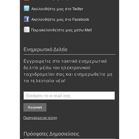
Ακολουθήστε μας στο Twitter
Ακολουθήστε μας στο Facebook
Παρακολουθείστε μας μέσω Mail
Ενημερωτικό Δελτίο
Εγγραφείτε στο τακτικό ενημερωτικό
δελτίο μέσω του ηλεκτρονικού
ταχυδρομείου σας και ενημερωθείτε με
τα τελευταία νέα!
Προηγούμενα τεύχη
Πρόσφατες Δημοσιεύσεις