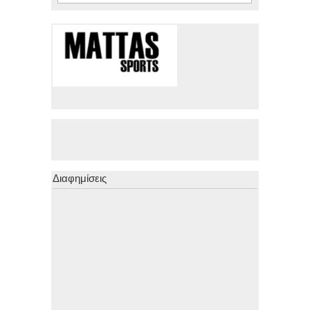
Διαφημίσεις