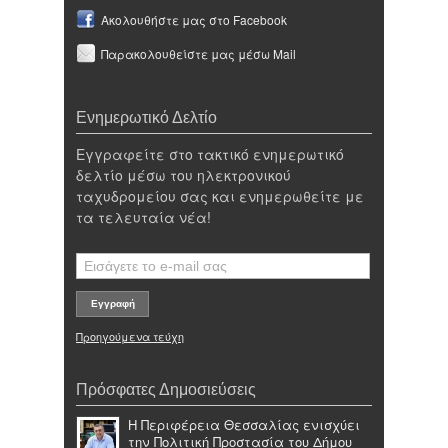
Ακολουθήστε μας στο Facebook
Παρακολουθείστε μας μέσω Mail
Ενημερωτικό Δελτίο
Εγγραφείτε στο τακτικό ενημερωτικό
δελτίο μέσω του ηλεκτρονικού
ταχυδρομείου σας και ενημερωθείτε με
τα τελευταία νέα!
Προηγούμενα τεύχη
Πρόσφατες Δημοσιεύσεις
Η Περιφέρεια Θεσσαλίας ενισχύει
την Πολιτική Προστασία του Δήμου