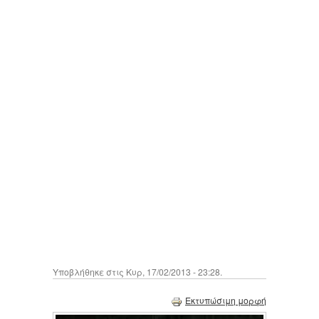
Υποβλήθηκε στις Κυρ, 17/02/2013 - 23:28.
Εκτυπώσιμη μορφή