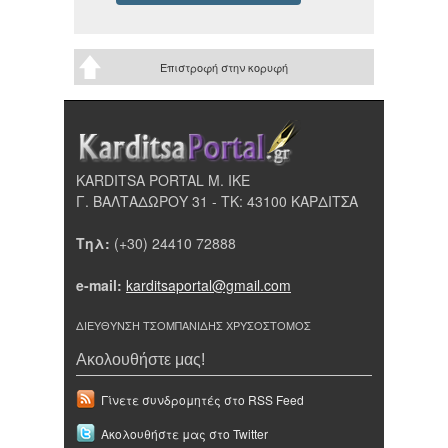
Επιστροφή στην κορυφή
KARDITSA PORTAL Μ. ΙΚΕ
Γ. ΒΑΛΤΑΔΩΡΟΥ 31 - ΤΚ: 43100 ΚΑΡΔΙΤΣΑ
Τηλ:
(+30) 24410 72888
e-mail:
karditsaportal@gmail.com
ΔΙΕΥΘΥΝΣΗ ΤΣΟΜΠΑΝΙΔΗΣ ΧΡΥΣΟΣΤΟΜΟΣ
Ακολουθήστε μας!
Γίνετε συνδρομητές στο RSS Feed
Ακολουθήστε μας στο Twitter