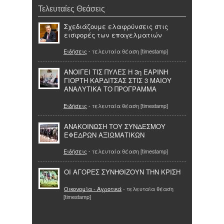
Τελευταίες Θεάσεις
Σχεδιάζουμε ελαφρύνσεις στις
εισφορές των επαγελματιών
Ειδήσεις
- τελευταία θέαση [timestamp]
ΑΝΟΙΓΕΙ ΤΙΣ ΠΥΛΕΣ Η 3η ΕΑΡΙΝΗ
ΓΙΟΡΤΗ ΚΑΡΔΙΤΣΑΣ ΣΤΙΣ 3 ΜΑΙΟΥ
ΑΝΑΛΥΤΙΚΑ ΤΟ ΠΡΟΓΡΑΜΜΑ
Ειδήσεις
- τελευταία θέαση [timestamp]
ΑΝΑΚΟΙΝΩΣΗ ΤΟY ΣΥΝΔΕΣΜΟΥ
ΕΦΕΔΡΩΝ ΑΞΙΩΜΑΤΙΚΩΝ
Ειδήσεις
- τελευταία θέαση [timestamp]
ΟΙ ΑΓΟΡΕΣ ΣΥΝΗΘΙΖΟΥΝ ΤΗΝ ΚΡΙΣΗ
Οικονομία - Αγροτικά
- τελευταία θέαση
[timestamp]