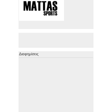
Διαφημίσεις