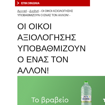
ΕΠΙΚΟΙΝΩΝΙΑ
Αρχική
›
Διεθνή
› ΟΙ ΟΙΚΟΙ ΑΞΙΟΛΟΓΗΣΗΣ
Είστε εδώ
ΥΠΟΒΑΘΜΙΖΟΥΝ Ο ΕΝΑΣ ΤΟΝ ΑΛΛΟΝ! ›
ΟΙ ΟΙΚΟΙ
ΑΞΙΟΛΟΓΗΣΗΣ
ΥΠΟΒΑΘΜΙΖΟΥΝ
Ο ΕΝΑΣ ΤΟΝ
ΑΛΛΟΝ!