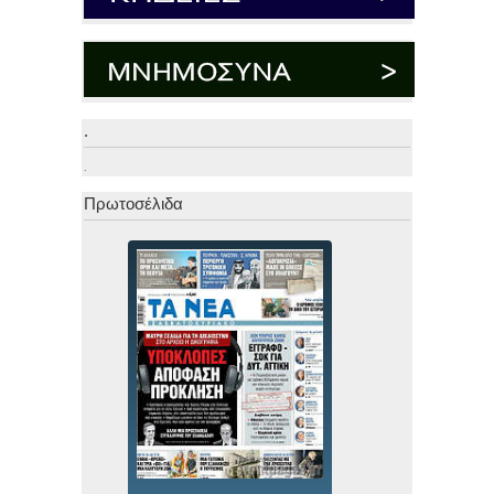
.
.
Πρωτοσέλιδα