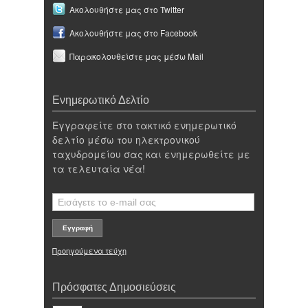
Ακολουθήστε μας στο Twitter
Ακολουθήστε μας στο Facebook
Παρακολουθείστε μας μέσω Mail
Ενημερωτικό Δελτίο
Εγγραφείτε στο τακτικό ενημερωτικό
δελτίο μέσω του ηλεκτρονικού
ταχυδρομείου σας και ενημερωθείτε με
τα τελευταία νέα!
Προηγούμενα τεύχη
Πρόσφατες Δημοσιεύσεις