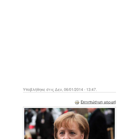
Υποβλήθηκε στις Δευ, 06/01/2014 - 13:47.
Εκτυπώσιμη μορφή