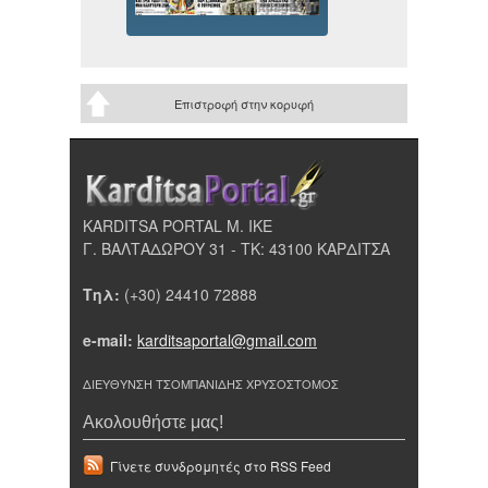
Επιστροφή στην κορυφή
KARDITSA PORTAL Μ. ΙΚΕ
Γ. ΒΑΛΤΑΔΩΡΟΥ 31 - ΤΚ: 43100 ΚΑΡΔΙΤΣΑ
Τηλ:
(+30) 24410 72888
e-mail:
karditsaportal@gmail.com
ΔΙΕΥΘΥΝΣΗ ΤΣΟΜΠΑΝΙΔΗΣ ΧΡΥΣΟΣΤΟΜΟΣ
Ακολουθήστε μας!
Γίνετε συνδρομητές στο RSS Feed