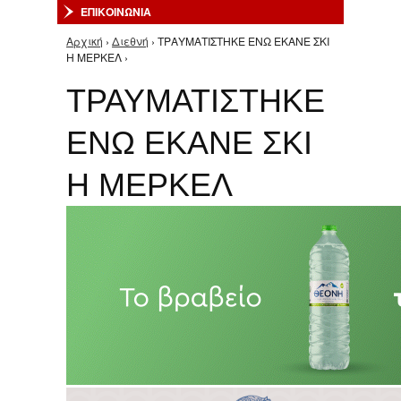
ΕΠΙΚΟΙΝΩΝΙΑ
Αρχική
›
Διεθνή
› ΤΡΑΥΜΑΤΙΣΤΗΚΕ ΕΝΩ ΕΚΑΝΕ ΣΚΙ
Είστε εδώ
Η ΜΕΡΚΕΛ ›
ΤΡΑΥΜΑΤΙΣΤΗΚΕ
ΕΝΩ ΕΚΑΝΕ ΣΚΙ
Η ΜΕΡΚΕΛ