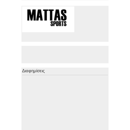
Διαφημίσεις