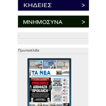
.
.
Πρωτοσέλιδα