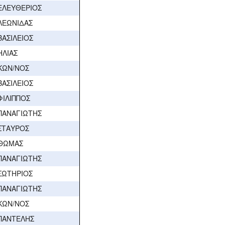
ΕΛΕΥΘΕΡΙΟΣ
ΛΕΩΝΙΔΑΣ
ΒΑΣΙΛΕΙΟΣ
ΗΛΙΑΣ
ΚΩΝ/ΝΟΣ
ΒΑΣΙΛΕΙΟΣ
ΦΙΛΙΠΠΟΣ
ΠΑΝΑΓΙΩΤΗΣ
ΣΤΑΥΡΟΣ
ΘΩΜΑΣ
ΠΑΝΑΓΙΩΤΗΣ
ΣΩΤΗΡΙΟΣ
ΠΑΝΑΓΙΩΤΗΣ
ΚΩΝ/ΝΟΣ
ΠΑΝΤΕΛΗΣ