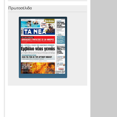
Πρωτοσέλιδα