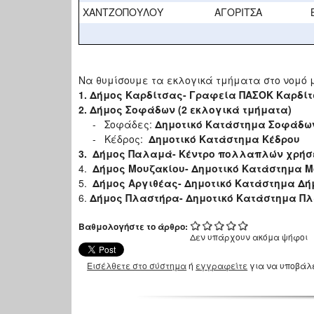
ΧΑΝΤΖΟΠΟΥΛΟΥ
ΑΓΟΡΙΤΣΑ
Να θυμίσουμε τα εκλογικά τμήματα στο νομό 
1. Δήμος Καρδίτσας- Γραφεία ΠΑΣΟΚ Καρδί
2. Δήμος Σοφάδων (2 εκλογικά τμήματα)
- Σοφάδες:
Δημοτικό Κατάστημα Σοφάδω
- Κέδρος:
Δημοτικό Κατάστημα Κέδρου
3. Δήμος Παλαμά- Κέντρο πολλαπλών χρή
4.
Δήμος Μουζακίου- Δημοτικό Κατάστημα Μ
5.
Δήμος Αργιθέας- Δημοτικό Κατάστημα Δή
6.
Δήμος Πλαστήρα- Δημοτικό Κατάστημα Π
Βαθμολογήστε το άρθρο:
Δεν υπάρχουν ακόμα ψήφοι
Εισέλθετε στο σύστημα
ή
εγγραφείτε
για να υποβάλ