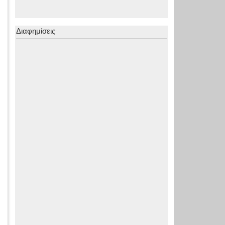
Διαφημίσεις