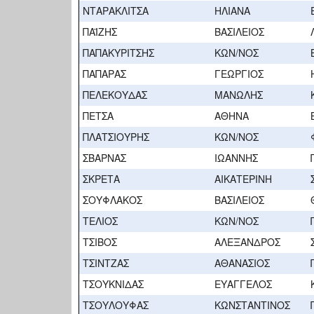
ΝΤΑΡΑΚΛΙΤΣΑ
ΗΛΙΑΝΑ
ΠΑΪΖΗΣ
ΒΑΣΙΛΕΙΟΣ
ΠΑΠΑΚΥΡΙΤΣΗΣ
ΚΩΝ/ΝΟΣ
ΠΑΠΑΡΑΣ
ΓΕΩΡΓΙΟΣ
ΠΕΛΕΚΟΥΔΑΣ
ΜΑΝΩΛΗΣ
ΠΕΤΣΑ
ΑΘΗΝΑ
ΠΛΑΤΣΙΟΥΡΗΣ
ΚΩΝ/ΝΟΣ
ΣΒΑΡΝΑΣ
ΙΩΑΝΝΗΣ
ΣΚΡΕΤΑ
ΑΙΚΑΤΕΡΙΝΗ
ΣΟΥΦΛΑΚΟΣ
ΒΑΣΙΛΕΙΟΣ
ΤΕΛΙΟΣ
ΚΩΝ/ΝΟΣ
ΤΣΙΒΟΣ
ΑΛΕΞΑΝΔΡΟΣ
ΤΣΙΝΤΖΑΣ
ΑΘΑΝΑΣΙΟΣ
ΤΣΟΥΚΝΙΔΑΣ
ΕΥΑΓΓΕΛΟΣ
ΤΣΟΥΛΟΥΦΑΣ
ΚΩΝΣΤΑΝΤΙΝΟΣ