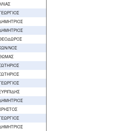
ΗΛΙΑΣ
ΓΕΩΡΓΙΟΣ
ΔΗΜΗΤΡΙΟΣ
ΔΗΜΗΤΡΙΟΣ
ΘΕΟΔΩΡΟΣ
ΚΩΝ/ΝΟΣ
ΘΩΜΑΣ
ΣΩΤΗΡΙΟΣ
ΣΩΤΗΡΙΟΣ
ΓΕΩΡΓΙΟΣ
ΕΥΡΙΠΙΔΗΣ
ΔΗΜΗΤΡΙΟΣ
ΧΡΗΣΤΟΣ
ΓΕΩΡΓΙΟΣ
ΔΗΜΗΤΡΙΟΣ