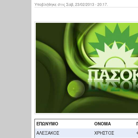
Υποβλήθηκε στις Σάβ, 23/02/2013 - 20:17.
ΕΠΩΝΥΜΟ
ΟΝΟΜΑ
ΑΛΕΞΑΚΟΣ
ΧΡΗΣΤΟΣ