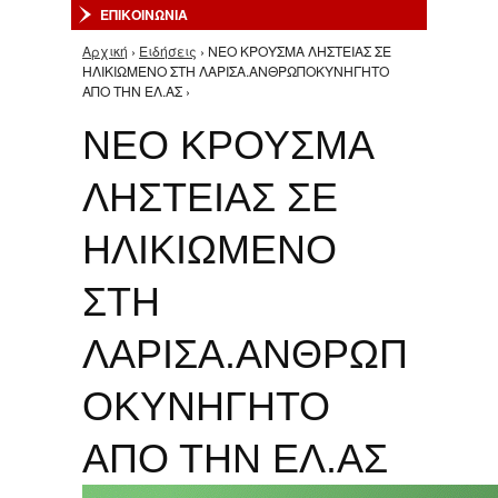
ΕΠΙΚΟΙΝΩΝΙΑ
Αρχική
›
Ειδήσεις
› ΝΕΟ ΚΡΟΥΣΜΑ ΛΗΣΤΕΙΑΣ ΣΕ
Είστε εδώ
ΗΛΙΚΙΩΜΕΝΟ ΣΤΗ ΛΑΡΙΣΑ.ΑΝΘΡΩΠΟΚΥΝΗΓΗΤΟ
ΑΠΟ ΤΗΝ ΕΛ.ΑΣ ›
ΝΕΟ ΚΡΟΥΣΜΑ
ΛΗΣΤΕΙΑΣ ΣΕ
ΗΛΙΚΙΩΜΕΝΟ
ΣΤΗ
ΛΑΡΙΣΑ.ΑΝΘΡΩΠ
ΟΚΥΝΗΓΗΤΟ
ΑΠΟ ΤΗΝ ΕΛ.ΑΣ