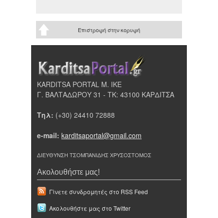
Επιστροφή στην κορυφή
KARDITSA PORTAL Μ. ΙΚΕ
Γ. ΒΑΛΤΑΔΩΡΟΥ 31 - ΤΚ: 43100 ΚΑΡΔΙΤΣΑ
Τηλ:
(+30) 24410 72888
e-mail:
karditsaportal@gmail.com
ΔΙΕΥΘΥΝΣΗ ΤΣΟΜΠΑΝΙΔΗΣ ΧΡΥΣΟΣΤΟΜΟΣ
Ακολουθήστε μας!
Γίνετε συνδρομητές στο RSS Feed
Ακολουθήστε μας στο Twitter