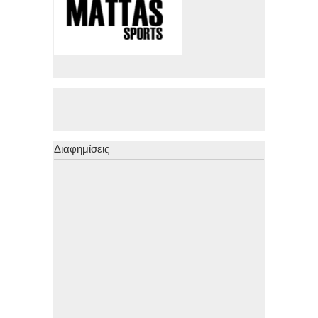
Διαφημίσεις