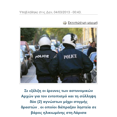
Υποβλήθηκε στις Δευ, 04/03/2013 - 00:43.
Εκτυπώσιμη μορφή
Σε εξέλιξη οι έρευνες των αστυνομικών
Αρχών για τον εντοπισμό και τη σύλληψη
δύο (2) αγνώστων μέχρι στιγμής
δραστών
,
οι οποίοι διέπραξαν ληστεία σε
βάρος ηλικιωμένης στη Λάρισα