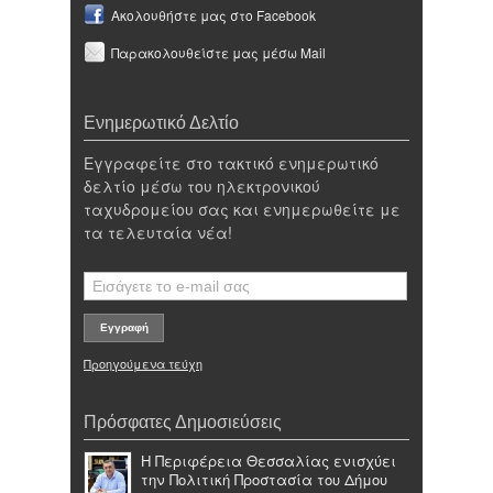
Ακολουθήστε μας στο Facebook
Παρακολουθείστε μας μέσω Mail
Ενημερωτικό Δελτίο
Εγγραφείτε στο τακτικό ενημερωτικό
δελτίο μέσω του ηλεκτρονικού
ταχυδρομείου σας και ενημερωθείτε με
τα τελευταία νέα!
Προηγούμενα τεύχη
Πρόσφατες Δημοσιεύσεις
Η Περιφέρεια Θεσσαλίας ενισχύει
την Πολιτική Προστασία του Δήμου