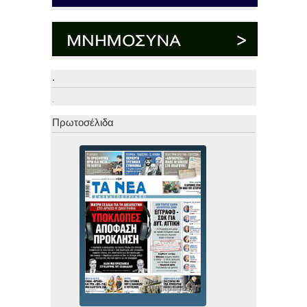
.
.
Πρωτοσέλιδα