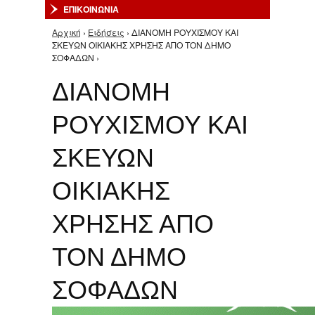
ΕΠΙΚΟΙΝΩΝΙΑ
Αρχική
›
Ειδήσεις
› ΔΙΑΝΟΜΗ ΡΟΥΧΙΣΜΟΥ ΚΑΙ
Είστε εδώ
ΣΚΕΥΩΝ ΟΙΚΙΑΚΗΣ ΧΡΗΣΗΣ ΑΠΟ ΤΟΝ ΔΗΜΟ
ΣΟΦΑΔΩΝ ›
ΔΙΑΝΟΜΗ
ΡΟΥΧΙΣΜΟΥ ΚΑΙ
ΣΚΕΥΩΝ
ΟΙΚΙΑΚΗΣ
ΧΡΗΣΗΣ ΑΠΟ
ΤΟΝ ΔΗΜΟ
ΣΟΦΑΔΩΝ