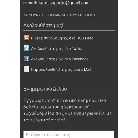
e-mail:
karditsaportal@gmail.com
ΔΙΕΥΘΥΝΣΗ ΤΣΟΜΠΑΝΙΔΗΣ ΧΡΥΣΟΣΤΟΜΟΣ
Ακολουθήστε μας!
Γίνετε συνδρομητές στο RSS Feed
Ακολουθήστε μας στο Twitter
Ακολουθήστε μας στο Facebook
Παρακολουθείστε μας μέσω Mail
Ενημερωτικό Δελτίο
Εγγραφείτε στο τακτικό ενημερωτικό
δελτίο μέσω του ηλεκτρονικού
ταχυδρομείου σας και ενημερωθείτε με
τα τελευταία νέα!