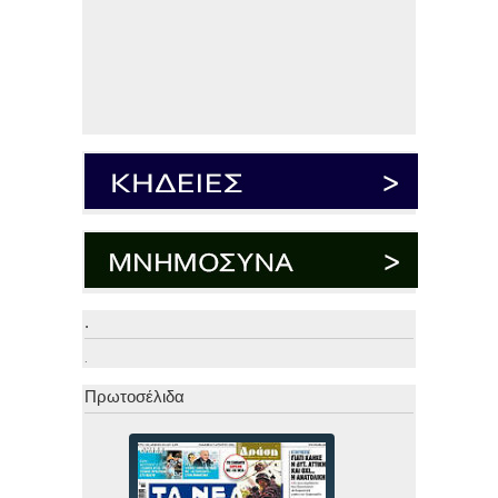
.
.
Πρωτοσέλιδα