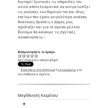
διατηρεί ζωντανές τις υπηρεσίες του,
αλλά αποτελεσματικά να αντιμετωπίζει
τις ανάγκες των δημοτών του και ιδίως
εκείνων που έχουν μεγαλύτερη ανάγκη.
Ανάλογες δράσεις ο Δήμος μας
σχεδιάζει και για το άμεσο μέλλον.
Σύντομα θα κάνουμε τις σχετικές
ανακοινώσεις».
Βαθμολογήστε το άρθρο:
Δεν υπάρχουν ακόμα ψήφοι
Εισέλθετε στο σύστημα
ή
εγγραφείτε
για
να υποβάλετε σχόλια
Μεγέθυνση Κειμένου