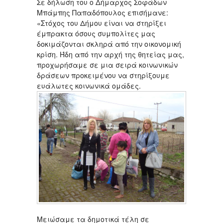
Σε δήλωση του ο Δήμαρχος Σοφάδων
Μπάμπης Παπαδόπουλος επισήμανε:
«Στόχος του Δήμου είναι να στηρίξει
έμπρακτα όσους συμπολίτες μας
δοκιμάζονται σκληρά από την οικονομική
κρίση. Ήδη από την αρχή της θητείας μας,
προχωρήσαμε σε μια σειρά κοινωνικών
δράσεων προκειμένου να στηρίξουμε
ευάλωτες κοινωνικά ομάδες.
Μειώσαμε τα δημοτικά τέλη σε