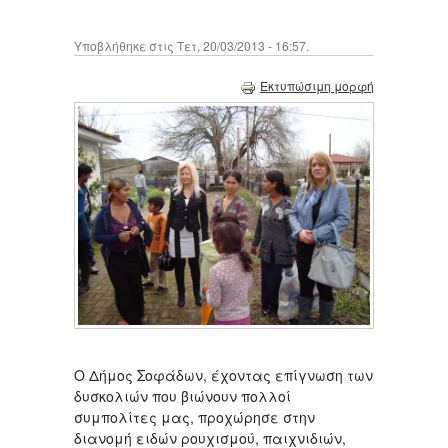
Υποβλήθηκε στις Τετ, 20/03/2013 - 16:57.
Εκτυπώσιμη μορφή
Ο Δήμος Σοφάδων, έχοντας επίγνωση των
δυσκολιών που βιώνουν πολλοί
συμπολίτες μας, προχώρησε στην
διανομή ειδών ρουχισμού, παιχνιδιών,