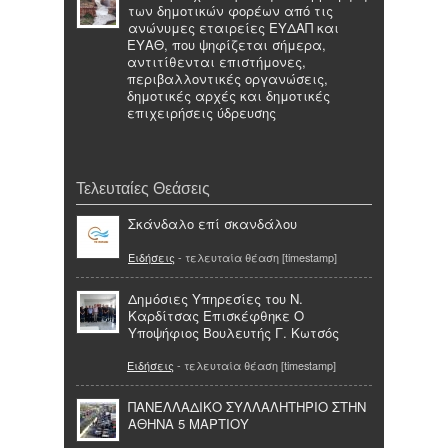
των δημοτικών φορέων από τις
ανώνυμες εταιρείες ΕΥΔΑΠ και
ΕΥΑΘ, που ψηφίζεται σήμερα,
αντιτίθενται επιστήμονες,
περιβαλλοντικές οργανώσεις,
δημοτικές αρχές και δημοτικές
επιχειρήσεις ύδρευσης
Τελευταίες Θεάσεις
Σκάνδαλο επί σκανδάλου
Ειδήσεις
- τελευταία θέαση [timestamp]
Δημόσιες Υπηρεσίες του Ν.
Καρδίτσας Επισκέφθηκε Ο
Υποψήφιος Βουλευτής Γ. Κωτσός
Ειδήσεις
- τελευταία θέαση [timestamp]
ΠΑΝΕΛΛΑΔΙΚΟ ΣΥΛΛΑΛΗΤΗΡΙΟ ΣΤΗΝ
ΑΘΗΝΑ 5 ΜΑΡΤΙΟΥ