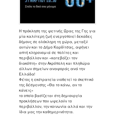
Η πρόκληση της φετινής Ώρας της Γης για
μία καλύτερη ζωή ενεργοποιεί δεκάδες
δήμους σε ολόκληρη τη χώρα, μεταξύ
αυτών και το Δήμο Καρδίτσας, αφήνει
απτή κληρονομιά σε πολίτες και
περιβάλλον και «κατεβάζει τον
διακόπτη» στην Ακρόπολη και πληθώρα
άλλων σημείων αναφοράς ανά την
Ελλάδα!
Φέτος η εκστρατεία υιοθετεί το σκεπτικό
της δέσμευσης «Θα το κάνω, αν το
κάνεις»
το οποίο βασίζεται στη δημιουργία
προκλήσεων που ωφελούν το
περιβάλλον, την κοινωνία αλλά και την
ίδια μας την καθημερινότητα.