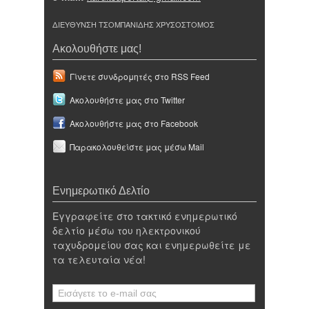
ΔΙΕΥΘΥΝΣΗ ΤΣΟΜΠΑΝΙΔΗΣ ΧΡΥΣΟΣΤΟΜΟΣ
Ακολουθήστε μας!
Γίνετε συνδρομητές στο RSS Feed
Ακολουθήστε μας στο Twitter
Ακολουθήστε μας στο Facebook
Παρακολουθείστε μας μέσω Mail
Ενημερωτικό Δελτίο
Εγγραφείτε στο τακτικό ενημερωτικό
δελτίο μέσω του ηλεκτρονικού
ταχυδρομείου σας και ενημερωθείτε με
τα τελευταία νέα!