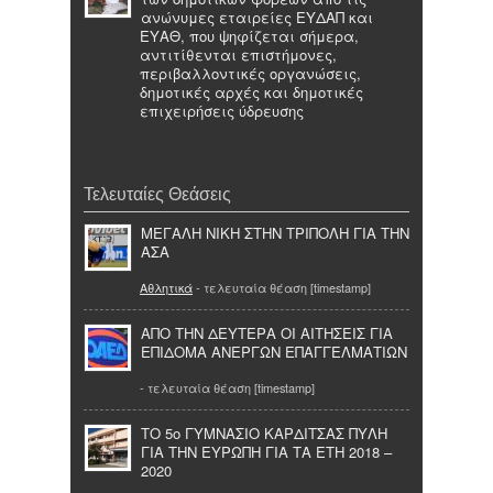
ανώνυμες εταιρείες ΕΥΔΑΠ και
ΕΥΑΘ, που ψηφίζεται σήμερα,
αντιτίθενται επιστήμονες,
περιβαλλοντικές οργανώσεις,
δημοτικές αρχές και δημοτικές
επιχειρήσεις ύδρευσης
Τελευταίες Θεάσεις
ΜΕΓΑΛΗ ΝΙΚΗ ΣΤΗΝ ΤΡΙΠΟΛΗ ΓΙΑ ΤΗΝ
ΑΣΑ
Αθλητικά
- τελευταία θέαση [timestamp]
ΑΠΟ ΤΗΝ ΔΕΥΤΕΡΑ ΟΙ ΑΙΤΗΣΕΙΣ ΓΙΑ
ΕΠΙΔΟΜΑ ΑΝΕΡΓΩΝ ΕΠΑΓΓΕΛΜΑΤΙΩΝ
- τελευταία θέαση [timestamp]
ΤΟ 5ο ΓΥΜΝΑΣΙΟ ΚΑΡΔΙΤΣΑΣ ΠΥΛΗ
ΓΙΑ ΤΗΝ ΕΥΡΩΠΗ ΓΙΑ ΤΑ ΕΤΗ 2018 –
2020