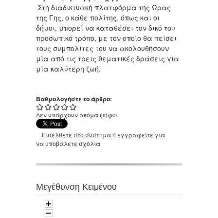
Στη διαδικτυακή πλατφόρμα της Ώρας
της Γης, ο κάθε πολίτης, όπως και οι
δήμοι, μπορεί να καταθέσει τον δικό του
προσωπικό τρόπο, με τον οποίο θα πείσει
τους συμπολίτες του να ακολουθήσουν
μία από τις τρεις θεματικές δράσεις για
μία καλύτερη ζωή.
Βαθμολογήστε το άρθρο:
Δεν υπάρχουν ακόμα ψήφοι
Εισέλθετε στο σύστημα
ή
εγγραφείτε
για
να υποβάλετε σχόλια
Μεγέθυνση Κειμένου