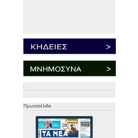
.
.
Πρωτοσέλιδα