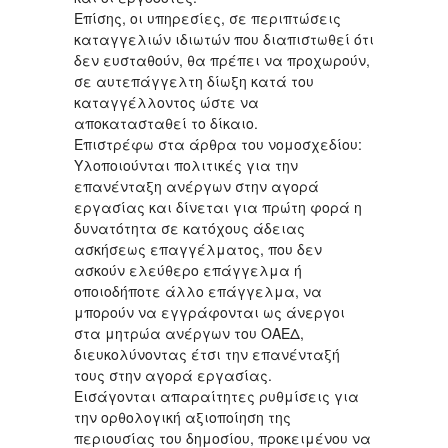
Επίσης, οι υπηρεσίες, σε περιπτώσεις
καταγγελιών ιδιωτών που διαπιστωθεί ότι
δεν ευσταθούν, θα πρέπει να προχωρούν,
σε αυτεπάγγελτη δίωξη κατά του
καταγγέλλοντος ώστε να
αποκατασταθεί το δίκαιο.
Επιστρέφω στα άρθρα του νομοσχεδίου:
Υλοποιούνται πολιτικές για την
επανένταξη ανέργων στην αγορά
εργασίας και δίνεται για πρώτη φορά η
δυνατότητα σε κατόχους άδειας
ασκήσεως επαγγέλματος, που δεν
ασκούν ελεύθερο επάγγελμα ή
οποιοδήποτε άλλο επάγγελμα, να
μπορούν να εγγράφονται ως άνεργοι
στα μητρώα ανέργων του ΟΑΕΔ,
διευκολύνοντας έτσι την επανένταξή
τους στην αγορά εργασίας.
Εισάγονται απαραίτητες ρυθμίσεις για
την ορθολογική αξιοποίηση της
περιουσίας του δημοσίου, προκειμένου να