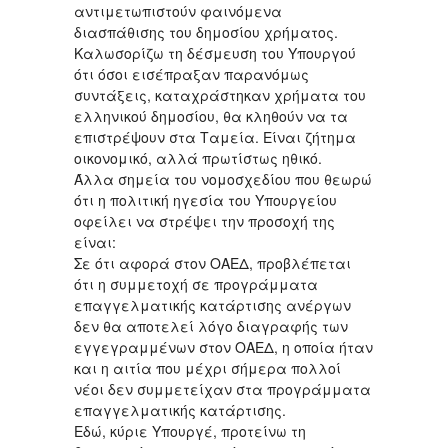
αντιμετωπιστούν φαινόμενα
διασπάθισης του δημοσίου χρήματος.
Καλωσορίζω τη δέσμευση του Υπουργού
ότι όσοι εισέπραξαν παρανόμως
συντάξεις, καταχράστηκαν χρήματα του
ελληνικού δημοσίου, θα κληθούν να τα
επιστρέψουν στα Ταμεία. Είναι ζήτημα
οικονομικό, αλλά πρωτίστως ηθικό.
Άλλα σημεία του νομοσχεδίου που θεωρώ
ότι η πολιτική ηγεσία του Υπουργείου
οφείλει να στρέψει την προσοχή της
είναι:
Σε ότι αφορά στον ΟΑΕΔ, προβλέπεται
ότι η συμμετοχή σε προγράμματα
επαγγελματικής κατάρτισης ανέργων
δεν θα αποτελεί λόγο διαγραφής των
εγγεγραμμένων στον ΟΑΕΔ, η οποία ήταν
και η αιτία που μέχρι σήμερα πολλοί
νέοι δεν συμμετείχαν στα προγράμματα
επαγγελματικής κατάρτισης.
Εδώ, κύριε Υπουργέ, προτείνω τη