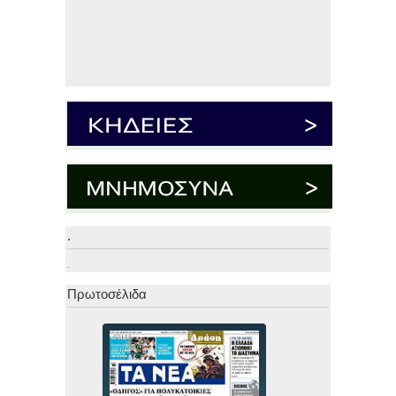
.
.
Πρωτοσέλιδα