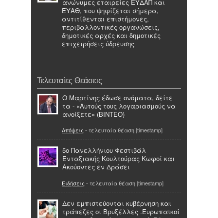
ανώνυμες εταιρείες ΕΥΔΑΠ και
ΕΥΑΘ, που ψηφίζεται σήμερα,
αντιτίθενται επιστήμονες,
περιβαλλοντικές οργανώσεις,
δημοτικές αρχές και δημοτικές
επιχειρήσεις ύδρευσης
Τελευταίες Θεάσεις
Ο Μαρτίνης έδωσε ονόματα, δείτε
τα - «Αυτούς τους λογαριασμούς να
ανοίξετε» (ΒΙΝΤΕΟ)
Απόψεις
- τελευταία θέαση [timestamp]
5ο Πανελλήνιου Φεστιβάλ
Ενταξιακής Κουλτούρας Κωφοί και
Ακούοντες εν Δράσει
Ειδήσεις
- τελευταία θέαση [timestamp]
Δεν εμπιστεύονται κυβέρνηση και
τράπεζες οι Βρυξέλλες .Ευρωπαϊκοί