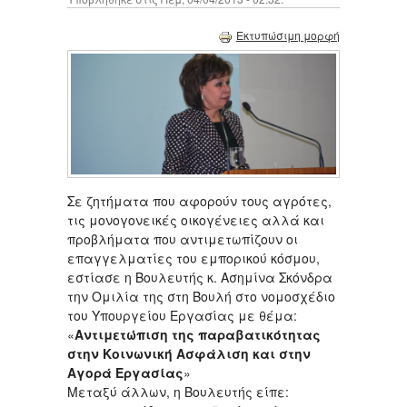
Εκτυπώσιμη μορφή
Σε ζητήματα που αφορούν τους αγρότες,
τις μονογονεικές οικογένειες αλλά και
προβλήματα που αντιμετωπίζουν οι
επαγγελματίες του εμπορικού κόσμου,
εστίασε η Βουλευτής κ. Ασημίνα Σκόνδρα
την Ομιλία της στη Βουλή στο νομοσχέδιο
του Υπουργείου Εργασίας με θέμα:
«
Αντιμετώπιση της παραβατικότητας
στην Κοινωνική Ασφάλιση και στην
Αγορά Εργασίας
»
Μεταξύ άλλων, η Βουλευτής είπε: