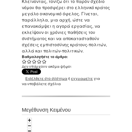
Κλείνοντας, τονίζω ότι το παρόν σχέδιο
νόμου θα προσφέρει στο ελληνικό κράτος
μεγάλο οικονομικό όφελος. Γίνεται,
παράλληλα, μια αρχή, ώστε να
επανακάμψει η αγορά εργασίας, να
εκλείψουν οι χρόνιες παθήσεις του
συστήματος και να αποκατασταθούν
σχέσεις εμπιστοσύνης κράτους-πολιτών,
αλλά και πολιτών-πολιτικών.
Βαθμολογήστε το άρθρο:
Δεν υπάρχουν ακόμα ψήφοι
Εισέλθετε στο σύστημα
ή
εγγραφείτε
για
να υποβάλετε σχόλια
Μεγέθυνση Κειμένου