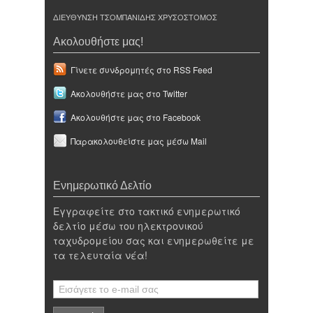
ΔΙΕΥΘΥΝΣΗ ΤΣΟΜΠΑΝΙΔΗΣ ΧΡΥΣΟΣΤΟΜΟΣ
Ακολουθήστε μας!
Γίνετε συνδρομητές στο RSS Feed
Ακολουθήστε μας στο Twitter
Ακολουθήστε μας στο Facebook
Παρακολουθείστε μας μέσω Mail
Ενημερωτικό Δελτίο
Εγγραφείτε στο τακτικό ενημερωτικό
δελτίο μέσω του ηλεκτρονικού
ταχυδρομείου σας και ενημερωθείτε με
τα τελευταία νέα!