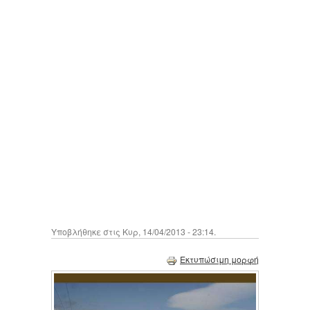
Υποβλήθηκε στις Κυρ, 14/04/2013 - 23:14.
Εκτυπώσιμη μορφή