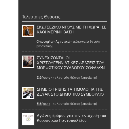
Τελευταίες Θεάσεις
ΣΚΩΤΣΕΖΙΚΟ ΝΤΟΥΣ ΜΕ ΤΗ ΧΩΡΑ, ΣΕ
ΚΑΘΗΜΕΡΙΝΗ ΒΑΣΗ
Οικονομία - Αγροτικά
- τελευταία θέαση
[timestamp]
ΣΥΝΕΧΙΖΟΝΤΑΙ ΟΙ
ΧΡΙΣΤΟΥΓΕΝΝΙΑΤΙΚΕΣ ΔΡΑΣΕΙΣ ΤΟΥ
ΜΟΡΦΩΤΙΚΟΥ ΣΥΛΛΟΓΟΥ ΣΟΦΑΔΩΝ
Ειδήσεις
- τελευταία θέαση [timestamp]
ΣΗΜΕΙΟ ΤΡΙΒΗΣ ΤΑ ΤΙΜΟΛΟΓΙΑ ΤΗΣ
ΔΕΥΑΚ ΣΤΟ ΔΗΜΟΤΙΚΟ ΣΥΜΒΟΥΛΙΟ
Ειδήσεις
- τελευταία θέαση [timestamp]
Αγώνες δρόμου για την ενίσχυση του
Κοινωνικού Παντοπωλείου