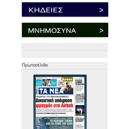
.
.
Πρωτοσέλιδα