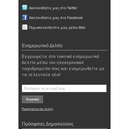
Ακολουθήστε μας στο Twitter
Ακολουθήστε μας στο Facebook
Παρακολουθείστε μας μέσω Mail
Ενημερωτικό Δελτίο
Εγγραφείτε στο τακτικό ενημερωτικό
δελτίο μέσω του ηλεκτρονικού
ταχυδρομείου σας και ενημερωθείτε με
τα τελευταία νέα!
Προηγούμενα τεύχη
Πρόσφατες Δημοσιεύσεις