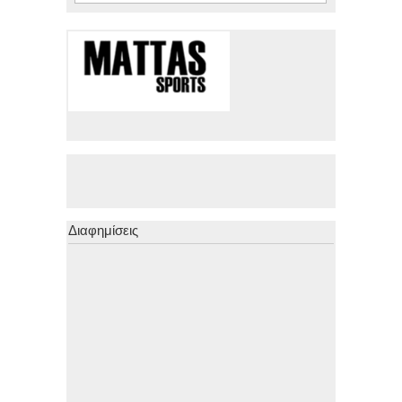
Διαφημίσεις