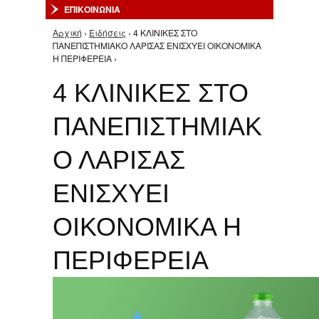
ΕΠΙΚΟΙΝΩΝΙΑ
Αρχική
›
Ειδήσεις
› 4 ΚΛΙΝΙΚΕΣ ΣΤΟ
Είστε εδώ
ΠΑΝΕΠΙΣΤΗΜΙΑΚΟ ΛΑΡΙΣΑΣ ΕΝΙΣΧΥΕΙ ΟΙΚΟΝΟΜΙΚΑ
Η ΠΕΡΙΦΕΡΕΙΑ ›
4 ΚΛΙΝΙΚΕΣ ΣΤΟ
ΠΑΝΕΠΙΣΤΗΜΙΑΚ
Ο ΛΑΡΙΣΑΣ
ΕΝΙΣΧΥΕΙ
ΟΙΚΟΝΟΜΙΚΑ Η
ΠΕΡΙΦΕΡΕΙΑ