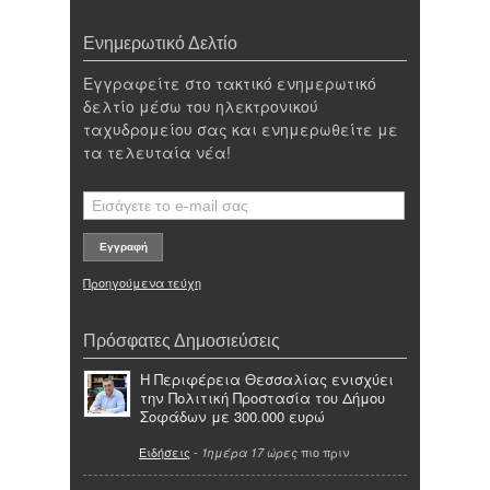
Ενημερωτικό Δελτίο
Εγγραφείτε στο τακτικό ενημερωτικό
δελτίο μέσω του ηλεκτρονικού
ταχυδρομείου σας και ενημερωθείτε με
τα τελευταία νέα!
Προηγούμενα τεύχη
Πρόσφατες Δημοσιεύσεις
Η Περιφέρεια Θεσσαλίας ενισχύει
την Πολιτική Προστασία του Δήμου
Σοφάδων με 300.000 ευρώ
Ειδήσεις
-
πιο πριν
1ημέρα 17 ώρες