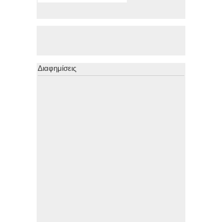
Διαφημίσεις