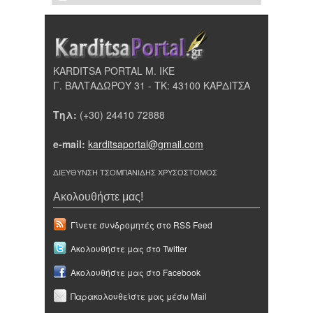
KARDITSA PORTAL Μ. ΙΚΕ
Γ. ΒΑΛΤΑΔΩΡΟΥ 31 - ΤΚ: 43100 ΚΑΡΔΙΤΣΑ
Τηλ:
(+30) 24410 72888
e-mail:
karditsaportal@gmail.com
ΔΙΕΥΘΥΝΣΗ ΤΣΟΜΠΑΝΙΔΗΣ ΧΡΥΣΟΣΤΟΜΟΣ
Ακολουθήστε μας!
Γίνετε συνδρομητές στο RSS Feed
Ακολουθήστε μας στο Twitter
Ακολουθήστε μας στο Facebook
Παρακολουθείστε μας μέσω Mail