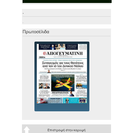
.
.
Πρωτοσέλιδα
Επιστροφή στην κορυφή