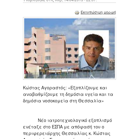
Εκτυπώσιμη μορφή
Κώστας Αγοραστός: «Εξοπλίζουμε και
αναβαθμίζουμε τη δημόσια υγεία και τα
δημόσια νοσοκομεία στη Θεσσαλία»
Νέο ιατροτεχνολογικό εξοπλισμό
ενέταξε στο ΕΣΠΑ με απόφασή του ο
περιφερειάρχης Θεσσαλίας κ. Κώστας