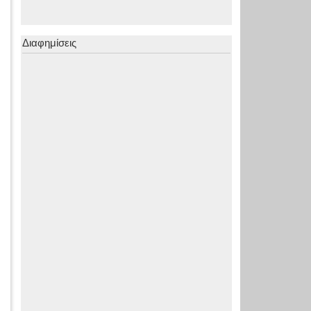
Διαφημίσεις