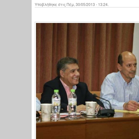
Υποβλήθηκε στις Πέμ, 30/05/2013 - 13:24.