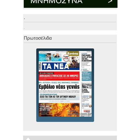
.
.
Πρωτοσέλιδα