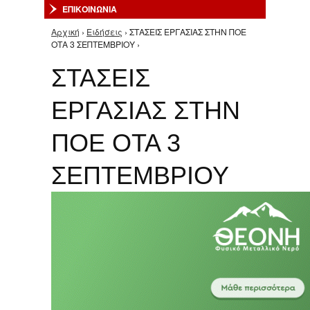
ΕΠΙΚΟΙΝΩΝΙΑ
Αρχική
›
Ειδήσεις
› ΣΤΑΣΕΙΣ ΕΡΓΑΣΙΑΣ ΣΤΗΝ ΠΟΕ
Είστε εδώ
ΟΤΑ 3 ΣΕΠΤΕΜΒΡΙΟΥ ›
ΣΤΑΣΕΙΣ
ΕΡΓΑΣΙΑΣ ΣΤΗΝ
ΠΟΕ ΟΤΑ 3
ΣΕΠΤΕΜΒΡΙΟΥ