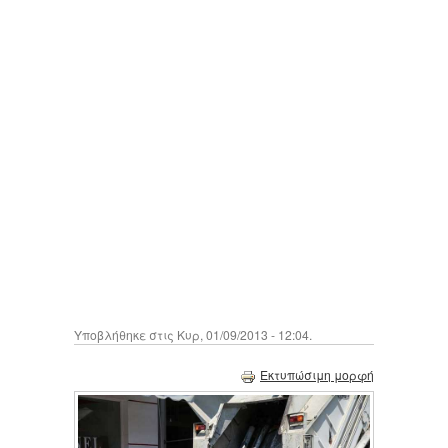
Υποβλήθηκε στις Κυρ, 01/09/2013 - 12:04.
Εκτυπώσιμη μορφή