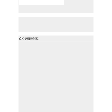
Διαφημίσεις