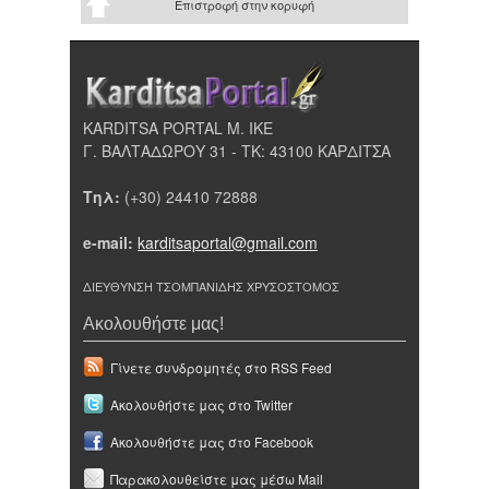
Επιστροφή στην κορυφή
KARDITSA PORTAL Μ. ΙΚΕ
Γ. ΒΑΛΤΑΔΩΡΟΥ 31 - ΤΚ: 43100 ΚΑΡΔΙΤΣΑ
Τηλ:
(+30) 24410 72888
e-mail:
karditsaportal@gmail.com
ΔΙΕΥΘΥΝΣΗ ΤΣΟΜΠΑΝΙΔΗΣ ΧΡΥΣΟΣΤΟΜΟΣ
Ακολουθήστε μας!
Γίνετε συνδρομητές στο RSS Feed
Ακολουθήστε μας στο Twitter
Ακολουθήστε μας στο Facebook
Παρακολουθείστε μας μέσω Mail