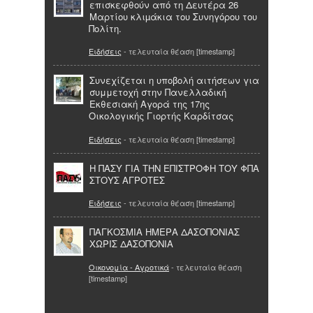
επισκεφθούν από τη Δευτέρα 26
Μαρτίου κλιµάκια του Συνηγόρου του
Πολίτη.
Ειδήσεις
- τελευταία θέαση [timestamp]
Συνεχίζεται η υποβολή αιτήσεων για
συμμετοχή στην Πανελλαδική
Εκθεσιακή Αγορά της 17ης
Οικολογικής Γιορτής Καρδίτσας
Ειδήσεις
- τελευταία θέαση [timestamp]
Η ΠΑΣΥ ΓΙΑ ΤΗΝ ΕΠΙΣΤΡΟΦΗ ΤΟΥ ΦΠΑ
ΣΤΟΥΣ ΑΓΡΟΤΕΣ
Ειδήσεις
- τελευταία θέαση [timestamp]
ΠΑΓΚΟΣΜΙΑ ΗΜΕΡΑ ΔΑΣΟΠΟΝΙΑΣ
ΧΩΡΙΣ ΔΑΣΟΠΟΝΙΑ
Οικονομία - Αγροτικά
- τελευταία θέαση
[timestamp]