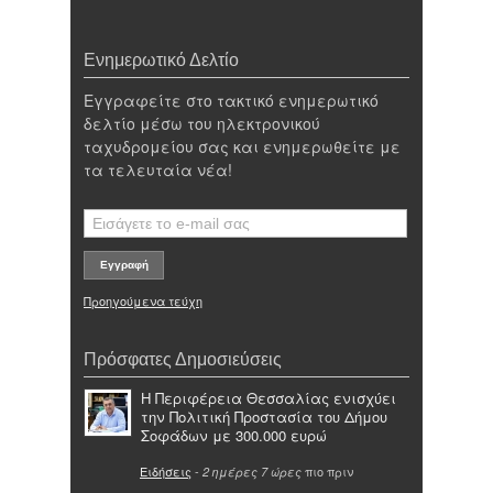
Ενημερωτικό Δελτίο
Εγγραφείτε στο τακτικό ενημερωτικό
δελτίο μέσω του ηλεκτρονικού
ταχυδρομείου σας και ενημερωθείτε με
τα τελευταία νέα!
Προηγούμενα τεύχη
Πρόσφατες Δημοσιεύσεις
Η Περιφέρεια Θεσσαλίας ενισχύει
την Πολιτική Προστασία του Δήμου
Σοφάδων με 300.000 ευρώ
Ειδήσεις
-
πιο πριν
2 ημέρες 7 ώρες