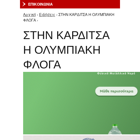
ΕΠΙΚΟΙΝΩΝΙΑ
Αρχική
›
Ειδήσεις
› ΣΤΗΝ ΚΑΡΔΙΤΣΑ Η ΟΛΥΜΠΙΑΚΗ
Είστε εδώ
ΦΛΟΓΑ ›
ΣΤΗΝ ΚΑΡΔΙΤΣΑ
Η ΟΛΥΜΠΙΑΚΗ
ΦΛΟΓΑ