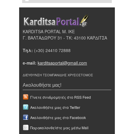
KARDITSA PORTAL Μ. ΙΚΕ
Γ. ΒΑΛΤΑΔΩΡΟΥ 31 - ΤΚ: 43100 ΚΑΡΔΙΤΣΑ
Τηλ:
(+30) 24410 72888
e-mail:
karditsaportal@gmail.com
ΔΙΕΥΘΥΝΣΗ ΤΣΟΜΠΑΝΙΔΗΣ ΧΡΥΣΟΣΤΟΜΟΣ
Ακολουθήστε μας!
Γίνετε συνδρομητές στο RSS Feed
Ακολουθήστε μας στο Twitter
Ακολουθήστε μας στο Facebook
Παρακολουθείστε μας μέσω Mail