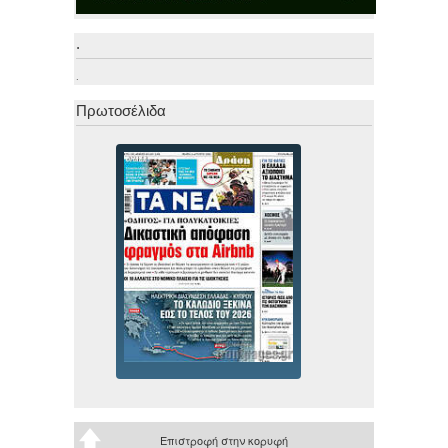
.
.
Πρωτοσέλιδα
Επιστροφή στην κορυφή