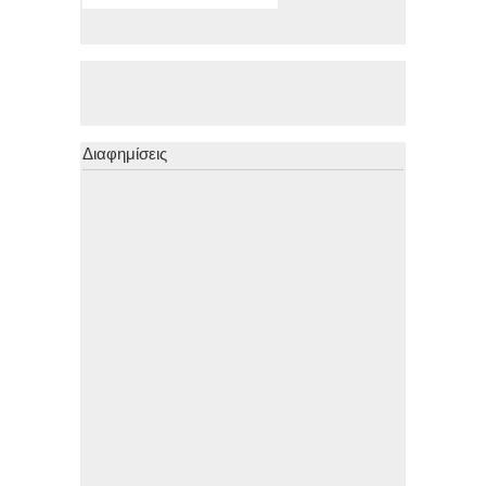
Διαφημίσεις