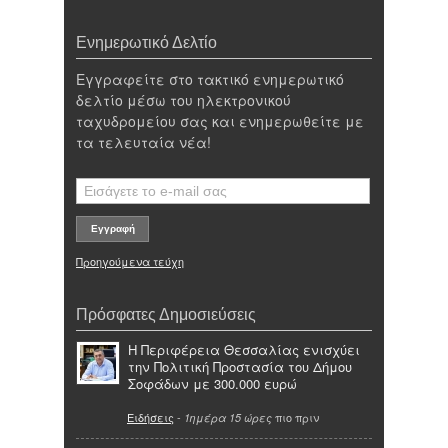
Ενημερωτικό Δελτίο
Εγγραφείτε στο τακτικό ενημερωτικό
δελτίο μέσω του ηλεκτρονικού
ταχυδρομείου σας και ενημερωθείτε με
τα τελευταία νέα!
Προηγούμενα τεύχη
Πρόσφατες Δημοσιεύσεις
Η Περιφέρεια Θεσσαλίας ενισχύει
την Πολιτική Προστασία του Δήμου
Σοφάδων με 300.000 ευρώ
Ειδήσεις
-
πιο πριν
1ημέρα 15 ώρες