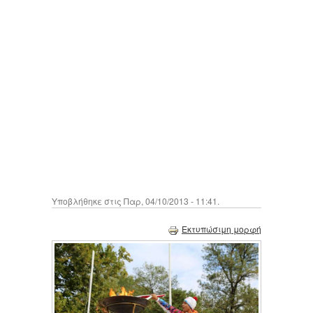
Υποβλήθηκε στις Παρ, 04/10/2013 - 11:41.
Εκτυπώσιμη μορφή