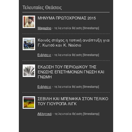
Τελευταίες Θεάσεις
ΜΗΝΥΜΑ ΠΡΩΤΟΧΡΟΝΙΑΣ 2015
Magazino
- τελευταία θέαση [timestamp]
Κοινός στόχος η τοπική ανάπτυξη για
Γ. Κωτσό και Κ. Νούσιο
Ειδήσεις
- τελευταία θέαση [timestamp]
ΕΚΔΟΣΗ ΤΟΥ ΠΕΡΙΟΔΙΚΟΥ ΤΗΣ
ΕΝΩΣΗΣ ΕΠΙΣΤΗΜΟΝΩΝ ΓΝΩΣΗ ΚΑΙ
ΓΝΩΜΗ
Ειδήσεις
- τελευταία θέαση [timestamp]
ΣΕΒΙΛΗ ΚΑΙ ΜΠΕΝΦΙΚΑ ΣΤΟΝ ΤΕΛΙΚΟ
ΤΟΥ ΓΙΟΥΡΟΠΑ ΛΙΓΚ
Αθλητικά
- τελευταία θέαση [timestamp]