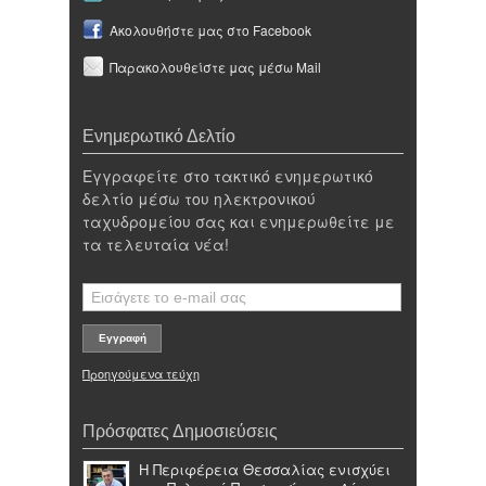
Ακολουθήστε μας στο Facebook
Παρακολουθείστε μας μέσω Mail
Ενημερωτικό Δελτίο
Εγγραφείτε στο τακτικό ενημερωτικό
δελτίο μέσω του ηλεκτρονικού
ταχυδρομείου σας και ενημερωθείτε με
τα τελευταία νέα!
Προηγούμενα τεύχη
Πρόσφατες Δημοσιεύσεις
Η Περιφέρεια Θεσσαλίας ενισχύει