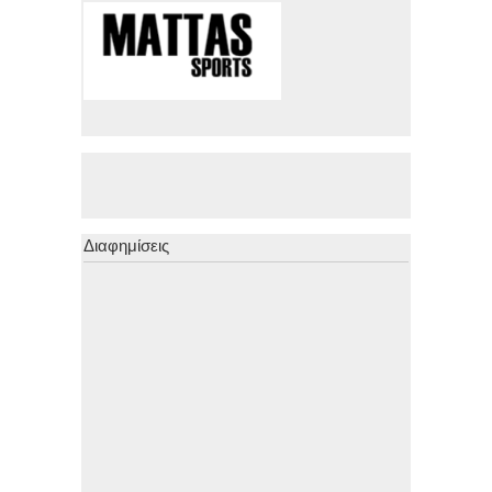
Διαφημίσεις