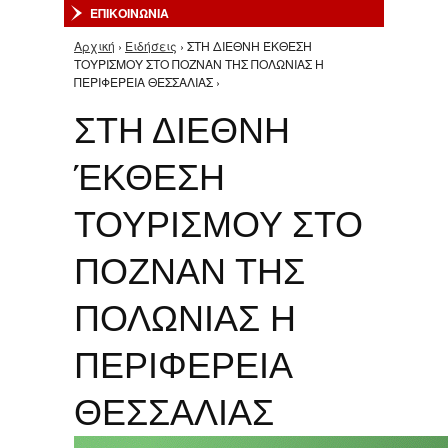
ΕΠΙΚΟΙΝΩΝΙΑ
Αρχική
›
Ειδήσεις
› ΣΤΗ ΔΙΕΘΝΗ ΈΚΘΕΣΗ
Είστε εδώ
ΤΟΥΡΙΣΜΟΥ ΣΤΟ ΠΟΖΝΑΝ ΤΗΣ ΠΟΛΩΝΙΑΣ Η
ΠΕΡΙΦΕΡΕΙΑ ΘΕΣΣΑΛΙΑΣ ›
ΣΤΗ ΔΙΕΘΝΗ
ΈΚΘΕΣΗ
ΤΟΥΡΙΣΜΟΥ ΣΤΟ
ΠΟΖΝΑΝ ΤΗΣ
ΠΟΛΩΝΙΑΣ Η
ΠΕΡΙΦΕΡΕΙΑ
ΘΕΣΣΑΛΙΑΣ