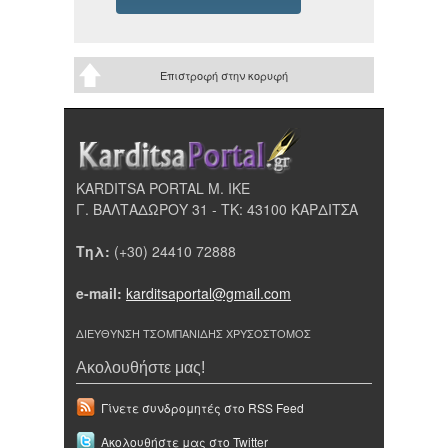
Επιστροφή στην κορυφή
KARDITSA PORTAL Μ. ΙΚΕ
Γ. ΒΑΛΤΑΔΩΡΟΥ 31 - ΤΚ: 43100 ΚΑΡΔΙΤΣΑ
Τηλ:
(+30) 24410 72888
e-mail:
karditsaportal@gmail.com
ΔΙΕΥΘΥΝΣΗ ΤΣΟΜΠΑΝΙΔΗΣ ΧΡΥΣΟΣΤΟΜΟΣ
Ακολουθήστε μας!
Γίνετε συνδρομητές στο RSS Feed
Ακολουθήστε μας στο Twitter