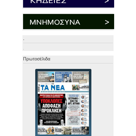
.
.
Πρωτοσέλιδα