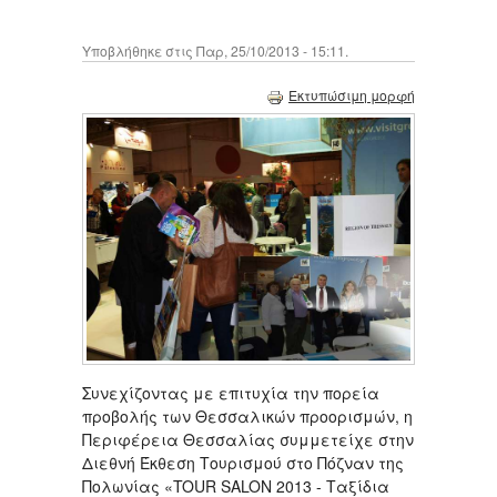
Υποβλήθηκε στις Παρ, 25/10/2013 - 15:11.
Εκτυπώσιμη μορφή
Συνεχίζοντας με επιτυχία την πορεία
προβολής των Θεσσαλικών προορισμών, η
Περιφέρεια Θεσσαλίας συμμετείχε στην
Διεθνή Έκθεση Τουρισμού στο Πόζναν της
Πολωνίας «TOUR SALON 2013 - Ταξίδια