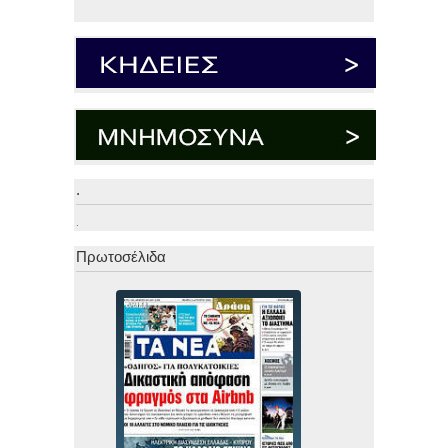
.
.
Πρωτοσέλιδα