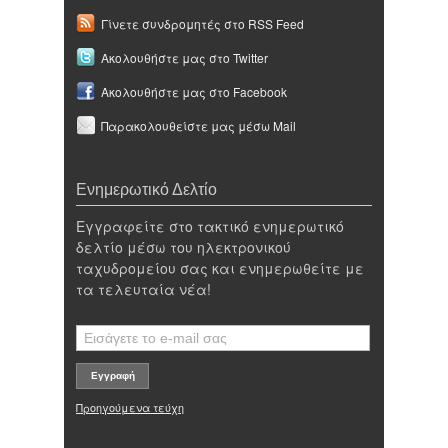
Γίνετε συνδρομητές στο RSS Feed
Ακολουθήστε μας στο Twitter
Ακολουθήστε μας στο Facebook
Παρακολουθείστε μας μέσω Mail
Ενημερωτικό Δελτίο
Εγγραφείτε στο τακτικό ενημερωτικό
δελτίο μέσω του ηλεκτρονικού
ταχυδρομείου σας και ενημερωθείτε με
τα τελευταία νέα!
Προηγούμενα τεύχη