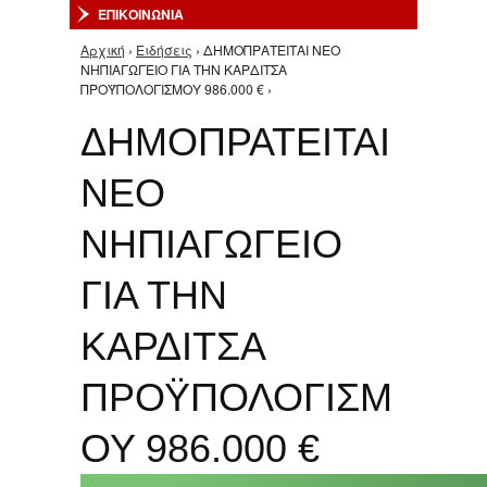
ΕΠΙΚΟΙΝΩΝΙΑ
Αρχική
›
Ειδήσεις
› ΔΗΜΟΠΡΑΤΕΙΤΑΙ ΝΕΟ
Είστε εδώ
ΝΗΠΙΑΓΩΓΕΙΟ ΓΙΑ ΤΗΝ ΚΑΡΔΙΤΣΑ
ΠΡΟΫΠΟΛΟΓΙΣΜΟΥ 986.000 € ›
ΔΗΜΟΠΡΑΤΕΙΤΑΙ
ΝΕΟ
ΝΗΠΙΑΓΩΓΕΙΟ
ΓΙΑ ΤΗΝ
ΚΑΡΔΙΤΣΑ
ΠΡΟΫΠΟΛΟΓΙΣΜ
ΟΥ 986.000 €