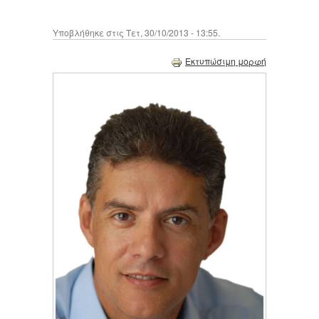
Υποβλήθηκε στις Τετ, 30/10/2013 - 13:55.
Εκτυπώσιμη μορφή