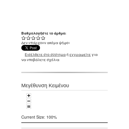
Βαθμολογήστε το άρθρο:
Δεν υπάρχουν ακόμα ψήφοι
Εισέλθετε στο σύστημα
ή
εγγραφείτε
για
να υποβάλετε σχόλια
Μεγέθυνση Κειμένου
Current Size:
100%