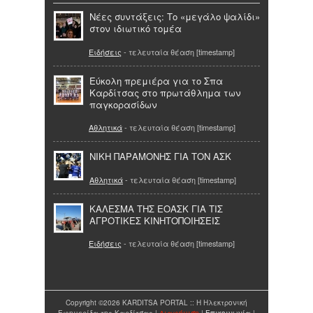
Νέες συντάξεις: Το «μεγάλο ψαλίδι»
στον ιδιωτικό τομέα
Ειδήσεις
- τελευταία θέαση [timestamp]
Εύκολη πρεμιέρα για το Σπα
Καρδίτσας στο πρωτάθλημα των
παγκορασίδων
Αθλητικά
- τελευταία θέαση [timestamp]
ΝΙΚΗ ΠΑΡΑΜΟΝΗΣ ΓΙΑ ΤΟΝ ΑΣΚ
Αθλητικά
- τελευταία θέαση [timestamp]
ΚΑΛΕΣΜΑ ΤΗΣ ΕΟΑΣΚ ΓΙΑ ΤΙΣ
ΑΓΡΟΤΙΚΕΣ ΚΙΝΗΤΟΠΟΙΗΣΕΙΣ
Ειδήσεις
- τελευταία θέαση [timestamp]
Copyright ©2026 KARDITSA PORTAL :: Η Ηλεκτρονική