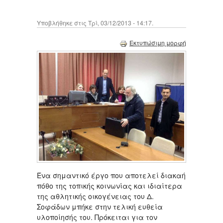
Υποβλήθηκε στις Τρί, 03/12/2013 - 14:17.
Εκτυπώσιμη μορφή
Ένα σημαντικό έργο που αποτελεί διακαή
πόθο της τοπικής κοινωνίας και ιδιαίτερα
της αθλητικής οικογένειας του Δ.
Σοφάδων μπήκε στην τελική ευθεία
υλοποίησής του. Πρόκειται για τον