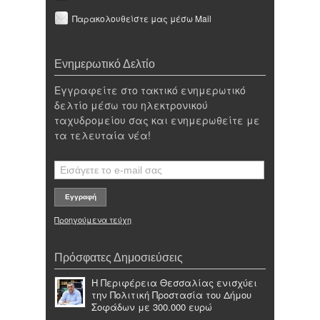
Παρακολουθείστε μας μέσω Mail
Ενημερωτικό Δελτίο
Εγγραφείτε στο τακτικό ενημερωτικό
δελτίο μέσω του ηλεκτρονικού
ταχυδρομείου σας και ενημερωθείτε με
τα τελευταία νέα!
Προηγούμενα τεύχη
Πρόσφατες Δημοσιεύσεις
Η Περιφέρεια Θεσσαλίας ενισχύει
την Πολιτική Προστασία του Δήμου
Σοφάδων με 300.000 ευρώ