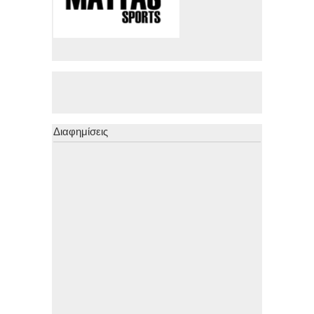
Διαφημίσεις