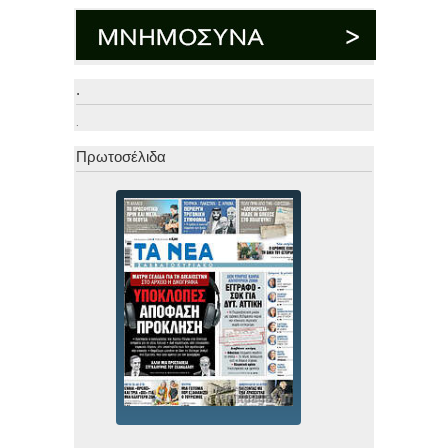
.
.
Πρωτοσέλιδα