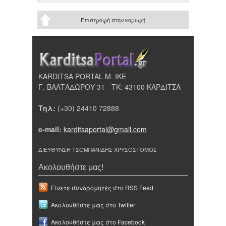
Επιστροφή στην κορυφή
KARDITSA PORTAL Μ. ΙΚΕ
Γ. ΒΑΛΤΑΔΩΡΟΥ 31 - ΤΚ: 43100 ΚΑΡΔΙΤΣΑ
Τηλ:
(+30) 24410 72888
e-mail:
karditsaportal@gmail.com
ΔΙΕΥΘΥΝΣΗ ΤΣΟΜΠΑΝΙΔΗΣ ΧΡΥΣΟΣΤΟΜΟΣ
Ακολουθήστε μας!
Γίνετε συνδρομητές στο RSS Feed
Ακολουθήστε μας στο Twitter
Ακολουθήστε μας στο Facebook