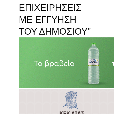
ΕΠΙΧΕΙΡΗΣΕΙΣ
ΜΕ ΕΓΓΥΗΣΗ
ΤΟΥ ΔΗΜΟΣΙΟΥ"