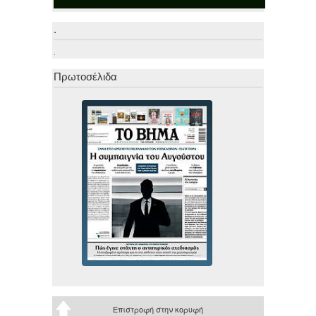
.
.
Πρωτοσέλιδα
Επιστροφή στην κορυφή