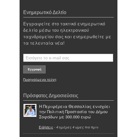
Ενημερωτικό Δελτίο
Εγγραφείτε στο τακτικό ενημερωτικό
δελτίο μέσω του ηλεκτρονικού
ταχυδρομείου σας και ενημερωθείτε με
τα τελευταία νέα!
Προηγούμενα τεύχη
Πρόσφατες Δημοσιεύσεις
Η Περιφέρεια Θεσσαλίας ενισχύει
την Πολιτική Προστασία του Δήμου
Σοφάδων με 300.000 ευρώ
Ειδήσεις
-
πιο πριν
4 ημέρες 4 ώρες