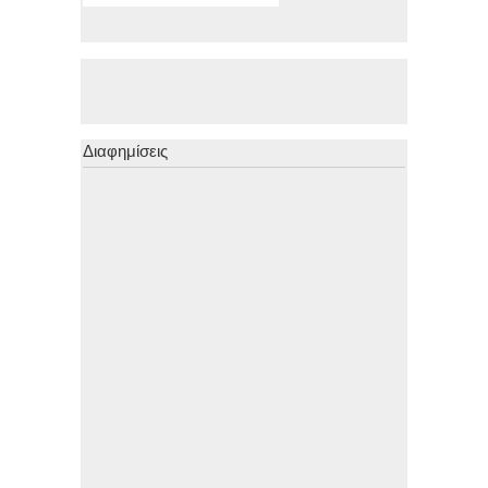
Διαφημίσεις