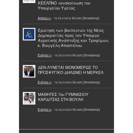
ΚΕΕΛΠΝΟ -ανακοίνωση του
Υπουργείου Υγείας
Απόψεις
- τελευταία θέαση [timestamp]
Eρώτηση των βουλευτών της Νέας
Δημοκρατίας προς τον Yπουργο
Αγροτικής Ανάπτυξης και Τροφίμων,
κ. Βαγγέλη Αποστόλου.
Ειδήσεις
- τελευταία θέαση [timestamp]
ΔΕΝ ΛΥΝΕΤΑΙ ΜΟΝΟΜΕΡΩΣ ΤΟ
ΠΡΟΣΦΥΓΙΚΟ ΔΗΛΩΝΕΙ Η ΜΕΡΚΕΛ
Ειδήσεις
- τελευταία θέαση [timestamp]
ΜΑΘΗΤΕΣ 7ου ΓΥΜΝΑΣΙΟΥ
ΚΑΡΔΙΤΣΑΣ ΣΤΗ ΒΟΥΛΗ
Ειδήσεις
- τελευταία θέαση [timestamp]