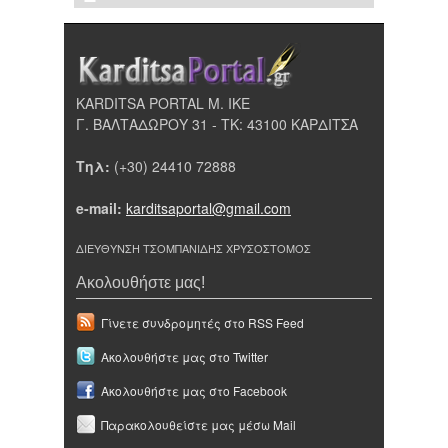
KARDITSA PORTAL Μ. ΙΚΕ
Γ. ΒΑΛΤΑΔΩΡΟΥ 31 - ΤΚ: 43100 ΚΑΡΔΙΤΣΑ
Τηλ:
(+30) 24410 72888
e-mail:
karditsaportal@gmail.com
ΔΙΕΥΘΥΝΣΗ ΤΣΟΜΠΑΝΙΔΗΣ ΧΡΥΣΟΣΤΟΜΟΣ
Ακολουθήστε μας!
Γίνετε συνδρομητές στο RSS Feed
Ακολουθήστε μας στο Twitter
Ακολουθήστε μας στο Facebook
Παρακολουθείστε μας μέσω Mail