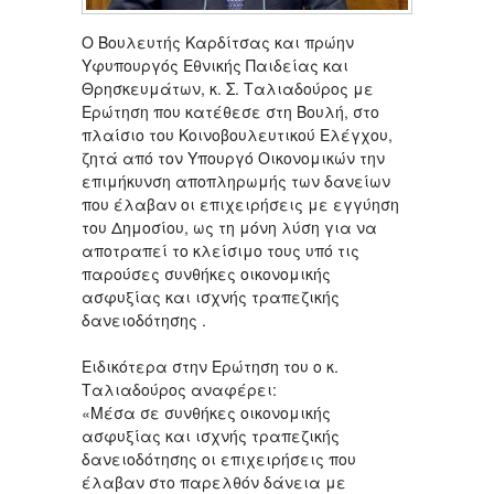
Ο Βουλευτής Καρδίτσας και πρώην
Υφυπουργός Εθνικής Παιδείας και
Θρησκευμάτων, κ. Σ. Ταλιαδούρος με
Ερώτηση που κατέθεσε στη Βουλή, στο
πλαίσιο του Κοινοβουλευτικού Ελέγχου,
ζητά από τον Υπουργό Oικονομικών την
επιμήκυνση αποπληρωμής των δανείων
που έλαβαν οι επιχειρήσεις με εγγύηση
του Δημοσίου, ως τη μόνη λύση για να
αποτραπεί το κλείσιμο τους υπό τις
παρούσες συνθήκες οικονομικής
ασφυξίας και ισχνής τραπεζικής
δανειοδότησης .
Ειδικότερα στην Ερώτηση του ο κ.
Ταλιαδούρος αναφέρει:
«Μέσα σε συνθήκες οικονομικής
ασφυξίας και ισχνής τραπεζικής
δανειοδότησης οι επιχειρήσεις που
έλαβαν στο παρελθόν δάνεια με