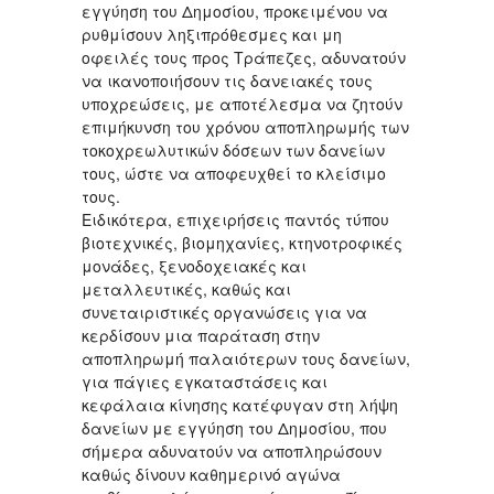
εγγύηση του Δημοσίου, προκειμένου να
ρυθμίσουν ληξιπρόθεσμες και μη
οφειλές τους προς Τράπεζες, αδυνατούν
να ικανοποιήσουν τις δανειακές τους
υποχρεώσεις, με αποτέλεσμα να ζητούν
επιμήκυνση του χρόνου αποπληρωμής των
τοκοχρεωλυτικών δόσεων των δανείων
τους, ώστε να αποφευχθεί το κλείσιμο
τους.
Ειδικότερα, επιχειρήσεις παντός τύπου
βιοτεχνικές, βιομηχανίες, κτηνοτροφικές
μονάδες, ξενοδοχειακές και
μεταλλευτικές, καθώς και
συνεταιριστικές οργανώσεις για να
κερδίσουν μια παράταση στην
αποπληρωμή παλαιότερων τους δανείων,
για πάγιες εγκαταστάσεις και
κεφάλαια κίνησης κατέφυγαν στη λήψη
δανείων με εγγύηση του Δημοσίου, που
σήμερα αδυνατούν να αποπληρώσουν
καθώς δίνουν καθημερινό αγώνα