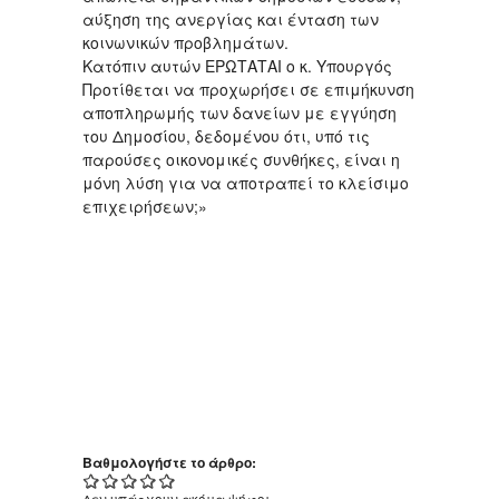
αύξηση της ανεργίας και ένταση των
κοινωνικών προβλημάτων.
Κατόπιν αυτών ΕΡΩΤΑΤΑΙ ο κ. Υπουργός
Προτίθεται να προχωρήσει σε επιμήκυνση
αποπληρωμής των δανείων με εγγύηση
του Δημοσίου, δεδομένου ότι, υπό τις
παρούσες οικονομικές συνθήκες, είναι η
μόνη λύση για να αποτραπεί το κλείσιμο
επιχειρήσεων;»
Βαθμολογήστε το άρθρο:
Δεν υπάρχουν ακόμα ψήφοι