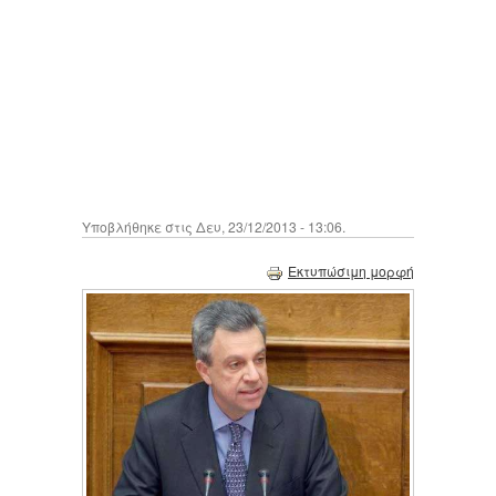
Υποβλήθηκε στις Δευ, 23/12/2013 - 13:06.
Εκτυπώσιμη μορφή