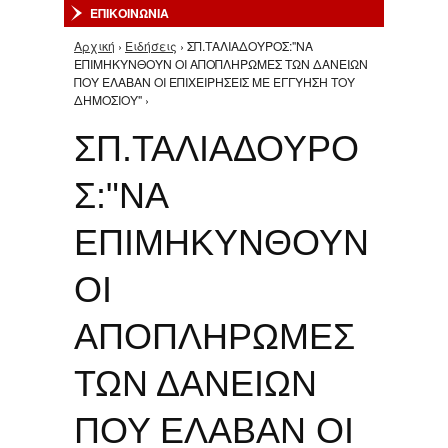
ΕΠΙΚΟΙΝΩΝΙΑ
Αρχική
›
Ειδήσεις
› ΣΠ.ΤΑΛΙΑΔΟΥΡΟΣ:"ΝΑ
Είστε εδώ
ΕΠΙΜΗΚΥΝΘΟΥΝ ΟΙ ΑΠΟΠΛΗΡΩΜΕΣ ΤΩΝ ΔΑΝΕΙΩΝ
ΠΟΥ ΕΛΑΒΑΝ ΟΙ ΕΠΙΧΕΙΡΗΣΕΙΣ ΜΕ ΕΓΓΥΗΣΗ ΤΟΥ
ΔΗΜΟΣΙΟΥ" ›
ΣΠ.ΤΑΛΙΑΔΟΥΡΟ
Σ:"ΝΑ
ΕΠΙΜΗΚΥΝΘΟΥΝ
ΟΙ
ΑΠΟΠΛΗΡΩΜΕΣ
ΤΩΝ ΔΑΝΕΙΩΝ
ΠΟΥ ΕΛΑΒΑΝ ΟΙ