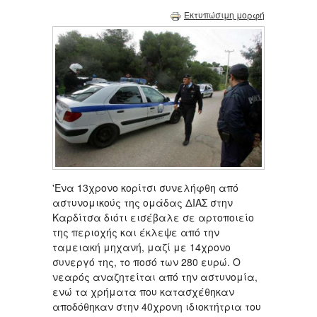
Εκτυπώσιμη μορφή
'Ενα 13χρονο κορίτσι συνελήφθη από
αστυνομικούς της ομάδας ΔΙΑΣ στην
Καρδίτσα διότι εισέβαλε σε αρτοποιείο
της περιοχής και έκλεψε από την
ταμειακή μηχανή, μαζί με 14χρονο
συνεργό της, το ποσό των 280 ευρώ. Ο
νεαρός αναζητείται από την αστυνομία,
ενώ τα χρήματα που κατασχέθηκαν
αποδόθηκαν στην 40χρονη ιδιοκτήτρια του