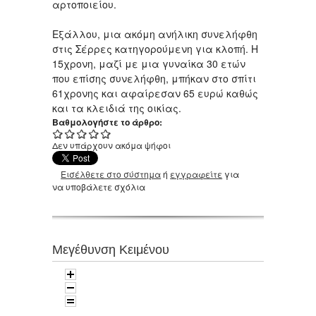
αρτοποιείου.
Εξάλλου, μια ακόμη ανήλικη συνελήφθη
στις Σέρρες κατηγορούμενη για κλοπή. Η
15χρονη, μαζί με μια γυναίκα 30 ετών
που επίσης συνελήφθη, μπήκαν στο σπίτι
61χρονης και αφαίρεσαν 65 ευρώ καθώς
και τα κλειδιά της οικίας.
Βαθμολογήστε το άρθρο:
Δεν υπάρχουν ακόμα ψήφοι
Εισέλθετε στο σύστημα
ή
εγγραφείτε
για
να υποβάλετε σχόλια
Μεγέθυνση Κειμένου