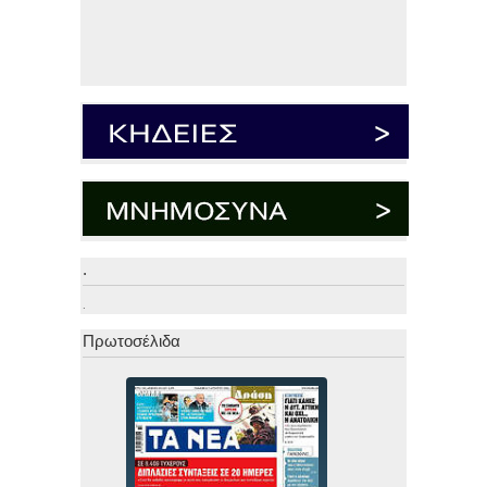
.
.
Πρωτοσέλιδα