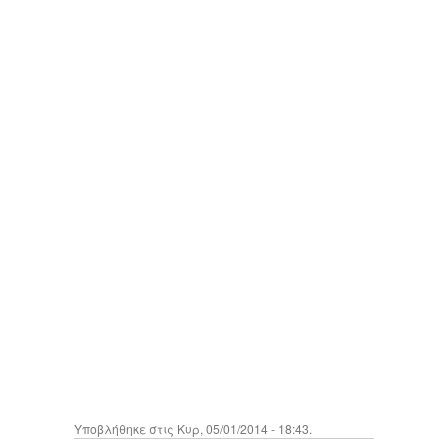
Υποβλήθηκε στις Κυρ, 05/01/2014 - 18:43.