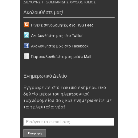
ΔΙΕΥΘΥΝΣΗ ΤΣΟΜΠΑΝΙΔΗΣ ΧΡΥΣΟΣΤΟΜΟΣ
Ακολουθήστε μας!
Γίνετε συνδρομητές στο RSS Feed
Ακολουθήστε μας στο Twitter
Ακολουθήστε μας στο Facebook
Παρακολουθείστε μας μέσω Mail
Ενημερωτικό Δελτίο
Εγγραφείτε στο τακτικό ενημερωτικό
δελτίο μέσω του ηλεκτρονικού
ταχυδρομείου σας και ενημερωθείτε με
τα τελευταία νέα!