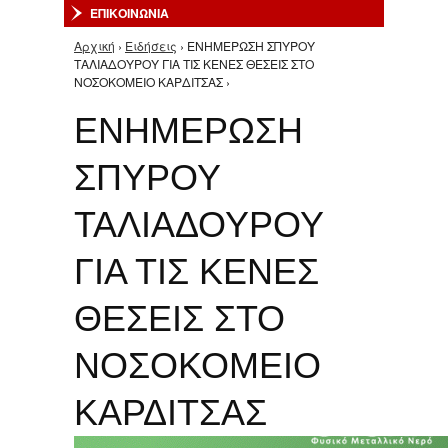
ΕΠΙΚΟΙΝΩΝΙΑ
Αρχική
›
Ειδήσεις
› ΕΝΗΜΕΡΩΣΗ ΣΠΥΡΟΥ
Είστε εδώ
ΤΑΛΙΑΔΟΥΡΟΥ ΓΙΑ ΤΙΣ ΚΕΝΕΣ ΘΕΣΕΙΣ ΣΤΟ
ΝΟΣΟΚΟΜΕΙΟ ΚΑΡΔΙΤΣΑΣ ›
ΕΝΗΜΕΡΩΣΗ
ΣΠΥΡΟΥ
ΤΑΛΙΑΔΟΥΡΟΥ
ΓΙΑ ΤΙΣ ΚΕΝΕΣ
ΘΕΣΕΙΣ ΣΤΟ
ΝΟΣΟΚΟΜΕΙΟ
ΚΑΡΔΙΤΣΑΣ