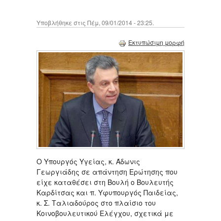
Υποβλήθηκε στις Πέμ, 09/01/2014 - 23:25.
Εκτυπώσιμη μορφή
Ο Υπουργός Υγείας, κ. Άδωνις
Γεωργιάδης σε απάντηση Ερώτησης που
είχε καταθέσει στη Βουλή ο Βουλευτής
Καρδίτσας και π. Υφυπουργός Παιδείας,
κ. Σ. Ταλιαδούρος στο πλαίσιο του
Κοινοβουλευτικού Ελέγχου, σχετικά με