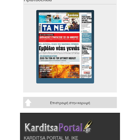
Επιστροφή στην κορυφή
KARDITSA PORTAL Μ. ΙΚΕ