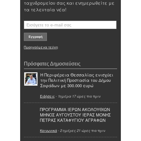
ταχυδρομείου σας και ενημερωθείτε με
τα τελευταία νέα!
Προηγούμενα τεύχη
Πρόσφατες Δημοσιεύσεις
Η Περιφέρεια Θεσσαλίας ενισχύει
την Πολιτική Προστασία του Δήμου
Σοφάδων με 300.000 ευρώ
Ειδήσεις
-
πιο πριν
1ημέρα 17 ώρες
ΠΡΟΓΡΑΜΜΑ ΙΕΡΩΝ ΑΚΟΛΟΥΘΙΩΝ
ΜΗΝΟΣ ΑΥΓΟΥΣΤΟΥ ΙΕΡΑΣ ΜΟΝΗΣ
ΠΕΤΡΑΣ ΚΑΤΑΦΥΓΙΟΥ ΑΓΡΑΦΩΝ
Κοινωνικά
-
πιο πριν
2 ημέρες 21 ώρες