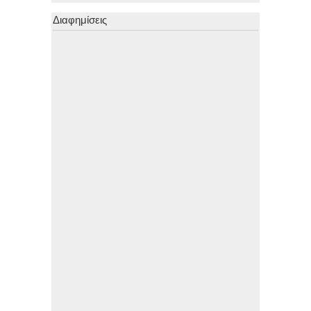
Διαφημίσεις