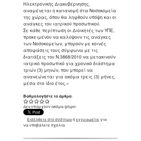
Ηλεκτρονικής Διακυβέρνησης,
αναμένεται η κατανομή στα Νοσοκομεία
της χώρας, όπου θα ληφθούν υπόψη και οι
ανάγκες του ιατρικού προσωπικού.
Σε κάθε περίπτωση οι Διοικητές των ΥΠΕ,
προκειμένου να καλύψουν τις ανάγκες
των Νοσοκομείων, μπορούν με κοινές
αποφάσεις τους σύμφωνα με τις
διατάξεις του Ν.3868/2010 να μετακινούν
ιατρικό προσωπικό για χρονικό διάστημα
τριών (3) μηνών, που μπορεί να
ανανεώνεται για ακόμα τρεις (3) μήνες,
μέσα στο ίδιο έτος.»
Βαθμολογήστε το άρθρο:
Δεν υπάρχουν ακόμα ψήφοι
Εισέλθετε στο σύστημα
ή
εγγραφείτε
για
να υποβάλετε σχόλια