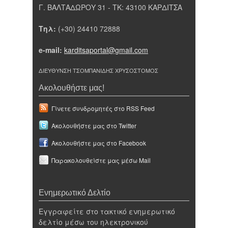
Γ. ΒΑΛΤΑΔΩΡΟΥ 31 - ΤΚ: 43100 ΚΑΡΔΙΤΣΑ
Τηλ:
(+30) 24410 72888
e-mail:
karditsaportal@gmail.com
ΔΙΕΥΘΥΝΣΗ ΤΣΟΜΠΑΝΙΔΗΣ ΧΡΥΣΟΣΤΟΜΟΣ
Ακολουθήστε μας!
Γίνετε συνδρομητές στο RSS Feed
Ακολουθήστε μας στο Twitter
Ακολουθήστε μας στο Facebook
Παρακολουθείστε μας μέσω Mail
Ενημερωτικό Δελτίο
Εγγραφείτε στο τακτικό ενημερωτικό
δελτίο μέσω του ηλεκτρονικού